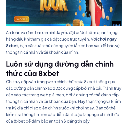
An toàn và đảm bảo an ninh là yếu đặt cược thêm quan trọng
hàng đầu khi tham gia cá đặt cược trực tuyến. Với
chơi ngay
8xbet
, bạn cần tuân thủ các nguyên tắc cơ bản sau để bảo vệ
thông tin cá nhân và tài khoản của mình.
Luôn sử dụng đường dẫn chính
thức của 8xbet
Chỉ truy cập vào trang web chính thức của 8xbet thông qua
các đường dẫn chính xác được cung cấp bởi nhà cái. Tránh truy
cập vào các trang web giả mạo, bởi vì chúng có thể đánh cắp
thông tin cá nhân và tài khoản của bạn. Hãy thận trọng và kiểm
tra kỹ địa chỉ giao diện chính trước khi chơi ngay. Bạn có thể
kiểm tra thông tin trên các diễn đàn hoặc fanpage chính thức
của 8xbet để đảm bảo an toàn & đáng tin cậy.