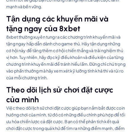
mạnh và bền vững.
Tận dụng các khuyến mãi và
tặng ngay của 8xbet
8xbet thường xuyên tung ra các chương trình khuyến mãi và
tặng ngay hấp dẫn dành cho game thủ. Hãy tận dụng những
cơ hội này để tăng thêm cơ hội chiến thắng và trải nghiệm thú
vị hơn. Tuy nhiên, hãy đọc kỹ điều khoản và điều kiện của từng
chương trình khuyến mãi để tránh hiểu lầm. Đừng chỉ chú trọng
vào phần thưởng mà hãy xem xét kỹ lưỡng tính khả thi và rủi ro
của mỗi chương trình.
Theo dõi lịch sử chơi đặt cược
của mình
Việc theo dõi lịch sử chơi đặt cược giúp bạn nắm bắt được coin
hướng chơi của mình, từ đó có những điều chỉnh phù hợp để tối
ưu hóa chiến lược cá đặt cược. Bạn có thể phân tích kết quả
chơi đặt cược trong quá khứ để tìm ra những điểm mạnh, điểm