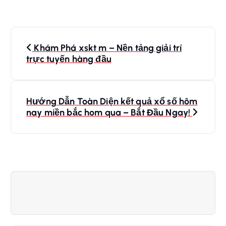
P
Khám Phá xskt m – Nền tảng giải trí
o
trực tuyến hàng đầu
s
Hướng Dẫn Toàn Diện kết quả xổ số hôm
t
nay miền bắc hom qua – Bắt Đầu Ngay!
n
a
v
i