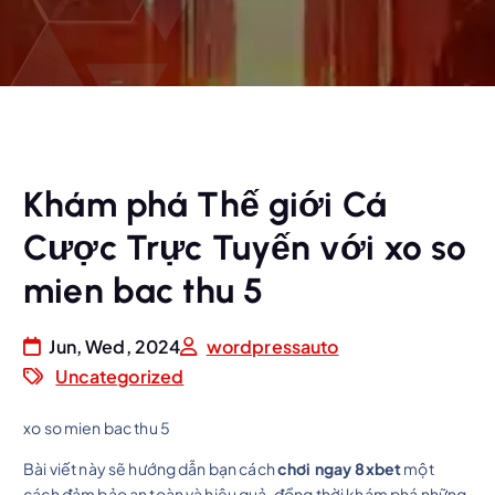
Khám phá Thế giới Cá
Cược Trực Tuyến với xo so
mien bac thu 5
Jun, Wed, 2024
wordpressauto
Uncategorized
xo so mien bac thu 5
Bài viết này sẽ hướng dẫn bạn cách
chơi ngay 8xbet
một
cách đảm bảo an toàn và hiệu quả, đồng thời khám phá những