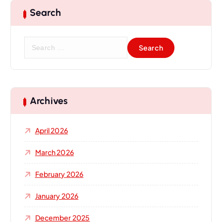
g
Search
a
S
t
e
a
i
r
c
h
o
Archives
f
o
n
April 2026
r
:
March 2026
February 2026
January 2026
December 2025