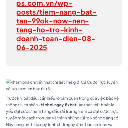
ps.com.vn/wp-
posts/tiem-nang-bat-
tan-99ok-now-nen-
tang-ho-tro-kinh-
doanh-toan-dien-08-
06-2025
Trước khi bắt đầu, cần hiểu rõ tầm quan trọng của việc bảo vệ
thông tin cá nhân khi
chơi ngay 8xbet
. An toàn tài khoản là
yếu đặt cược thêm hàng đầu để trải nghiệm cá đặt cược trực
tuyến một cách trọn vẹn và tránh những rủi ro không đáng có.
Hãy cùng tìm hiểu quy trình chơi ngay đảm bảo an toàn và