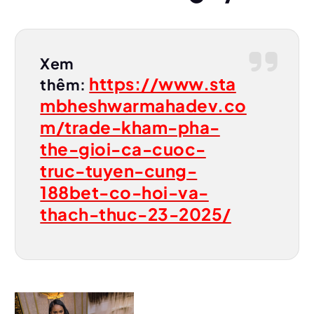
Xem
https://www.sta
thêm:
mbheshwarmahadev.co
m/trade-kham-pha-
the-gioi-ca-cuoc-
truc-tuyen-cung-
188bet-co-hoi-va-
thach-thuc-23-2025/