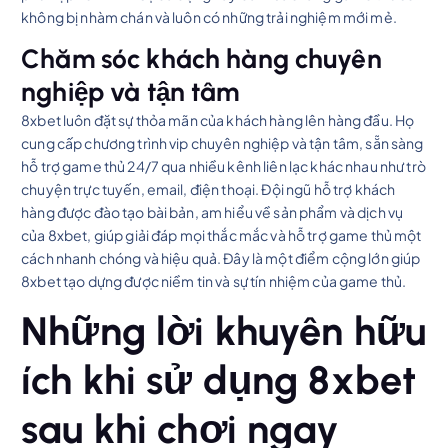
không bị nhàm chán và luôn có những trải nghiệm mới mẻ.
Chăm sóc khách hàng chuyên
nghiệp và tận tâm
8xbet luôn đặt sự thỏa mãn của khách hàng lên hàng đầu. Họ
cung cấp chương trình vip chuyên nghiệp và tận tâm, sẵn sàng
hỗ trợ game thủ 24/7 qua nhiều kênh liên lạc khác nhau như trò
chuyện trực tuyến, email, điện thoại. Đội ngũ hỗ trợ khách
hàng được đào tạo bài bản, am hiểu về sản phẩm và dịch vụ
của 8xbet, giúp giải đáp mọi thắc mắc và hỗ trợ game thủ một
cách nhanh chóng và hiệu quả. Đây là một điểm cộng lớn giúp
8xbet tạo dựng được niềm tin và sự tín nhiệm của game thủ.
Những lời khuyên hữu
ích khi sử dụng 8xbet
sau khi chơi ngay