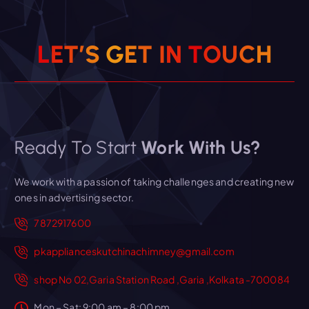
L
E
T
’
S
G
E
T
I
N
T
O
U
C
H
Ready To Start
Work With Us?
We work with a passion of taking challenges and creating new
ones in advertising sector.
7872917600
pkapplianceskutchinachimney@gmail.com
shop No 02,Garia Station Road ,Garia ,Kolkata -700084
Mon – Sat: 9:00 am – 8:00 pm,