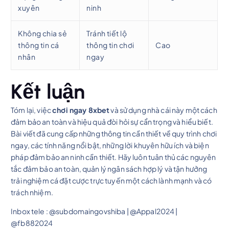
xuyên
ninh
Không chia sẻ
Tránh tiết lộ
thông tin cá
thông tin chơi
Cao
nhân
ngay
Kết luận
Tóm lại, việc
chơi ngay 8xbet
và sử dụng nhà cái này một cách
đảm bảo an toàn và hiệu quả đòi hỏi sự cẩn trọng và hiểu biết.
Bài viết đã cung cấp những thông tin cần thiết về quy trình chơi
ngay, các tính năng nổi bật, những lời khuyên hữu ích và biện
pháp đảm bảo an ninh cần thiết. Hãy luôn tuân thủ các nguyên
tắc đảm bảo an toàn, quản lý ngân sách hợp lý và tận hưởng
trải nghiệm cá đặt cược trực tuyến một cách lành mạnh và có
trách nhiệm.
Inbox tele : @subdomaingovshiba | @Appal2024 |
@fb882024