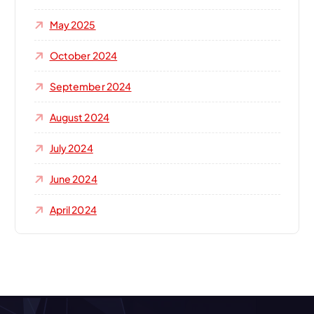
May 2025
October 2024
September 2024
August 2024
July 2024
June 2024
April 2024