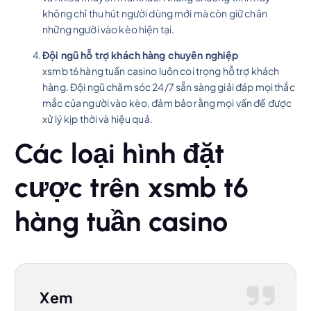
không chỉ thu hút người dùng mới mà còn giữ chân
những người vào kèo hiện tại.
Đội ngũ hỗ trợ khách hàng chuyên nghiệp
xsmb t6 hàng tuần casino luôn coi trọng hỗ trợ khách
hàng. Đội ngũ chăm sóc 24/7 sẵn sàng giải đáp mọi thắc
mắc của người vào kèo, đảm bảo rằng mọi vấn đề được
xử lý kịp thời và hiệu quả.
Các loại hình đặt
cược trên xsmb t6
hàng tuần casino
Xem