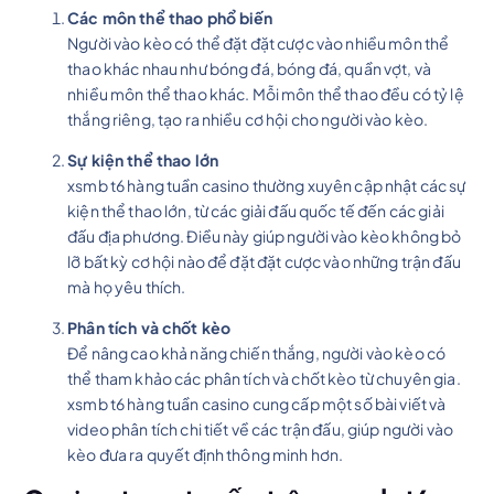
Các môn thể thao phổ biến
Người vào kèo có thể đặt đặt cược vào nhiều môn thể
thao khác nhau như bóng đá, bóng đá, quần vợt, và
nhiều môn thể thao khác. Mỗi môn thể thao đều có tỷ lệ
thắng riêng, tạo ra nhiều cơ hội cho người vào kèo.
Sự kiện thể thao lớn
xsmb t6 hàng tuần casino thường xuyên cập nhật các sự
kiện thể thao lớn, từ các giải đấu quốc tế đến các giải
đấu địa phương. Điều này giúp người vào kèo không bỏ
lỡ bất kỳ cơ hội nào để đặt đặt cược vào những trận đấu
mà họ yêu thích.
Phân tích và chốt kèo
Để nâng cao khả năng chiến thắng, người vào kèo có
thể tham khảo các phân tích và chốt kèo từ chuyên gia.
xsmb t6 hàng tuần casino cung cấp một số bài viết và
video phân tích chi tiết về các trận đấu, giúp người vào
kèo đưa ra quyết định thông minh hơn.