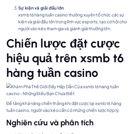
Sự kiện và giải đấu lớn
xsmb t6 hàng tuần casino thường xuyên tổ chức các sự
kiện và giải đấu lớn trong lĩnh vực esports, tạo cơ hội cho
người vào kèo tham gia và giành giải thưởng lớn.
Chiến lược đặt cược
hiệu quả trên xsmb t6
hàng tuần casino
Để tăng khả năng chiến thắng khi đặt cược tại xsmb t6 hàng
tuần casino, người vào kèo cần có những chiến lược hợp lý.
Nghiên cứu và phân tích