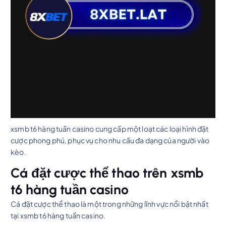
xsmb t6 hàng tuần casino cung cấp một loạt các loại hình đặt
cược phong phú, phục vụ cho nhu cầu đa dạng của người vào
kèo.
Cá đặt cược thể thao trên xsmb
t6 hàng tuần casino
Cá đặt cược thể thao là một trong những lĩnh vực nổi bật nhất
tại xsmb t6 hàng tuần casino.