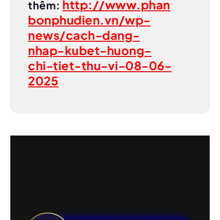
http://www.phan
thêm:
bonphudien.vn/wp-
news/cach-dang-
nhap-kubet-huong-
chi-tiet-thu-vi-08-06-
2025