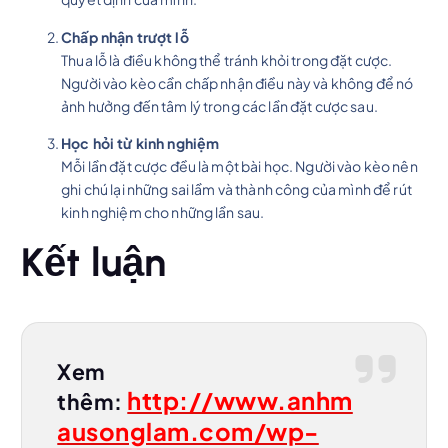
Chấp nhận trượt lỗ
Thua lỗ là điều không thể tránh khỏi trong đặt cược.
Người vào kèo cần chấp nhận điều này và không để nó
ảnh hưởng đến tâm lý trong các lần đặt cược sau.
Học hỏi từ kinh nghiệm
Mỗi lần đặt cược đều là một bài học. Người vào kèo nên
ghi chú lại những sai lầm và thành công của mình để rút
kinh nghiệm cho những lần sau.
Kết luận
Xem
http://www.anhm
thêm:
ausonglam.com/wp-