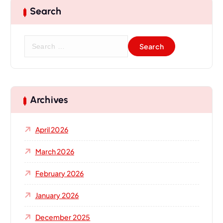
g
Search
a
S
t
e
a
i
r
c
h
o
Archives
f
o
n
April 2026
r
:
March 2026
February 2026
January 2026
December 2025