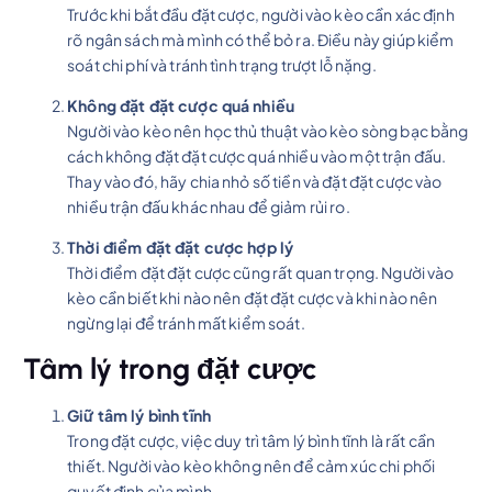
Trước khi bắt đầu đặt cược, người vào kèo cần xác định
rõ ngân sách mà mình có thể bỏ ra. Điều này giúp kiểm
soát chi phí và tránh tình trạng trượt lỗ nặng.
Không đặt đặt cược quá nhiều
Người vào kèo nên học thủ thuật vào kèo sòng bạc bằng
cách không đặt đặt cược quá nhiều vào một trận đấu.
Thay vào đó, hãy chia nhỏ số tiền và đặt đặt cược vào
nhiều trận đấu khác nhau để giảm rủi ro.
Thời điểm đặt đặt cược hợp lý
Thời điểm đặt đặt cược cũng rất quan trọng. Người vào
kèo cần biết khi nào nên đặt đặt cược và khi nào nên
ngừng lại để tránh mất kiểm soát.
Tâm lý trong đặt cược
Giữ tâm lý bình tĩnh
Trong đặt cược, việc duy trì tâm lý bình tĩnh là rất cần
thiết. Người vào kèo không nên để cảm xúc chi phối
quyết định của mình.