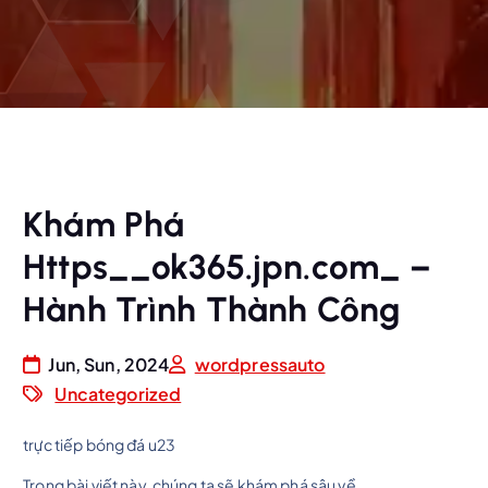
Khám Phá
Https__ok365.jpn.com_ –
Hành Trình Thành Công
Jun, Sun, 2024
wordpressauto
Uncategorized
trực tiếp bóng đá u23
Trong bài viết này, chúng ta sẽ khám phá sâu về