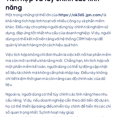
năng
Một trong những lợi thế lớn của
https://ok365.jpn.com/
là
khả năng tích hợp linh hoạt với nhiều công cụ và phần mềm
khác. Điều này cho phép người dùng tùy chỉnh trải nghiệm sử
dụng, đáp ứng tốt nhất nhu cầu của doanh nghiệp. Ví dụ, người
dùng có thể kết nối nền tảng với hệ thống CRM hiện tại để
quản lý khách hàng một cách hiệu quả hơn.
Việc tích hợp không chỉ đơn thuần là việc kết nối hai phần mềm
mà còn mở ra nhiều khả năng mới. Chẳng hạn, khi tích hợp với
một phần mềm kế toán, người dùng có thể tự động cập nhật
số liệu tài chính mà không cần phải nhập tay. Điều này không
chỉ tiết kiệm thời gian mà còn nâng cao độ chính xác của dữ
liệu.
Ngoài ra, người dùng có thể tùy chỉnh các tính năng theo nhu
cầu riêng. Ví dụ, nếu doanh nghiệp cần theo dõi tiến độ dự án,
họ có thể thiết lập bảng điều khiển tùy chỉnh để hiển thị các chỉ
số quan trọng nhất. Sự linh hoạt này giúp