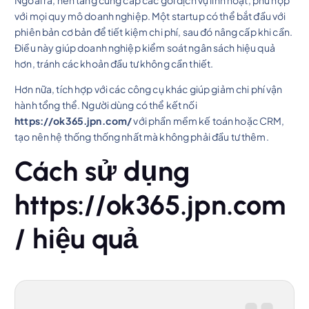
với mọi quy mô doanh nghiệp. Một startup có thể bắt đầu với
phiên bản cơ bản để tiết kiệm chi phí, sau đó nâng cấp khi cần.
Điều này giúp doanh nghiệp kiểm soát ngân sách hiệu quả
hơn, tránh các khoản đầu tư không cần thiết.
Hơn nữa, tích hợp với các công cụ khác giúp giảm chi phí vận
hành tổng thể. Người dùng có thể kết nối
https://ok365.jpn.com/
với phần mềm kế toán hoặc CRM,
tạo nên hệ thống thống nhất mà không phải đầu tư thêm.
Cách sử dụng
https://ok365.jpn.com
/ hiệu quả