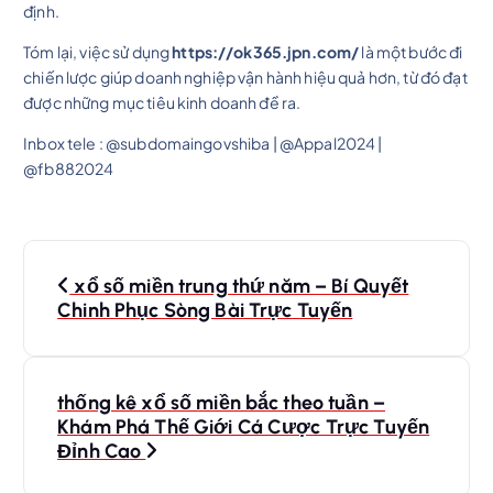
định.
Tóm lại, việc sử dụng
https://ok365.jpn.com/
là một bước đi
chiến lược giúp doanh nghiệp vận hành hiệu quả hơn, từ đó đạt
được những mục tiêu kinh doanh đề ra.
Inbox tele : @subdomaingovshiba | @Appal2024 |
@fb882024
P
xổ số miền trung thứ năm – Bí Quyết
o
Chinh Phục Sòng Bài Trực Tuyến
s
thống kê xổ số miền bắc theo tuần –
t
Khám Phá Thế Giới Cá Cược Trực Tuyến
Đỉnh Cao
n