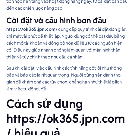
tích hợp nền tảng vào hoạt động hàng ngày, từ cài đặt ban đầu
đến các chiến lược nâng cao.
Cài đặt và cấu hình ban đầu
https://ok365.jpn.com/
cung cấp quy trình cài đặt đơn giản,
chỉ mất vài phút để thiết lập. Người dùng có thể bắt đầu bằng
cách mở tài khoản và đồng bộ hóa dữ liệu từ các nguồn hiện
có. Điều này giúp nhanh chóng làm quen với màn hình thân
thiện và tùy chỉnh theo nhu cầu cá nhân.
Sau khi cài đặt, việc cấu hình các tính năng cốt lõi như thông
báo và báo cáo là rất quan trọng. Người dùng nên dành thời
gian để khám phá các tùy chọn, chẳng hạn như thiết lập lịch
làm việc tự động, để
Cách sử dụng
https://ok365.jpn.com
/ hiệu quả