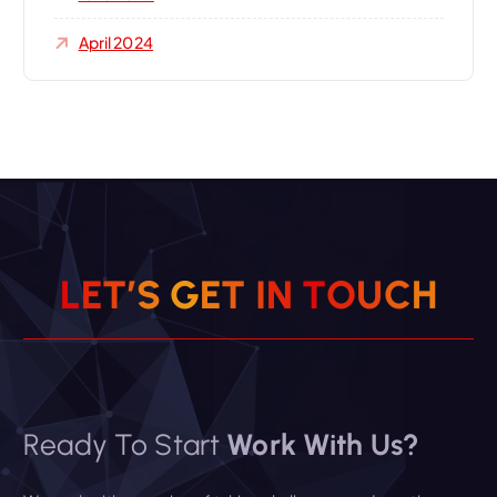
April 2024
L
E
T
’
S
G
E
T
I
N
T
O
U
C
H
Ready To Start
Work With Us?