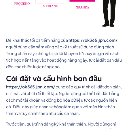
Để khai thác tối đa tiềm năng của
https://ok365.jpn.com/
,
người dùng cần nắm vững các kỹ thuật sử dụng đúng cách.
Trong phần này, chúng ta sẽ lời khuyên từ chuyên gia về cách
tích hợp nền tảng vào hoạt động hàng ngày, từ cài đặt ban đầu
đến các chiến lược nâng cao.
Cài đặt và cấu hình ban đầu
https://ok365.jpn.com/
cung cấp quy trình cài đặt đơn giản,
chỉ mất vài phút để thiết lập. Người dùng có thể bắt đầu bằng
cách mở tài khoản và đồng bộ hóa dữ liệu từ các nguồn hiện
có. Điều này giúp nhanh chóng làm quen với màn hình thân
thiện và tùy chỉnh theo nhu cầu cá nhân.
Trước tiên, quá trình đăng ký khá thân thiện. Người dùng chỉ