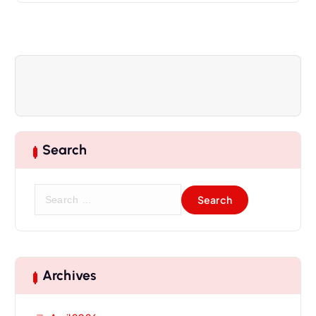
a
v
i
g
Search
a
t
S
e
i
a
r
c
o
h
Archives
f
n
o