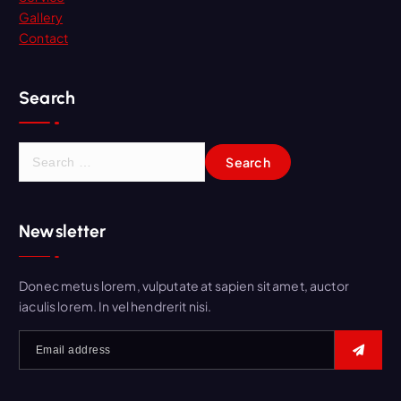
Gallery
Contact
Search
S
e
a
r
Newsletter
c
h
f
Donec metus lorem, vulputate at sapien sit amet, auctor
o
iaculis lorem. In vel hendrerit nisi.
r
: