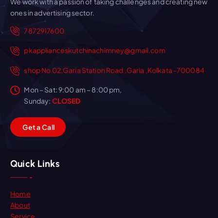
We work with a passion of taking challenges and creating new
ones in advertising sector.
7872917600
pkapplianceskutchinachimney@gmail.com
shop No 02,Garia Station Road ,Garia ,Kolkata -700084
Mon – Sat: 9:00 am – 8:00 pm,
Sunday:
CLOSED
G
e
t
a
C
a
l
l
Quick Links
Home
About
Service