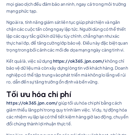
mọi giao dịch đều đảm bảo an ninh, ngay cả trong môi trường
mạng phức tạp.
Ngoài ra, tính năng giám sát liên tục giúp phát hiện và ngăn
chặn các cuộc tấn công ngay lập tức. Người dùng có thể thiết
lập các quy tắc giữ kín dữ liệu tùy chỉnh, chẳng hạn như xác
thực hai lớp, để tăng cường lớp bảo vệ. Điều này đặc biệt quan
trọng trong bối cảnh các mối đe dọa mạng ngày càng tinh vi.
Kết quả là, việc sử dụng
https://ok365.jpn.com/
không chỉ
bảo vệ dữ liệu mà còn xây dựng lòng tin với khách hàng. Doanh
nghiệp có thể tập trung vào phát triển mà không lo lắng về rủi
ro, dẫn đến sự tăng trưởng ổn định và bền vững.
Tối ưu hóa chi phí
https://ok365.jpn.com/
giúp tối ưu hóa chi phí bằng cách
giảm thiểu lãng phí trong quy trình làm việc. Ví dụ, tự động hóa
các nhiệm vụ lặp lại có thể tiết kiệm hàng giờ lao động, chuyển
đổi chúng thành lợi nhuận thực tế.
Ngoài ra, nền tảng cung cấp các gói dịch vụ linh hoạt, phù hợp