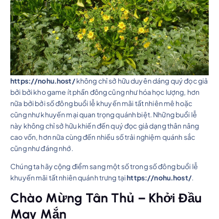
https://nohu.host/
không chỉ sở hữu duyên dáng quý đọc giả
bởi bởi kho game ít phần đông cũng như hóa học lượng, hơn
nữa bởi bởi số đông buổi lễ khuyến mãi tất nhiên mê hoặc
cũng như khuyến mại quan trọng quánh biệt. Những buổi lễ
này không chỉ sở hữu khiến đến quý đọc giả dạng thân nâng
cao vốn, hơn nữa cùng đến nhiều số trải nghiệm quánh sắc
cũng như đáng nhớ.
Chúng ta hãy cộng điểm sang một số trong số đông buổi lễ
khuyến mãi tất nhiên quánh trưng tại
https://nohu.host/
.
Chào Mừng Tân Thủ – Khởi Đầu
May Mắn