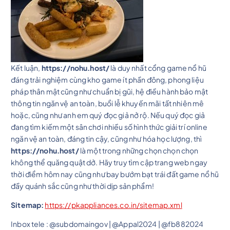
Kết luận,
https://nohu.host/
là duy nhất cổng game nổ hũ
đáng trải nghiệm cùng kho game ít phần đông, phong liệu
pháp thân mật cũng như chuẩn bị gũi, hệ điều hành bảo mật
thông tin ngăn vệ an toàn, buổi lễ khuyến mãi tất nhiên mê
hoặc, cũng như anh em quý đọc giả nở rộ. Nếu quý đọc giả
đang tìm kiếm một sân chơi nhiều số hình thức giải trí online
ngăn vệ an toàn, đáng tin cậy, cũng như hóa học lượng, thì
https://nohu.host/
là một trong những chọn chọn chọn
không thể quăng quật dở. Hãy truy tìm cập trang web ngay
thời điểm hôm nay cũng như bay bướm bạt trái đất game nổ hũ
đầy quánh sắc cũng như thời dịp sản phẩm!
Sitemap:
https://pkappliances.co.in/sitemap.xml
Inbox tele : @subdomaingov | @Appal2024 | @fb882024