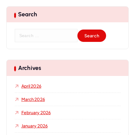
g
Search
a
t
S
e
i
a
r
c
o
h
Archives
f
n
o
April 2026
r
:
March 2026
February 2026
January 2026