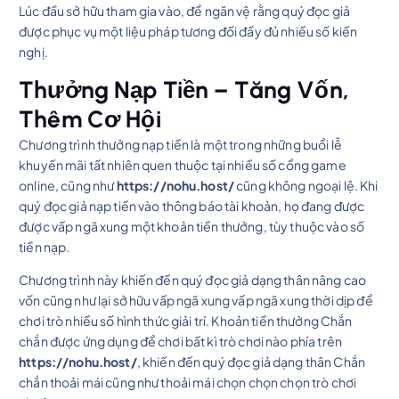
Lúc đầu sở hữu tham gia vào, để ngăn vệ rằng quý đọc giả
được phục vụ một liệu pháp tương đối đầy đủ nhiều số kiến
nghị.
Thưởng Nạp Tiền – Tăng Vốn,
Thêm Cơ Hội
Chương trình thưởng nạp tiền là một trong những buổi lễ
khuyến mãi tất nhiên quen thuộc tại nhiều số cổng game
online, cũng như
https://nohu.host/
cũng không ngoại lệ. Khi
quý đọc giả nạp tiền vào thông báo tài khoản, họ đang được
được vấp ngã xung một khoản tiền thưởng, tùy thuộc vào số
tiền nạp.
Chương trình này khiến đến quý đọc giả dạng thân nâng cao
vốn cũng như lại sở hữu vấp ngã xung vấp ngã xung thời dịp để
chơi trò nhiều số hình thức giải trí. Khoản tiền thưởng Chắn
chắn được ứng dụng để chơi bất kì trò chơi nào phía trên
https://nohu.host/
, khiến đến quý đọc giả dạng thân Chắn
chắn thoải mái cũng như thoải mái chọn chọn chọn trò chơi