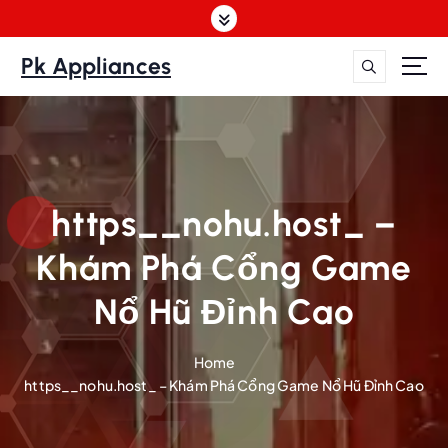
S
k
i
Pk Appliances
p
t
o
c
o
n
https__nohu.host_ –
t
e
Khám Phá Cổng Game
n
t
Nổ Hũ Đỉnh Cao
Home
https__nohu.host_ – Khám Phá Cổng Game Nổ Hũ Đỉnh Cao