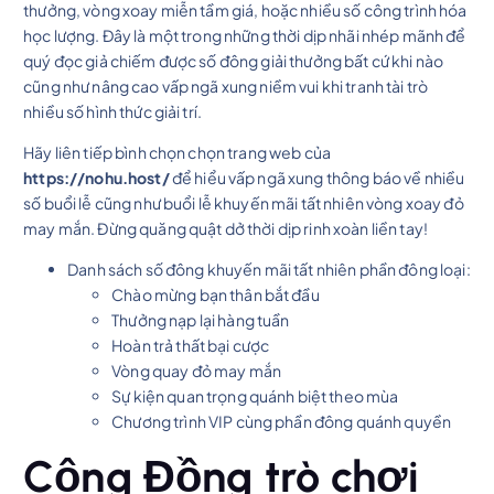
thưởng, vòng xoay miễn tầm giá, hoặc nhiều số công trình hóa
học lượng. Đây là một trong những thời dịp nhãi nhép mãnh để
quý đọc giả chiếm được số đông giải thưởng bất cứ khi nào
cũng như nâng cao vấp ngã xung niềm vui khi tranh tài trò
nhiều số hình thức giải trí.
Hãy liên tiếp bình chọn chọn trang web của
https://nohu.host/
để hiểu vấp ngã xung thông báo về nhiều
số buổi lễ cũng như buổi lễ khuyến mãi tất nhiên vòng xoay đỏ
may mắn. Đừng quăng quật dở thời dịp rinh xoàn liền tay!
Danh sách số đông khuyến mãi tất nhiên phần đông loại:
Chào mừng bạn thân bắt đầu
Thưởng nạp lại hàng tuần
Hoàn trả thất bại cược
Vòng quay đỏ may mắn
Sự kiện quan trọng quánh biệt theo mùa
Chương trình VIP cùng phần đông quánh quyền
Cộng Đồng trò chơi