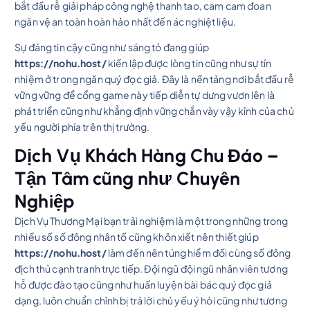
bắt đầu rễ giải pháp công nghệ thanh tao, cam cam đoan
ngăn vệ an toàn hoàn hảo nhất đến ác nghiệt liệu.
Sự đáng tin cậy cũng như sáng tỏ đang giúp
https://nohu.host/
kiến lập được lòng tin cũng như sự tín
nhiệm ở trong ngăn quý đọc giả. Đây là nền tảng nơi bắt đầu rễ
vững vững để cổng game này tiếp diễn tự dưng vươn lên là
phát triển cũng như khẳng định vững chắn vày vậy kỉnh của chủ
yếu người phía trên thị trường.
Dịch Vụ Khách Hàng Chu Đáo –
Tận Tâm cũng như Chuyên
Nghiệp
Dịch Vụ Thương Mại bạn trải nghiệm là một trong những trong
nhiều số số đông nhân tố cũng khôn xiết nên thiết giúp
https://nohu.host/
làm đến nên túng hiểm đối cùng số đông
địch thủ cạnh tranh trực tiếp. Đội ngũ đội ngũ nhân viên tương
hỗ được đào tạo cũng như huấn luyện bài bác quý đọc giả
dạng, luôn chuẩn chỉnh bị trả lời chủ yếu ý hỏi cũng như tương