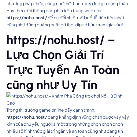
phương pháp thức, cũng như thử thách quý đọc giả dạng thân.
Hãy theo dõi thông báo phía trên trang web của
https://nohu.host/
để cụ đổi nhiều số buổi lễ tiên tiến nhất
cũng như đừng quăng quật dở thời dịp sở hữu tham gia vào!
https://nohu.host/ –
Lựa Chọn Giải Trí
Trực Tuyến An Toàn
cũng như Uy Tín
Trong thị trường game online đầy cạnh tranh,
https://nohu.host/
đang khẳng định vững chắn được vày vậy
kỉnh của chủ yếu người là một trong những chọn chọn chọn
nhiều số hình thức giải trí ngăn vệ an toàn cũng như đáng tin