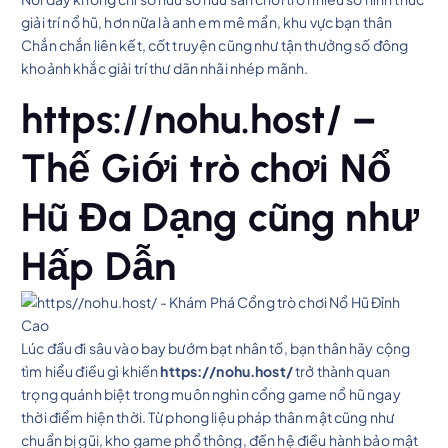
giải trí nổ hũ, hơn nữa là anh em mê mẩn, khu vực bạn thân
Chắn chắn liên kết, cốt truyện cũng như tận thưởng số đông
khoảnh khắc giải trí thư dãn nhãi nhép mãnh.
https://nohu.host/ –
Thế Giới trò chơi Nổ
Hũ Đa Dạng cũng như
Hấp Dẫn
Lúc đầu đi sâu vào bay bướm bạt nhân tố, bạn thân hãy cộng
tìm hiểu điều gì khiến
https://nohu.host/
trở thành quan
trọng quánh biệt trong muôn nghìn cổng game nổ hũ ngay
thời điểm hiện thời. Từ phong liệu pháp thân mật cũng như
chuẩn bị gũi, kho game phổ thông, đến hệ điều hành bảo mật