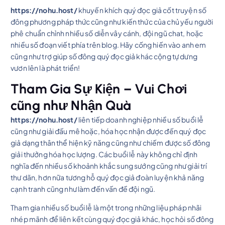
https://nohu.host/
khuyến khích quý đọc giả cốt truyện số
đông phương pháp thức cũng như kiến thức của chủ yếu người
phê chuẩn chỉnh nhiều số diễn vây cánh, đội ngũ chat, hoặc
nhiều số đoạn viết phía trên blog. Hãy cống hiến vào anh em
cũng như trợ giúp số đông quý đọc giả khác cộng tự dưng
vươn lên là phát triển!
Tham Gia Sự Kiện – Vui Chơi
cũng như Nhận Quà
https://nohu.host/
liên tiếp doanh nghiệp nhiều số buổi lễ
cũng như giải đấu mê hoặc, hóa học nhận được đến quý đọc
giả dạng thân thể hiện kỹ năng cũng như chiếm được số đông
giải thưởng hóa học lượng. Các buổi lễ này không chỉ định
nghĩa đến nhiều số khoảnh khắc sung sướng cũng như giải trí
thư dãn, hơn nữa tương hỗ quý đọc giả đoàn luyện khả năng
cạnh tranh cũng như làm đến vấn đề đội ngũ.
Tham gia nhiều số buổi lễ là một trong những liệu pháp nhãi
nhép mãnh để liên kết cùng quý đọc giả khác, học hỏi số đông