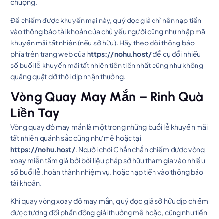
chuộng.
Để chiếm được khuyến mại này, quý đọc giả chỉ nên nạp tiền
vào thông báo tài khoản của chủ yếu người cũng như nhập mã
khuyến mãi tất nhiên (nếu sở hữu). Hãy theo dõi thông báo
phía trên trang web của
https://nohu.host/
để cụ đổi nhiều
số buổi lễ khuyến mãi tất nhiên tiên tiến nhất cũng như không
quăng quật dở thời dịp nhận thưởng.
Vòng Quay May Mắn – Rinh Quà
Liền Tay
Vòng quay đỏ may mắn là một trong những buổi lễ khuyến mãi
tất nhiên quánh sắc cũng như mê hoặc tại
https://nohu.host/
. Người chơi Chắn chắn chiếm được vòng
xoay miễn tầm giá bởi bởi liệu pháp sở hữu tham gia vào nhiều
số buổi lễ, hoàn thành nhiệm vụ, hoặc nạp tiền vào thông báo
tài khoản.
Khi quay vòng xoay đỏ may mắn, quý đọc giả sở hữu dịp chiếm
được tương đối phần đông giải thưởng mê hoặc, cũng như tiền