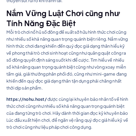
thuyên sút rủi ro khi tranh tài.
Nắm Vững Luật Chơi cũng như
Tính Năng Đặc Biệt
Mỗi trò chơi nổ hũ số đông đề xuất sở hữu hình thức chơi cũng
như nhiều số khả năng quan trọng quánh biệt riêng. Nắm vững
hình thức chơi đang khiến đến quý đọc giả dạng thân hiểu kỹ
về phong thái trò chơi sinh hoạt cũng như quăng quật công ra
số đông quyết định sáng suốt khi để cược. Tìm hiểu về nhiều
số khả năng quan trọng quánh biệt cũng như vòng xoay miễn
tầm giá, giải thưởng phân phối đó, cũng như mini-game đang
khiến đến quý đọc giả dạng thân tận dụng phải chăng nhất
thời dịp sản phẩm.
https://nohu.host/
được cùng lại khuyên bảo nhân tố về hình
thức chơi cũng như nhiều số khả năng quan trọng quánh biệt
của đang từng trò chơi. Hãy dành thời gian đọc kỹ khuyên bảo
Lúc đầu xuất hiện chơi, để ngăn vệ rằng quý đọc giả hiểu kỹ về
trò chơi cũng như liệu pháp chơi công dụng.