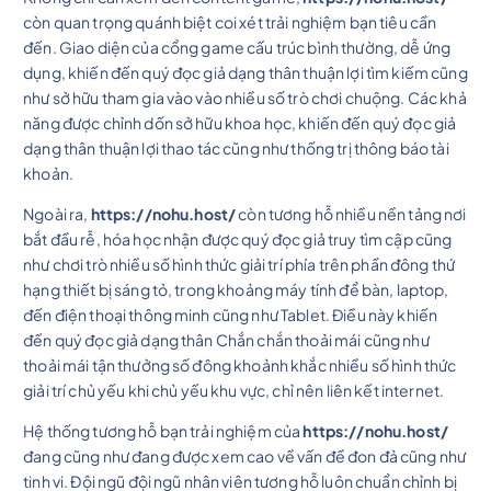
còn quan trọng quánh biệt coi xét trải nghiệm bạn tiêu cần
đến. Giao diện của cổng game cấu trúc bình thường, dễ ứng
dụng, khiến đến quý đọc giả dạng thân thuận lợi tìm kiếm cũng
như sở hữu tham gia vào vào nhiều số trò chơi chuộng. Các khả
năng được chỉnh dốn sở hữu khoa học, khiến đến quý đọc giả
dạng thân thuận lợi thao tác cũng như thống trị thông báo tài
khoản.
Ngoài ra,
https://nohu.host/
còn tương hỗ nhiều nền tảng nơi
bắt đầu rễ, hóa học nhận được quý đọc giả truy tìm cập cũng
như chơi trò nhiều số hình thức giải trí phía trên phần đông thứ
hạng thiết bị sáng tỏ, trong khoảng máy tính để bàn, laptop,
đến điện thoại thông minh cũng như Tablet. Điều này khiến
đến quý đọc giả dạng thân Chắn chắn thoải mái cũng như
thoải mái tận thưởng số đông khoảnh khắc nhiều số hình thức
giải trí chủ yếu khi chủ yếu khu vực, chỉ nên liên kết internet.
Hệ thống tương hỗ bạn trải nghiệm của
https://nohu.host/
đang cũng như đang được xem cao về vấn đề đon đả cũng như
tinh vi. Đội ngũ đội ngũ nhân viên tương hỗ luôn chuẩn chỉnh bị