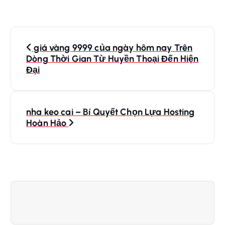
P
giá vàng 9999 của ngày hôm nay Trên
o
Dòng Thời Gian Từ Huyền Thoại Đến Hiện
Đại
s
t
nha keo cai – Bí Quyết Chọn Lựa Hosting
Hoàn Hảo
n
a
v
i