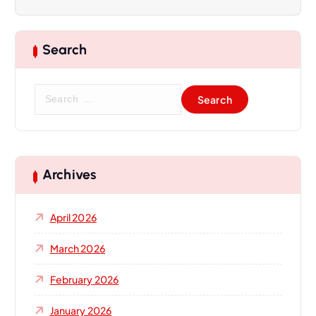
i
g
Search
a
S
t
e
a
i
r
c
h
o
Archives
f
o
n
April 2026
r
:
March 2026
February 2026
January 2026