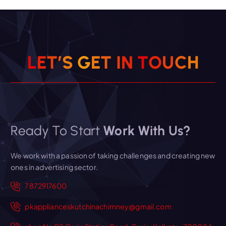
L
E
T
’
S
G
E
T
I
N
T
O
U
C
H
Ready To Start
Work With Us?
We work with a passion of taking challenges and creating new
ones in advertising sector.
7872917600
pkapplianceskutchinachimney@gmail.com