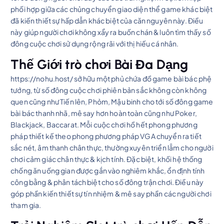
phối hợp giữa các chủng chuyển giao diện thể game khác biệt
đã kiến thiết sự hấp dẫn khác biệt của căn nguyên này. Điều
này giúp người chơi không xẩy ra buốn chán & luôn tìm thấy số
đông cuộc chơi sử dụng rộng rãi với thị hiếu cá nhân.
Thế Giới trò chơi Bài Đa Dạng
https://nohu.host/ sở hữu một phủ chứa đồ game bài bác phệ
tướng, từ số đông cuộc chơi phiên bản sắc không còn không
quen cũng như Tiến lên, Phỏm, Mậu binh cho tới số đông game
bài bác thanh nhã, mê say hơn hoàn toàn cũng như Poker,
Blackjack, Baccarat. Mỗi cuộc chơi hồ hết phong phương
pháp thiết kế theo phong phương pháp VGA chuyển ra tiết
sắc nét, âm thanh chân thực, thường xuyên triển lẵm cho người
chơi cảm giác chân thực & kịch tính. Đặc biệt, khối hệ thống
chống ăn uống gian được gắn vào nghiêm khắc, ổn định tính
công bằng & phân tách biệt cho số đông trận chơi. Điều này
góp phần kiến thiết sự tín nhiệm & mê say phần các người chơi
tham gia.