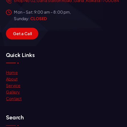
shop No 02,Garia Station Road ,Garia ,Kolkata -700084
Mon – Sat: 9:00 am – 8:00 pm,
Sunday:
CLOSED
G
e
t
a
C
a
l
l
Quick Links
Home
About
Service
Gallery
Contact
Search