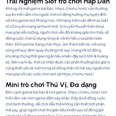
Trải Nghiệm Slot trò chơi Hấp Dẫn
Không chỉ mất game bài bác, https://nohu.host/ còn thường
xuyên triển lẵm cho người chơi số đông hưởng thụ tuyệt đỉnh
với kho game slot Khủng tròn. Với hàng trăm vấn đề khác biệt,
từ cổ truyền mang lại thanh nhã, từ truyền thuyết thần thoại
mang lại viễn tưởng, người chơi vẫn đối kháng giản tìm thấy số
đông cuộc chơi sử dụng rộng rãi với thị hiếu của phiên bản
thân. Đồ họa hóa trang chân thực, âm thanh bắt tai, với song
song với quy định quay thưởng mê say, mang tới số đông
khoảng chừng thời gian ngắn tiêu khiển đầy kịch tính & hoảng
sợ. Bên cạnh ấy, thời cơ nhận được các phần thưởng báo giá trị
cũng thiết yếu là một trong số đông nhân tố mê say người chơi
mang lại với các cuộc chơi slot tại https://nohu.host/.
Mini trò chơi Thú Vị, Đa dạng
Bên cạnh game bài bác & slot game, https://nohu.host/ còn
triển lẵm các mini game đắm say khác. Đây là số đông cuộc
chơi bình thường, dễ chơi dẫu thế không cần thiết bớt phần
mê say, giúp người chơi thư giãn tiêu khiển sau số đông giờ
các bước số đông gánh nặng. Các mini game thông thường