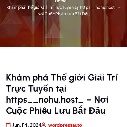
Home
Khám phá Thế giới Giải Trí Trực Tuyến tại https__nohu.host_ –
Nơi Cuộc Phiêu Lưu Bắt Đầu
Khám phá Thế giới Giải Trí
Trực Tuyến tại
https__nohu.host_ – Nơi
Cuộc Phiêu Lưu Bắt Đầu
Jun, Fri, 2024
wordpressauto