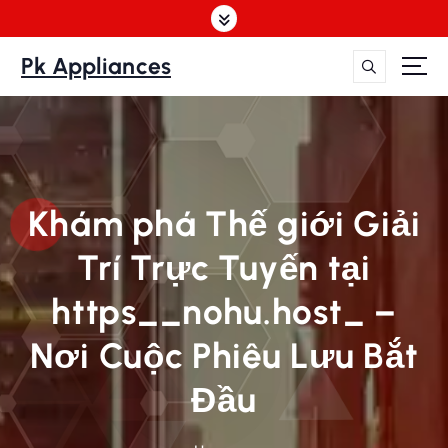
S
k
i
Pk Appliances
p
t
o
c
o
n
Khám phá Thế giới Giải
t
e
Trí Trực Tuyến tại
n
t
https__nohu.host_ –
Nơi Cuộc Phiêu Lưu Bắt
Đầu