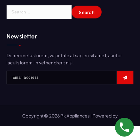
S
e
a
r
Newsletter
c
h
f
Donec metus lorem, vulputate at sapien sit amet, auctor
o
iaculis lorem. In vel hendrerit nisi.
r
:
Copyright © 2026 Pk Appliances | Powered by