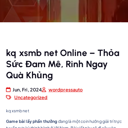
kq xsmb net Online – Thỏa
Sức Đam Mê, Rinh Ngay
Quà Khủng
Jun, Fri, 2024
wordpressauto
Uncategorized
kq xsmb net
Game bài lấy phần thưởng
đang là một coin hướng giải trí trực
tuyến cực kỳ thịnh hành ở VN Nam. Bài viết này sẽ đi sâu vào