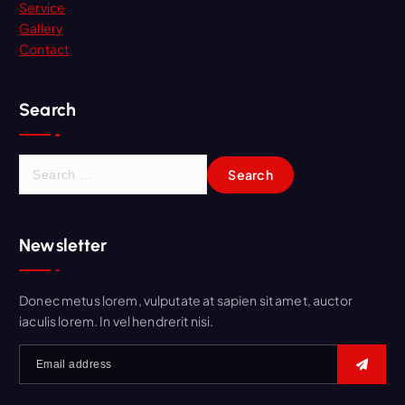
Service
Gallery
Contact
Search
S
e
a
r
Newsletter
c
h
f
Donec metus lorem, vulputate at sapien sit amet, auctor
o
iaculis lorem. In vel hendrerit nisi.
r
: