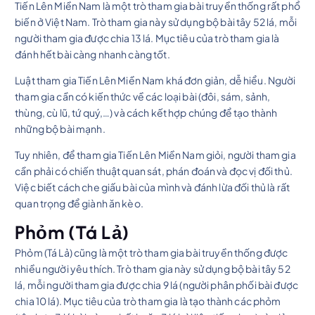
Tiến Lên Miền Nam là một trò tham gia bài truyền thống rất phổ
biến ở Việt Nam. Trò tham gia này sử dụng bộ bài tây 52 lá, mỗi
người tham gia được chia 13 lá. Mục tiêu của trò tham gia là
đánh hết bài càng nhanh càng tốt.
Luật tham gia Tiến Lên Miền Nam khá đơn giản, dễ hiểu. Người
tham gia cần có kiến thức về các loại bài (đôi, sám, sảnh,
thùng, cù lũ, tứ quý,…) và cách kết hợp chúng để tạo thành
những bộ bài mạnh.
Tuy nhiên, để tham gia Tiến Lên Miền Nam giỏi, người tham gia
cần phải có chiến thuật quan sát, phán đoán và đọc vị đối thủ.
Việc biết cách che giấu bài của mình và đánh lừa đối thủ là rất
quan trọng để giành ăn kèo.
Phỏm (Tá Lả)
Phỏm (Tá Lả) cũng là một trò tham gia bài truyền thống được
nhiều người yêu thích. Trò tham gia này sử dụng bộ bài tây 52
lá, mỗi người tham gia được chia 9 lá (người phân phối bài được
chia 10 lá). Mục tiêu của trò tham gia là tạo thành các phỏm