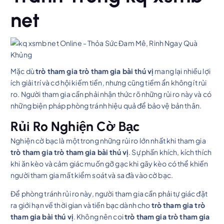
net
Mặc dù
trò tham gia trò tham gia bài thú vị
mang lại nhiều lợi
ích giải trí và cơ hội kiếm tiền, nhưng cũng tiềm ẩn không ít rủi
ro. Người tham gia cần phải nhận thức rõ những rủi ro này và có
những biện pháp phòng tránh hiệu quả để bảo vệ bản thân.
Rủi Ro Nghiện Cờ Bạc
Nghiện cờ bạc là một trong những rủi ro lớn nhất khi tham gia
trò tham gia trò tham gia bài thú vị
. Sự phấn khích, kích thích
khi ăn kèo và cảm giác muốn gỡ gạc khi gãy kèo có thể khiến
người tham gia mất kiểm soát và sa đà vào cờ bạc.
Để phòng tránh rủi ro này, người tham gia cần phải tự giác đặt
ra giới hạn về thời gian và tiền bạc dành cho
trò tham gia trò
tham gia bài thú vị
. Không nên coi
trò tham gia trò tham gia