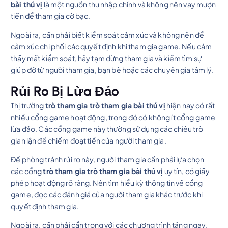
bài thú vị
là một nguồn thu nhập chính và không nên vay mượn
tiền để tham gia cờ bạc.
Ngoài ra, cần phải biết kiểm soát cảm xúc và không nên để
cảm xúc chi phối các quyết định khi tham gia game. Nếu cảm
thấy mất kiểm soát, hãy tạm dừng tham gia và kiếm tìm sự
giúp đỡ từ người tham gia, bạn bè hoặc các chuyên gia tâm lý.
Rủi Ro Bị Lừa Đảo
Thị trường
trò tham gia trò tham gia bài thú vị
hiện nay có rất
nhiều cổng game hoạt động, trong đó có không ít cổng game
lừa đảo. Các cổng game này thường sử dụng các chiêu trò
gian lận để chiếm đoạt tiền của người tham gia.
Để phòng tránh rủi ro này, người tham gia cần phải lựa chọn
các cổng
trò tham gia trò tham gia bài thú vị
uy tín, có giấy
phép hoạt động rõ ràng. Nên tìm hiểu kỹ thông tin về cổng
game, đọc các đánh giá của người tham gia khác trước khi
quyết định tham gia.
Ngoài ra, cần phải cẩn trọng với các chương trình tặng ngay,