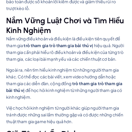
bảo toàn được số khoản lời kiếm được và giảm thiểu rủi ro
trượt kèo lỗ.
Nắm Vững Luật Chơi và Tìm Hiểu
Kinh Nghiệm
Nắm vững điều khoản và điều kiện là điều kiện tiên quyết để
tham gia
trò tham gia trò tham gia bài thú vị
hiệu quả. Người
tham gia cần phải hiểu rõ điều khoản và điều kiện của từng trò
tham gia, các loại bài mạnh yếu và các chiến thuật cơ bản.
Ngoài ra, nên tìm hiểu kinh nghiệm từ những người tham gia
khác. Có thể đọc các bài viết, xem video hướng dẫn hoặc
tham gia các diễn đàn, cộng đồng
trò tham gia trò tham gia
bài thú vị
để học hỏi kinh nghiệm từ những người tham gia có
kinh nghiệm.
Việc học hỏi kinh nghiệm từ người khác giúp người tham gia
tránh được những sai lầm thường gặp và có được những chiến
thuật tham gia game hiệu quả hơn.