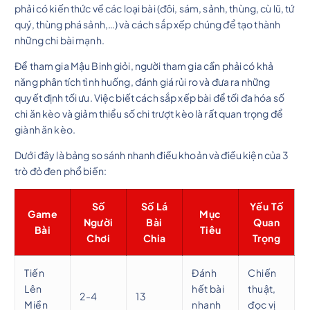
phải có kiến thức về các loại bài (đôi, sám, sảnh, thùng, cù lũ, tứ
quý, thùng phá sảnh,…) và cách sắp xếp chúng để tạo thành
những chi bài mạnh.
Để tham gia Mậu Binh giỏi, người tham gia cần phải có khả
năng phân tích tình huống, đánh giá rủi ro và đưa ra những
quyết định tối ưu. Việc biết cách sắp xếp bài để tối đa hóa số
chi ăn kèo và giảm thiểu số chi trượt kèo là rất quan trọng để
giành ăn kèo.
Dưới đây là bảng so sánh nhanh điều khoản và điều kiện của 3
trò đỏ đen phổ biến:
Số
Số Lá
Yếu Tố
Game
Mục
Người
Bài
Quan
Bài
Tiêu
Chơi
Chia
Trọng
Tiến
Đánh
Chiến
Lên
hết bài
thuật,
2-4
13
Miền
nhanh
đọc vị