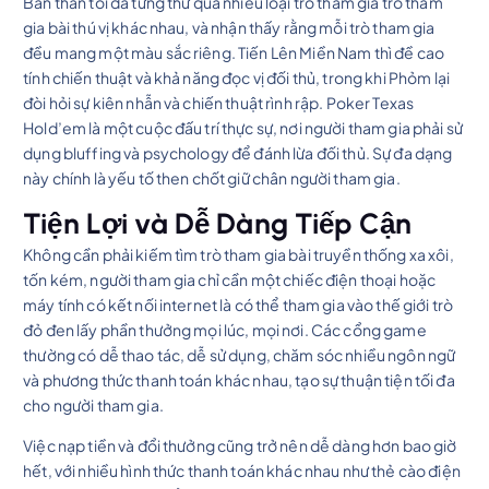
Bản thân tôi đã từng thử qua nhiều loại trò tham gia trò tham
gia bài thú vị khác nhau, và nhận thấy rằng mỗi trò tham gia
đều mang một màu sắc riêng. Tiến Lên Miền Nam thì đề cao
tính chiến thuật và khả năng đọc vị đối thủ, trong khi Phỏm lại
đòi hỏi sự kiên nhẫn và chiến thuật rình rập. Poker Texas
Hold’em là một cuộc đấu trí thực sự, nơi người tham gia phải sử
dụng bluffing và psychology để đánh lừa đối thủ. Sự đa dạng
này chính là yếu tố then chốt giữ chân người tham gia.
Tiện Lợi và Dễ Dàng Tiếp Cận
Không cần phải kiếm tìm trò tham gia bài truyền thống xa xôi,
tốn kém, người tham gia chỉ cần một chiếc điện thoại hoặc
máy tính có kết nối internet là có thể tham gia vào thế giới trò
đỏ đen lấy phần thưởng mọi lúc, mọi nơi. Các cổng game
thường có dễ thao tác, dễ sử dụng, chăm sóc nhiều ngôn ngữ
và phương thức thanh toán khác nhau, tạo sự thuận tiện tối đa
cho người tham gia.
Việc nạp tiền và đổi thưởng cũng trở nên dễ dàng hơn bao giờ
hết, với nhiều hình thức thanh toán khác nhau như thẻ cào điện