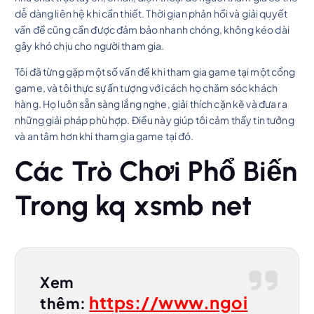
dễ dàng liên hệ khi cần thiết. Thời gian phản hồi và giải quyết
vấn đề cũng cần được đảm bảo nhanh chóng, không kéo dài
gây khó chịu cho người tham gia.
Tôi đã từng gặp một số vấn đề khi tham gia game tại một cổng
game, và tôi thực sự ấn tượng với cách họ chăm sóc khách
hàng. Họ luôn sẵn sàng lắng nghe, giải thích cặn kẽ và đưa ra
những giải pháp phù hợp. Điều này giúp tôi cảm thấy tin tưởng
và an tâm hơn khi tham gia game tại đó.
Các Trò Chơi Phổ Biến
Trong kq xsmb net
Xem
https://www.ngoi
thêm: