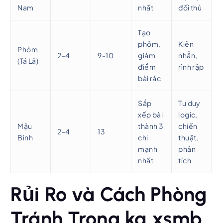
Nam
nhất
đối thủ
Tạo
phỏm,
Kiên
Phỏm
2-4
9-10
giảm
nhẫn,
(Tá Lả)
điểm
rình rập
bài rác
Sắp
Tư duy
xếp bài
logic,
Mậu
thành 3
chiến
2-4
13
Binh
chi
thuật,
mạnh
phân
nhất
tích
Rủi Ro và Cách Phòng
Tránh Trong kq xsmb