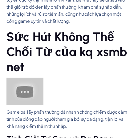
thế giới trò đỏ đen lấy phần thưởng, khám phá sự hấp dẫn,
những lợi ích và rủi ro tiềm ẩn, cũng như cách lựa chọn một
cổng game uy tín và chất lượng.
Sức Hút Không Thể
Chối Từ của kq xsmb
net
Game bài lấy phần thưởng đã nhanh chóng chiếm được cảm
tình của đông đảo người tham gia bởi sự đa dạng, tiện lợi và
khả năng kiếm thêm thu nhập.