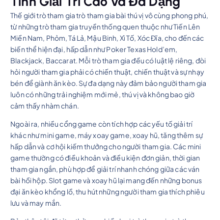
Tính Giải Trí Cao và Đa Dạng
Thế giới trò tham gia trò tham gia bài thú vị vô cùng phong phú,
từ những trò tham gia truyền thống quen thuộc như Tiến Lên
Miền Nam, Phỏm, Tá Lả, Mậu Binh, Xì Tố, Xóc Đĩa, cho đến các
biến thể hiện đại, hấp dẫn như Poker Texas Hold’em,
Blackjack, Baccarat. Mỗi trò tham gia đều có luật lệ riêng, đòi
hỏi người tham gia phải có chiến thuật, chiến thuật và sự nhạy
bén để giành ăn kèo. Sự đa dạng này đảm bảo người tham gia
luôn có những trải nghiệm mới mẻ, thú vị và không bao giờ
cảm thấy nhàm chán.
Ngoài ra, nhiều cổng game còn tích hợp các yếu tố giải trí
khác như mini game, máy xoay game, xoay hũ, tăng thêm sự
hấp dẫn và cơ hội kiếm thưởng cho người tham gia. Các mini
game thường có điều khoản và điều kiện đơn giản, thời gian
tham gia ngắn, phù hợp để giải trí nhanh chóng giữa các ván
bài hồi hộp. Slot game và xoay hũ lại mang đến những bonus
đại ăn kèo khổng lồ, thu hút những người tham gia thích phiêu
lưu và may mắn.