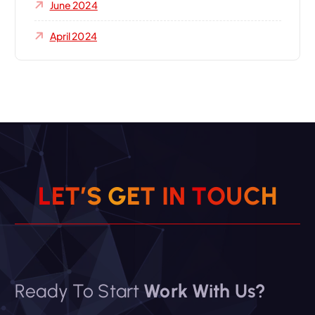
June 2024
April 2024
L
E
T
’
S
G
E
T
I
N
T
O
U
C
H
Ready To Start
Work With Us?