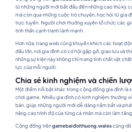
từ những người mới bắt đầu đến những cao thủ kỳ cự
mà còn qua những cuộc trò chuyện, học hỏi từ gia đ
trực tuyến. Người chơi thường xuyên tổ chức các giả
tinh thần cạnh tranh lành mạnh.
Hơn nữa, trang web cũng khuyến khích các hoạt độ
đấu lớn, nơi gia đình có cơ hội gặp gỡ, giao lưu và t
những sự kiện này không chỉ mang tính chất vật chấ
lực của mỗi người.
Chia sẻ kinh nghiệm và chiến lư
Một điểm nổi bật khác trong cộng đồng gia đình là sự
chơi game. Nhiều gia đình có kinh nghiệm thường vi
bản, giúp những người mới dễ dàng nắm bắt và phát
nâng cao trình độ của từng cá nhân mà còn làm tăn
Cộng đồng trên
gamebaiđoithuong.wales
cũng rất 