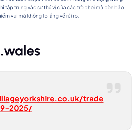
ỉ tập trung vào sự thú vị của các trò chơi mà còn bảo
ềm vui mà không lo lắng về rủi ro.
.wales
llageyorkshire.co.uk/trade
59-2025/