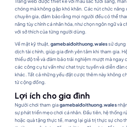
Trang web được thiết kế với màu sắc tươi sáng, màn 
chóng mà không gặp khó khăn. Các nút chức năng đư
chuyên gia, đảm bảo rằng mọi người đều có thể tham
năng tùy chỉnh cá nhân hóa, như chọn ngôn ngữ và ch
với sở thích của từng người dùng.
Về mặt kỹ thuật,
gamebaiđoithuong.wales
sử dụng 
dịch tài chính, giúp gia đình yên tâm khi tham gia.
thiểu độ trễ và đảm bảo trải nghiệm mượt mà ngay c
các công cụ tư vấn như chat trực tuyến và diễn đàn c
khác. Tất cả những yếu đặt cược thêm này không chỉ
từ cộng đồng.
Lợi ích cho gia đình
Người chơi tham gia
gamebaiđoithuong.wales
nhận
sự phát triển mẹo chơi cá nhân. Đầu tiên, hệ thống 
hoặc quà tặng thực tế, mang lại giá trị thực sự cho th