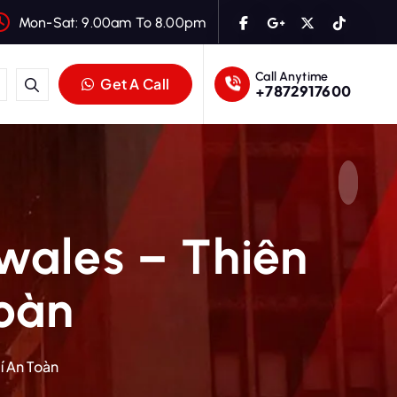
Mon-Sat: 9.00am To 8.00pm
Call Anytime
Get A Call
+7872917600
ales – Thiên
Toàn
í An Toàn