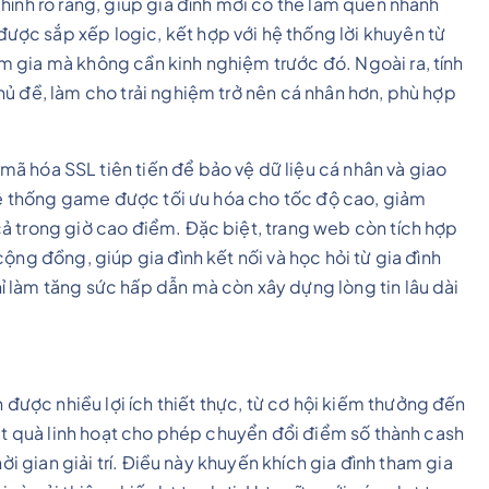
hình rõ ràng, giúp gia đình mới có thể làm quen nhanh
ợc sắp xếp logic, kết hợp với hệ thống lời khuyên từ
 gia mà không cần kinh nghiệm trước đó. Ngoài ra, tính
ủ đề, làm cho trải nghiệm trở nên cá nhân hơn, phù hợp
mã hóa SSL tiên tiến để bảo vệ dữ liệu cá nhân và giao
 Hệ thống game được tối ưu hóa cho tốc độ cao, giảm
ả trong giờ cao điểm. Đặc biệt, trang web còn tích hợp
ộng đồng, giúp gia đình kết nối và học hỏi từ gia đình
 làm tăng sức hấp dẫn mà còn xây dựng lòng tin lâu dài
 được nhiều lợi ích thiết thực, từ cơ hội kiếm thưởng đến
rút quà linh hoạt cho phép chuyển đổi điểm số thành cash
ời gian giải trí. Điều này khuyến khích gia đình tham gia