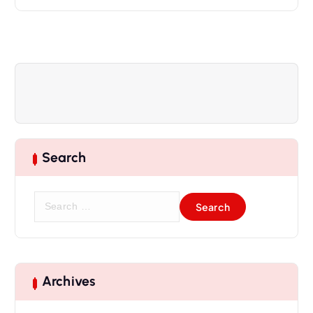
n
a
v
i
g
Search
a
t
S
e
i
a
r
c
o
h
Archives
f
n
o