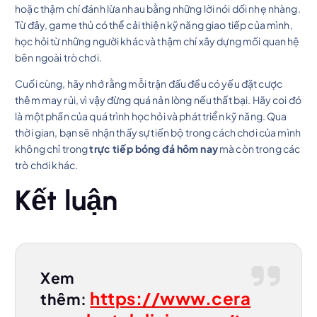
hoặc thậm chí đánh lừa nhau bằng những lời nói dối nhẹ nhàng.
Từ đây, game thủ có thể cải thiện kỹ năng giao tiếp của mình,
học hỏi từ những người khác và thậm chí xây dựng mối quan hệ
bên ngoài trò chơi.
Cuối cùng, hãy nhớ rằng mỗi trận đấu đều có yếu đặt cược
thêm may rủi, vì vậy đừng quá nản lòng nếu thất bại. Hãy coi đó
là một phần của quá trình học hỏi và phát triển kỹ năng. Qua
thời gian, bạn sẽ nhận thấy sự tiến bộ trong cách chơi của mình
không chỉ trong
trực tiếp bóng đá hôm nay
mà còn trong các
trò chơi khác.
Kết luận
Xem
https://www.cera
thêm: