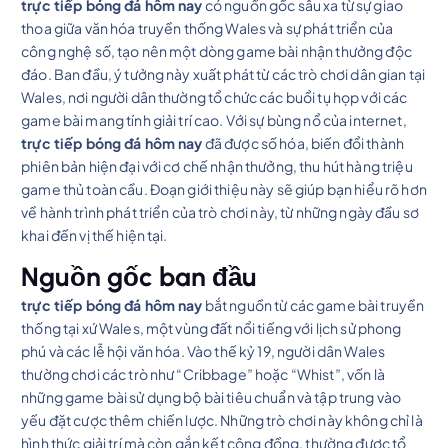
trực tiếp bóng đá hôm nay
có nguồn gốc sâu xa từ sự giao
thoa giữa văn hóa truyền thống Wales và sự phát triển của
công nghệ số, tạo nên một dòng game bài nhận thưởng độc
đáo. Ban đầu, ý tưởng này xuất phát từ các trò chơi dân gian tại
Wales, nơi người dân thường tổ chức các buổi tụ họp với các
game bài mang tính giải trí cao. Với sự bùng nổ của internet,
trực tiếp bóng đá hôm nay
đã được số hóa, biến đổi thành
phiên bản hiện đại với cơ chế nhận thưởng, thu hút hàng triệu
game thủ toàn cầu. Đoạn giới thiệu này sẽ giúp bạn hiểu rõ hơn
về hành trình phát triển của trò chơi này, từ những ngày đầu sơ
khai đến vị thế hiện tại.
Nguồn gốc ban đầu
trực tiếp bóng đá hôm nay
bắt nguồn từ các game bài truyền
thống tại xứ Wales, một vùng đất nổi tiếng với lịch sử phong
phú và các lễ hội văn hóa. Vào thế kỷ 19, người dân Wales
thường chơi các trò như “Cribbage” hoặc “Whist”, vốn là
những game bài sử dụng bộ bài tiêu chuẩn và tập trung vào
yếu đặt cược thêm chiến lược. Những trò chơi này không chỉ là
hình thức giải trí mà còn gắn kết cộng đồng, thường được tổ