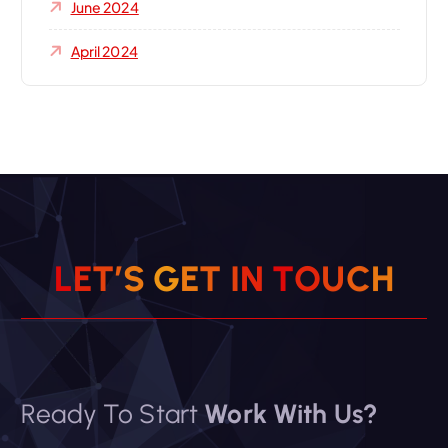
June 2024
April 2024
L
E
T
’
S
G
E
T
I
N
T
O
U
C
H
Ready To Start
Work With Us?