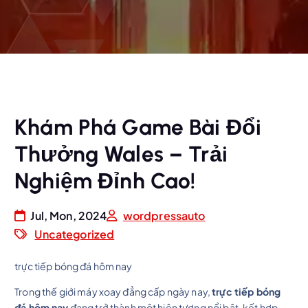
Khám Phá Game Bài Đổi
Thưởng Wales – Trải
Nghiệm Đỉnh Cao!
Jul, Mon, 2024
wordpressauto
Uncategorized
trực tiếp bóng đá hôm nay
Trong thế giới máy xoay đẳng cấp ngày nay,
trực tiếp bóng
đá hôm nay
đang trở thành một hiện tượng nổi bật, kết hợp