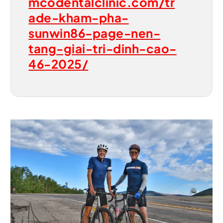
mcodentalclinic.com/tr
ade-kham-pha-
sunwin86-page-nen-
tang-giai-tri-dinh-cao-
46-2025/