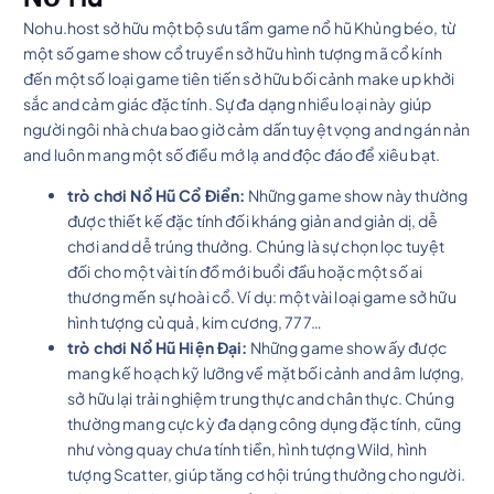
Nohu.host sở hữu một bộ sưu tầm game nổ hũ Khủng béo, từ
một số game show cổ truyền sở hữu hình tượng mã cổ kính
đến một số loại game tiên tiến sở hữu bối cảnh make up khởi
sắc and cảm giác đặc tính. Sự đa dạng nhiều loại này giúp
người ngôi nhà chưa bao giờ cảm dấn tuyệt vọng and ngán nản
and luôn mang một số điều mớ lạ and độc đáo để xiêu bạt.
trò chơi Nổ Hũ Cổ Điển:
Những game show này thường
được thiết kế đặc tính đối kháng giản and giản dị, dễ
chơi and dễ trúng thưởng. Chúng là sự chọn lọc tuyệt
đối cho một vài tín đồ mới buổi đầu hoặc một số ai
thương mến sự hoài cổ. Ví dụ: một vài loại game sở hữu
hình tượng củ quả, kim cương, 777…
trò chơi Nổ Hũ Hiện Đại:
Những game show ấy được
mang kế hoạch kỹ lưỡng về mặt bối cảnh and âm lượng,
sở hữu lại trải nghiệm trung thực and chân thực. Chúng
thường mang cực kỳ đa dạng công dụng đặc tính, cũng
như vòng quay chưa tính tiền, hình tượng Wild, hình
tượng Scatter, giúp tăng cơ hội trúng thưởng cho người.