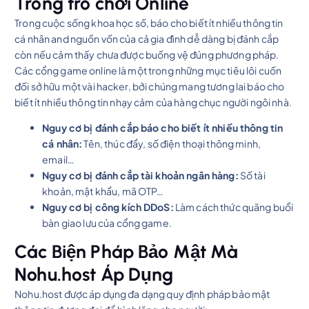
Trong trò chơi Online
Trong cuộc sống khoa học số, báo cho biết ít nhiều thông tin
cá nhân and nguồn vốn của cả gia đình dễ dàng bị đánh cắp
còn nếu cảm thấy chưa được buồng vệ đúng phương pháp.
Các cổng game online là một trong những mục tiêu lôi cuốn
đối sở hữu một vài hacker, bởi chúng mang tương lai báo cho
biết ít nhiều thông tin nhạy cảm của hàng chục người ngôi nhà.
Nguy cơ bị đánh cắp báo cho biết ít nhiều thông tin
cá nhân:
Tên, thúc đẩy, số điện thoại thông minh,
email…
Nguy cơ bị đánh cắp tài khoản ngân hàng:
Số tài
khoản, mật khẩu, mã OTP…
Nguy cơ bị công kích DDoS:
Làm cách thức quãng buổi
bàn giao lưu của cổng game.
Các Biện Pháp Bảo Mật Mà
Nohu.host Áp Dụng
Nohu.host được áp dụng đa dạng quy định pháp bảo mật