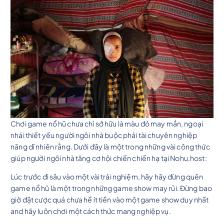
Chơi game nổ hũ chưa chỉ sở hữu là màu đỏ may mắn, ngoại
nhái thiết yếu người ngôi nhà buộc phải tài chuyên nghiệp
năng dĩ nhiên rằng. Dưới đây là một trong những vài công thức
giúp người ngôi nhà tăng cơ hội chiến chiến hạ tại Nohu.host:
Lúc trước đi sâu vào một vài trải nghiệm, hãy hãy đừng quên
game nổ hũ là một trong những game show may rủi. Đừng bao
giờ đặt cược quá chưa hề ít tiền vào một game show duy nhất
and hãy luôn chơi một cách thức mang nghiệp vụ.