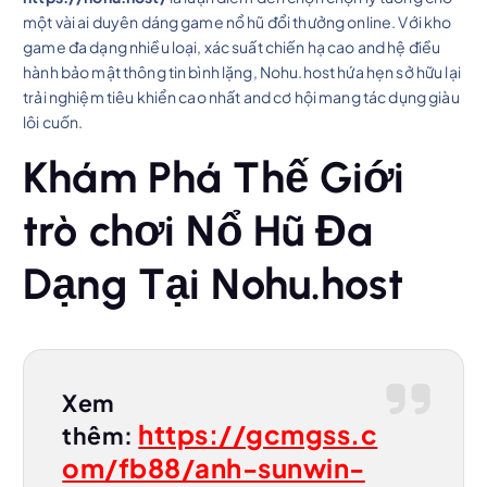
một vài ai duyên dáng game nổ hũ đổi thưởng online. Với kho
game đa dạng nhiều loại, xác suất chiến hạ cao and hệ điều
hành bảo mật thông tin bình lặng, Nohu.host hứa hẹn sở hữu lại
trải nghiệm tiêu khiển cao nhất and cơ hội mang tác dụng giàu
lôi cuốn.
Khám Phá Thế Giới
trò chơi Nổ Hũ Đa
Dạng Tại Nohu.host
Xem
https://gcmgss.c
thêm:
om/fb88/anh-sunwin-