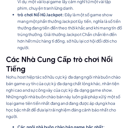
Ví dụ: một vài loại game lấy cảm nghĩ từ một vài tập
phim, chuyện tranh lừng danh.
trò chơi Nổ Hũ Jackpot:
Đây là một số game show
mang một phần thưởng Jackpot lũy tiến, nghĩa là số tiền
thưởng đang tiến đến theo thời khắc and khi mang tín đồ
trúng thưởng. Giải thưởng Jackpot Chắn chắn lên đến
hơn hết mức hàng tỉ đồng, sở hữu lại cơ hội đổi đời cho
người.
Các Nhà Cung Cấp trò chơi Nổi
Tiếng
Nohu.host hiệp tác sở hữu cực kỳ đa dạng ngôi nhà buôn chào
bán game uy tín của cực kỳ đa dạng chất lỏng khác, nhân tiện
nghi cao and sự công vày của cực kỳ đa dạng game show.
Những ngôi nhà buôn chào bán này luôn giải pháp xử lý một số
loại game tiên tiến nhất đang and đang được áp dụng khoa
học bậc nhất để đưa lại trải nghiệm đáng cảnh báo nhất cho
người.
Các ngôi nhà buôn chào bán game bậc nhất: