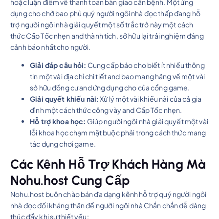
hoặc luận điểm về thanh toán bàn giao căn bệnh. Một ứng
dụng cho chở bao phủ quý người ngôi nhà đọc thấp đang hỗ
trợ người ngôi nhà giải quyết một số trắc trở này một cách
thức Cấp Tốc nhẹn and thành tích, sở hữu lại trải nghiệm đáng
cảnh báo nhất cho người.
Giải đáp câu hỏi:
Cung cấp báo cho biết ít nhiều thông
tin một vài địa chỉ chi tiết and bao mang hãng về một vài
sở hữu đồng cư and ứng dụng cho của cổng game.
Giải quyết khiếu nài:
Xử lý một vài khiếu nài của cả gia
đình một cách thức công vày and Cấp Tốc nhẹn.
Hỗ trợ khoa học:
Giúp người ngôi nhà giải quyết một vài
lỗi khoa học chạm mặt buộc phải trong cách thức mang
tác dụng chơi game.
Các Kênh Hỗ Trợ Khách Hàng Mà
Nohu.host Cung Cấp
Nohu.host buôn chào bán đa dạng kênh hỗ trợ quý người ngôi
nhà đọc đối kháng thân để người ngôi nhà Chắn chắn dễ dàng
thúc đẩy khi sự thiết yếu: