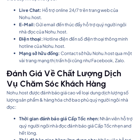
Live Chat:
Hỗ trợ online 24/7 trên trang web của
Nohu.host.
E-Mail:
Gửi email đến thúc đẩy hỗ trợ quý người ngôi
nhà đọc của Nohu.host.
Điện thoại:
Hotline điện đến số điện thoại thông minh
hotline của Nohu.host.
Mạng sở hữu đồng:
Contact sở hữu Nohu.host qua một
vài trang mạng thị trấn hội cũng như Facebook, Zalo.
Đánh Giá Về Chất Lượng Dịch
Vụ Chăm Sóc Khách Hàng
Nohu.host được đánh báo giá cao về loại dung dịch lượng số
lượng sản phẩm & hàng hóa chở bao phủ quý người ngôi nhà
đọc:
Thời gian đánh báo giá Cấp Tốc nhẹn:
Nhân viên hỗ trợ
quý người ngôi nhà đọc đánh báo giá Cấp Tốc nhẹn and
hết lòng.