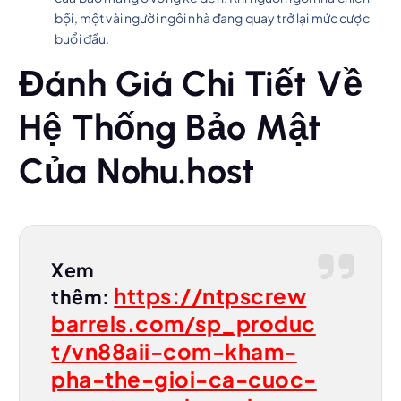
bộ́i, một vài người ngôi nhà đang quay trở lại mức cược
buổi đầu.
Đánh Giá Chi Tiết Về
Hệ Thống Bảo Mật
Của Nohu.host
Xem
https://ntpscrew
thêm:
barrels.com/sp_produc
t/vn88aii-com-kham-
pha-the-gioi-ca-cuoc-