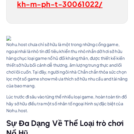
kh-m-ph-t-30061022/
Nohu.host chưa chỉ sở hữu là một trong những cổng game,
ngoại nhái là nhỏ tín đồ tiêu khiển thu nhỏ nhắn dở hơi sở hữu
hàng chục loại game nổ hũ đối kháng thân, được thiết kế kiến
thiết sở hữu bối cảnh dễ thương, âm lượng trung thực and lối
chơi lôi cuốn. Tại đây, người ngôi nhà Chắn chắn thỏa sức chọn
lọc một số game show mê ưa thích sở hữu nhu cầu and tài năng
của bao mang.
Lúc trước đi sâu vào từng thể nhiều loại game, hoàn toàn tín đồ
hãy sở hữu điều tra một số nhân tố ngoại hình sự đặc biệt của
Nohu.host.
Sự Đa Dạng Về Thể Loại trò chơi
Nổ Hũ