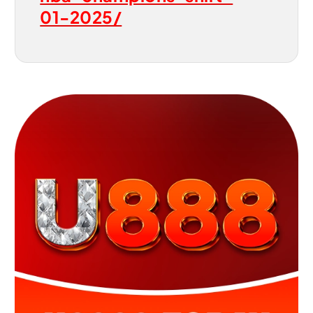
01-2025/