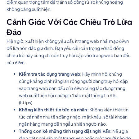
điểm quan trọng tâm để tránh số đông rủi ro khủng hoảng
không đáng xuất hiện.
Cảnh Giác Với Các Chiêu Trò Lừa
Đảo
Hiện giờ, xuất hiện không yêu cầu ít trang web nhái mạo 69vn
để lừa hòn đảo gia đình. Bạn yêu cầu cẩn trọng với số đông
chiêu trò này cùng chỉ còn truy hỏi cập vào trang web ban đầu
của 69vn.
Kiểm tra tác đụng trang web:
Hãy minh hội chứng
cùng khẳng định rằng lan rộng người đang truy hỏi cập
vào trang web ban đầu của 69vn cùng tác đụng trang
web xuất hiện hội chứng từ bảo mật thông tin SSL
(https).
Không kiến thiết tin tức cá nhân:
Không kiến thiết tin
tức cá nhân như tên đăng nhập, mật khẩu, số tài khoản
ngân hàng mang đến ngẫu nhiên người nào.
Thống con kê những tình trạng đặt nghi vấn:
Nếu gia
đình đặt nghi vấn một trang web hoặc một người nào đó