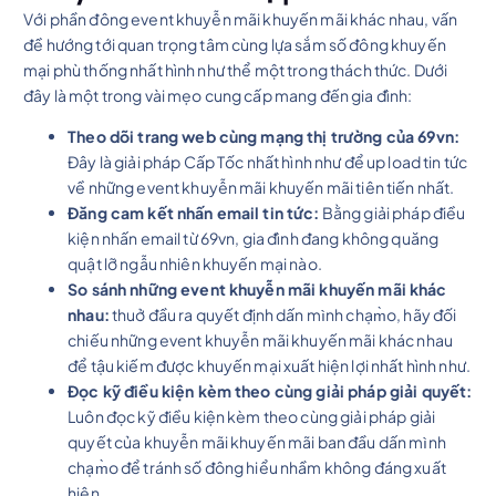
Với phần đông event khuyễn mãi khuyến mãi khác nhau, vấn
đề hướng tới quan trọng tâm cùng lựa sắm số đông khuyến
mại phù thống nhất hình như thể một trong thách thức. Dưới
đây là một trong vài mẹo cung cấp mang đến gia đình:
Theo dõi trang web cùng mạng thị trường của 69vn:
Đây là giải pháp Cấp Tốc nhất hình như để up load tin tức
về những event khuyễn mãi khuyến mãi tiên tiến nhất.
Đăng cam kết nhấn email tin tức:
Bằng giải pháp điều
kiện nhấn email từ 69vn, gia đình đang không quăng
quật lỡ ngẫu nhiên khuyến mại nào.
So sánh những event khuyễn mãi khuyến mãi khác
nhau:
thuở đầu ra quyết định dấn mình chạm̀o, hãy đối
chiếu những event khuyễn mãi khuyến mãi khác nhau
để tậu kiếm được khuyến mại xuất hiện lợi nhất hình như.
Đọc kỹ điều kiện kèm theo cùng giải pháp giải quyết:
Luôn đọc kỹ điều kiện kèm theo cùng giải pháp giải
quyết của khuyễn mãi khuyến mãi ban đầu dấn mình
chạm̀o để tránh số đông hiểu nhầm không đáng xuất
hiện.