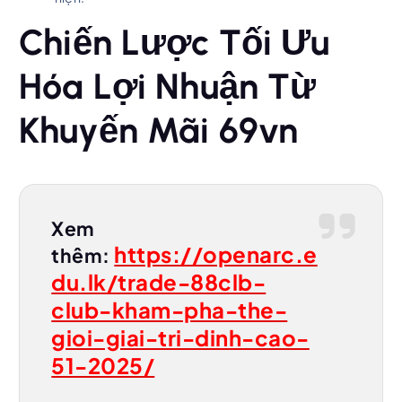
Chiến Lược Tối Ưu
Hóa Lợi Nhuận Từ
Khuyến Mãi 69vn
Xem
https://openarc.e
thêm:
du.lk/trade-88clb-
club-kham-pha-the-
gioi-giai-tri-dinh-cao-
51-2025/