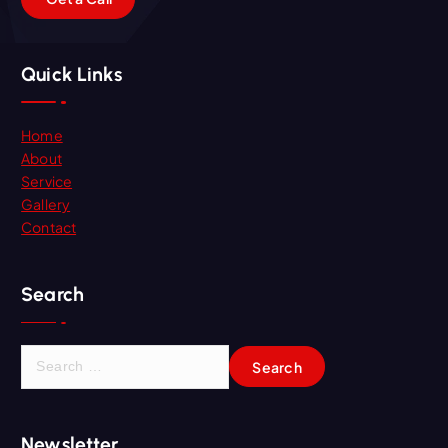
Quick Links
Home
About
Service
Gallery
Contact
Search
S
e
a
r
Newsletter
c