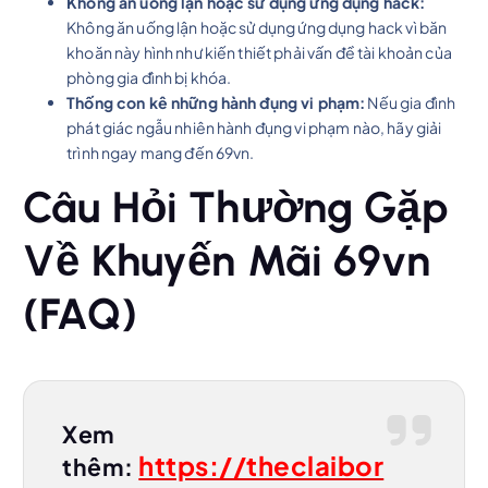
Không ăn uống lận hoặc sử dụng ứng dụng hack:
Không ăn uống lận hoặc sử dụng ứng dụng hack vì băn
khoăn này hình như kiến thiết phải vấn đề tài khoản của
phòng gia đình bị khóa.
Thống con kê những hành đụng vi phạm:
Nếu gia đình
phát giác ngẫu nhiên hành đụng vi phạm nào, hãy giải
trình ngay mang đến 69vn.
Câu Hỏi Thường Gặp
Về Khuyến Mãi 69vn
(FAQ)
Xem
https://theclaibor
thêm: