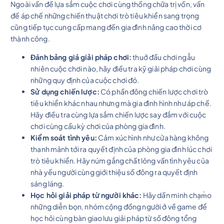
Ngoài vấn đề lựa sắm cuộc chơi cùng thống chữa trị vốn, vấn
đề áp chế những chiến thuật chơi trò tiêu khiển sang trọng
cũng tiếp tục cung cấp mang đến gia đình nâng cao thời cơ
thành công.
Đánh bảng giá giải pháp chơi:
thuở đầu chơi ngẫu
nhiên cuộc chơi nào, hãy điều tra kỹ giải pháp chơi cùng
những quy định của cuộc chơi đó.
Sử dụng chiến lược:
Có phần đông chiến lược chơi trò
tiêu khiển khác nhau nhưng mà gia đình hình như áp chế.
Hãy điều tra cùng lựa sắm chiến lược say đắm với cuộc
chơi cùng cầu kỳ chơi của phòng gia đình.
Kiểm soát tình yêu:
Cảm xúc hình như cửa hàng không
thanh mảnh tới ra quyết định của phòng gia đình lúc chơi
trò tiêu khiển. Hãy núm gắng chất lỏng vấn tình yêu của
nhà yếu người cùng giới thiệu số đông ra quyết định
sáng láng.
Học hỏi giải pháp từ người khác:
Hãy dấn mình chạm̀o
những diễn bọn, nhóm cộng đồng người ở về game để
học hỏi cùng bàn giao lưu giải pháp từ số đông tổng