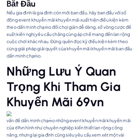
Bắt Đầu
Nếu gia đình là gia đình còn mới ban đầu, hãy ban đầu với số
đông event khuyễn mãi khuyến mãi xuất hiện điều kiện kèm
theo dấn mình chạm̀o đối chọi giản dễ dàng, số vòng cược đề
xuất kiến nghị yêu cầu chăng cùng áp chế mang đến lan rộng
cuộc chơi khác nhau. Đừng quên đọc kỹ điều kiện kèm theo
cùng giải pháp giải quyết của khuyễn mãi khuyến mãi ban đầu
dấn mình chạm̀o.
Những Lưu Ý Quan
Trọng Khi Tham Gia
Khuyến Mãi 69vn
vấn đề dấn mình chạm̀o những event khuyễn mãi khuyến mãi
của 69vn hình như chuyên nghiệp kiến thiết lan rộng công
năng, nhưng lại gia đình cũng siêu yêu cầu xem xét một vài