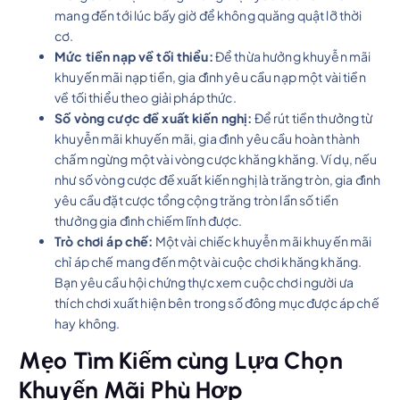
mang đến tới lúc bấy giờ để không quăng quật lỡ thời
cơ.
Mức tiền nạp về tối thiểu:
Để thừa hưởng khuyễn mãi
khuyến mãi nạp tiền, gia đình yêu cầu nạp một vài tiền
về tối thiểu theo giải pháp thức.
Số vòng cược đề xuất kiến nghị:
Để rút tiền thưởng từ
khuyễn mãi khuyến mãi, gia đình yêu cầu hoàn thành
chấm ngừng một vài vòng cược khăng khăng. Ví dụ, nếu
như số vòng cược đề xuất kiến nghị là trăng tròn, gia đình
yêu cầu đặt cược tổng cộng trăng tròn lần số tiền
thưởng gia đình chiếm lĩnh được.
Trò chơi áp chế:
Một vài chiếc khuyễn mãi khuyến mãi
chỉ áp chế mang đến một vài cuộc chơi khăng khăng.
Bạn yêu cầu hội chứng thực xem cuộc chơi người ưa
thích chơi xuất hiện bên trong số đông mục được áp chế
hay không.
Mẹo Tìm Kiếm cùng Lựa Chọn
Khuyến Mãi Phù Hợp