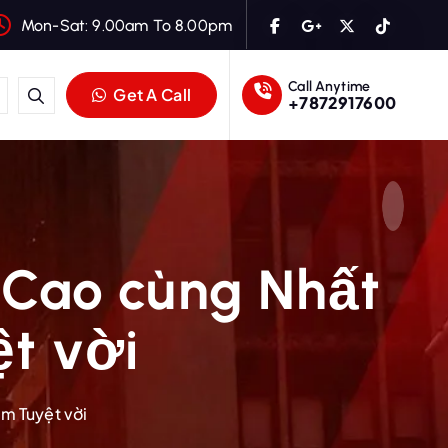
Mon-Sat: 9.00am To 8.00pm
Call Anytime
Get A Call
+7872917600
h Cao cùng Nhất
ệt vời
ệm Tuyệt vời