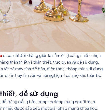
ip
chưa chỉ đối kháng giản là nằm ở sự càng nhiều chọn
ng thân thiết và thân thiết, trực quan và dễ sử dụng.
tất cả máy tính để bàn, điện thoại thông minh di đụng
 chắn truy tìm vấn và trải nghiệm toàn bộ khi, toàn bộ
 thiết, dễ sử dụng
, dễ dàng gắng bắt, trong cả riêng cùng người mua
ần nhiều được sắp xếp một giải pháp mang khoa học,