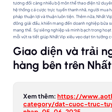
tương đối càng nhiều bộ môn thể thao điện tử duyê
hệ thống cá cược trực tuyến thanh nhã, người mua h
pháp thuận lợi và thuận luôn tiện. Thêm nữa, Nhất V
đông giải đấu, khiến mang đến doanh nghiệp bửa s
mang thể. Sự siêng nghiệp và minh bạch trong hoạt đ
mỗi vứt ra tiết giúp Nhất Vip xiêu vẹo dạt tin tưởng
Giao diện và trải
hàng bên trên Nhất
Xem thêm:
https://www.ao
category/dat-cuoc-truc-t
nhap-05-06-2025