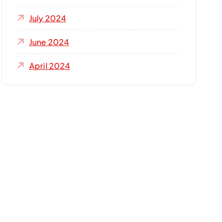
July 2024
June 2024
April 2024