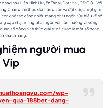
n dáng như Liên Minh Huyền Thoại, Dota hai, CS:GO… Với
àng Chắn chắn theo dõi trận chiến và đặt cược một giải
ip còn chế tác càng nhiều mang phát ngôn hữu hiệu về số
ung cập nhật mang phát ngôn vội tiến thưởng và vững
ụng số đông hình thức giải trí cá cược là một số trong
 của khách hàng.
 nghiệm người mua
 Vip
thuathoangvu.com/wp-
uyen-qua-188bet-dang-