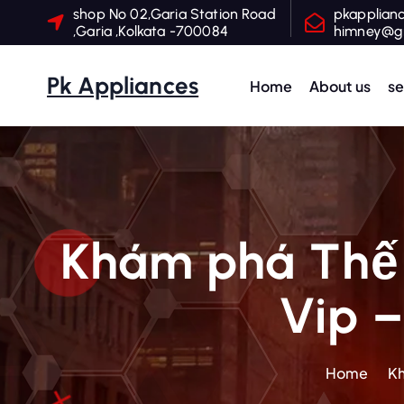
S
shop No 02,Garia Station Road
pkapplian
,Garia ,Kolkata -700084
himney@g
k
i
Pk Appliances
p
Home
About us
se
t
o
c
o
n
t
Khám phá Thế g
e
n
Vip –
t
Home
Kh