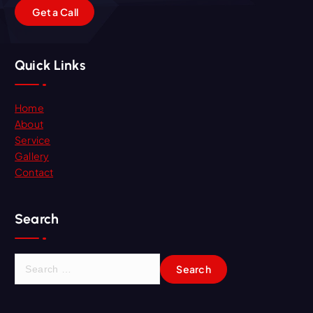
G
e
t
a
C
a
l
l
Quick Links
Home
About
Service
Gallery
Contact
Search
S
e
a
r