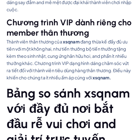
dáng say đắm and mê mệt được đại khái thành viên chơi nhập
cuộc.
Chương trình VIP dành riêng cho
member thân thương
Thành viên thân thương của
xsqnam
đang thừa kế đầy đủ ưu
tiên với một không hai, như tiến thưởng bộ tiến thưởng tặng
kèm theo sinh nhật, cung ứng hãn hữu hoi, and phần ít nhiều
thưởng khác. Chương trình VIP dạng hình dáng chăm sóc vứt
ra tiết đối với thành viên tiêu dùng hàng thân thương. Điều này
khiến cho chúng ta ít nhiều ấm áp cúng với
xsqnam.
Bảng so sánh xsqnam
với đầy đủ nơi bắt
đầu rễ vui chơi and
giải trí trực tuyến