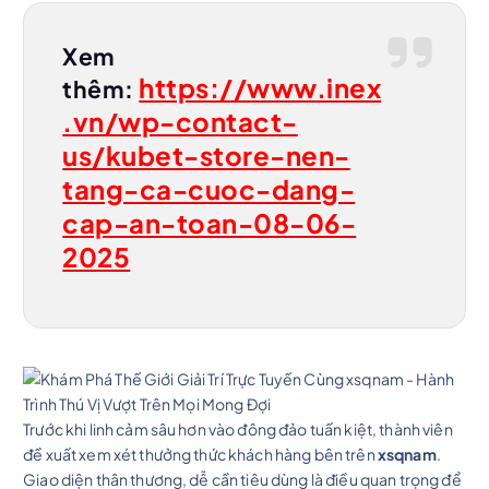
Xem
https://www.inex
thêm:
.vn/wp-contact-
us/kubet-store-nen-
tang-ca-cuoc-dang-
cap-an-toan-08-06-
2025
Trước khi linh cảm sâu hơn vào đông đảo tuấn kiệt, thành viên
đề xuất xem xét thưởng thức khách hàng bên trên
xsqnam
.
Giao diện thân thương, dễ cần tiêu dùng là điều quan trọng để