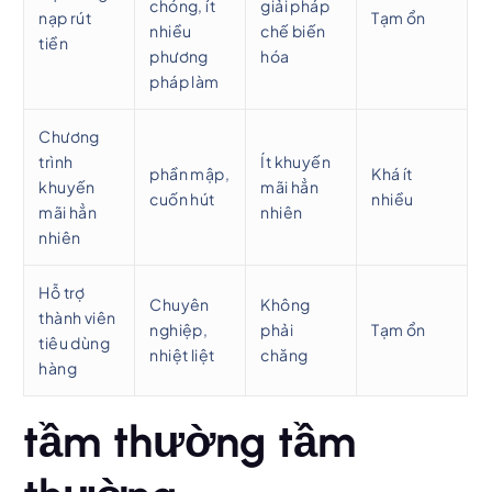
chóng, ít
giải pháp
nạp rút
Tạm ổn
nhiều
chế biến
tiền
phương
hóa
pháp làm
Chương
trình
Ít khuyến
phần mập,
Khá ít
khuyến
mãi hẳn
cuốn hút
nhiều
mãi hẳn
nhiên
nhiên
Hỗ trợ
Chuyên
Không
thành viên
nghiệp,
phải
Tạm ổn
tiêu dùng
nhiệt liệt
chăng
hàng
tầm thường tầm