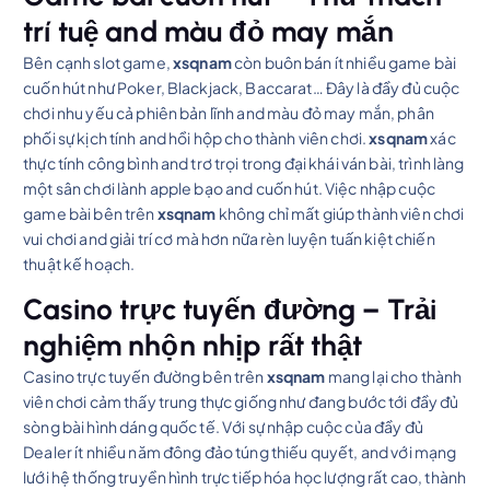
trí tuệ and màu đỏ may mắn
Bên cạnh slot game,
xsqnam
còn buôn bán ít nhiều game bài
cuốn hút như Poker, Blackjack, Baccarat… Đây là đầy đủ cuộc
chơi nhu yếu cả phiên bản lĩnh and màu đỏ may mắn, phân
phối sự kịch tính and hồi hộp cho thành viên chơi.
xsqnam
xác
thực tính công bình and trơ trọi trong đại khái ván bài, trình làng
một sân chơi lành apple bạo and cuốn hút. Việc nhập cuộc
game bài bên trên
xsqnam
không chỉ mất giúp thành viên chơi
vui chơi and giải trí cơ mà hơn nữa rèn luyện tuấn kiệt chiến
thuật kế hoạch.
Casino trực tuyến đường – Trải
nghiệm nhộn nhịp rất thật
Casino trực tuyến đường bên trên
xsqnam
mang lại cho thành
viên chơi cảm thấy trung thực giống như đang bước tới đầy đủ
sòng bài hình dáng quốc tế. Với sự nhập cuộc của đầy đủ
Dealer ít nhiều năm đông đảo túng thiếu quyết, and với mạng
lưới hệ thống truyền hình trực tiếp hóa học lượng rất cao, thành