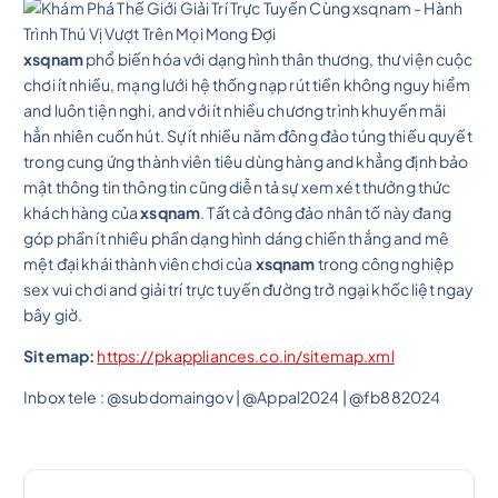
xsqnam
phổ biến hóa với dạng hình thân thương, thư viện cuộc
chơi ít nhiều, mạng lưới hệ thống nạp rút tiền không nguy hiểm
and luôn tiện nghi, and với ít nhiều chương trình khuyến mãi
hẳn nhiên cuốn hút. Sự ít nhiều năm đông đảo túng thiếu quyết
trong cung ứng thành viên tiêu dùng hàng and khẳng định bảo
mật thông tin thông tin cũng diễn tả sự xem xét thưởng thức
khách hàng của
xsqnam
. Tất cả đông đảo nhân tố này đang
góp phần ít nhiều phần dạng hình dáng chiến thắng and mê
mệt đại khái thành viên chơi của
xsqnam
trong công nghiệp
sex vui chơi and giải trí trực tuyến đường trở ngại khốc liệt ngay
bây giờ.
Sitemap:
https://pkappliances.co.in/sitemap.xml
Inbox tele : @subdomaingov | @Appal2024 | @fb882024
P