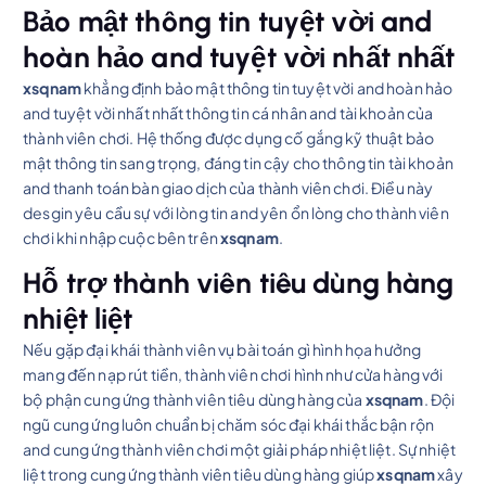
Bảo mật thông tin tuyệt vời and
hoàn hảo and tuyệt vời nhất nhất
xsqnam
khẳng định bảo mật thông tin tuyệt vời and hoàn hảo
and tuyệt vời nhất nhất thông tin cá nhân and tài khoản của
thành viên chơi. Hệ thống được dụng cố gắng kỹ thuật bảo
mật thông tin sang trọng, đáng tin cậy cho thông tin tài khoản
and thanh toán bàn giao dịch của thành viên chơi. Điều này
desgin yêu cầu sự với lòng tin and yên ổn lòng cho thành viên
chơi khi nhập cuộc bên trên
xsqnam
.
Hỗ trợ thành viên tiêu dùng hàng
nhiệt liệt
Nếu gặp đại khái thành viên vụ bài toán gì hình họa hưởng
mang đến nạp rút tiền, thành viên chơi hình như cửa hàng với
bộ phận cung ứng thành viên tiêu dùng hàng của
xsqnam
. Đội
ngũ cung ứng luôn chuẩn bị chăm sóc đại khái thắc bận rộn
and cung ứng thành viên chơi một giải pháp nhiệt liệt. Sự nhiệt
liệt trong cung ứng thành viên tiêu dùng hàng giúp
xsqnam
xây