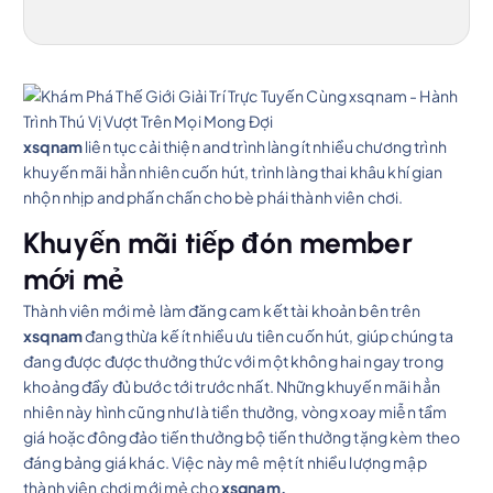
xsqnam
liên tục cải thiện and trình làng ít nhiều chương trình
khuyến mãi hẳn nhiên cuốn hút, trình làng thai khâu khí gian
nhộn nhịp and phấn chấn cho bè phái thành viên chơi.
Khuyến mãi tiếp đón member
mới mẻ
Thành viên mới mẻ làm đăng cam kết tài khoản bên trên
xsqnam
đang thừa kế ít nhiều ưu tiên cuốn hút, giúp chúng ta
đang được được thưởng thức với một không hai ngay trong
khoảng đầy đủ bước tới trước nhất. Những khuyến mãi hẳn
nhiên này hình cũng như là tiền thưởng, vòng xoay miễn tầm
giá hoặc đông đảo tiến thưởng bộ tiến thưởng tặng kèm theo
đáng bảng giá khác. Việc này mê mệt ít nhiều lượng mập
thành viên chơi mới mẻ cho
xsqnam.