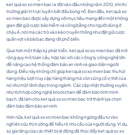
ket quả so xo mien bac ra đời vào đầu những năm 2010, khi thị
trường giải trí trực tuyến bắt đầu bùng nổ. Ban đầu, ket quả so
xo mien bac được xây dựng với mục tiêu mang đến một không
gian đặt gửi cược bảo hiểm và công bằng cho người dùng ở
châu Á, nơi mà các trò vào kèo truyền thống như đặt gửi cược
quần vợt và bài bạc đang rất phổ biến.
Qua hơn một thập kỷ phát triển, ket quả so xo mien bac đã mở
rộng quy mô toàn cầu, hợp tác với các công ty công nghệ lớn
để nâng cao hệ thống đảm bảo an ninh và giao diện người
dùng. Điều này không chỉ giúp ket quả so xo mien bac thu hút
hàng triệu lượt truy cập hàng tháng mà còn củng cố vị thế của
nó như một lãnh đạo trong ngành. Các cập nhật thường xuyên,
như tích hợp công nghệ blockchain để đảm bảo tính minh
bạch, đã làm cho ket quả so xo mien bac trở thành lựa chọn
đảm bảo đảm bảo an ninh.
Hơn nữa, ket quả so xo mien bac không ngừng đầu tư vào
nghiên cứu thị trường để hiểu rõ nhu cầu của người dùng. Ví dụ,
sự gia tăng của các thiết bị di động đã thúc đẩy ket quả so xo