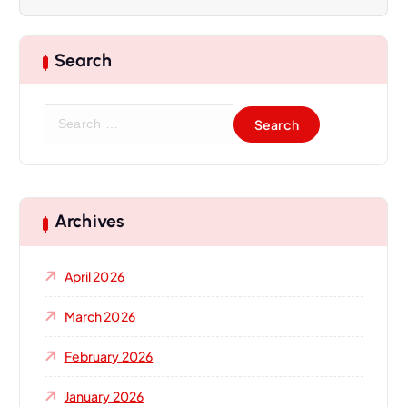
g
Search
a
t
S
e
i
a
r
c
o
h
Archives
f
n
o
April 2026
r
:
March 2026
February 2026
January 2026