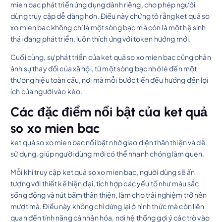
mien bac phát triển ứng dụng dành riêng, cho phép người
dùng truy cập dễ dàng hơn. Điều này chứng tỏ rằng ket quả so
xo mien bac không chỉ là một sòng bạc mà còn là một hệ sinh
thái đang phát triển, luôn thích ứng với token hướng mới.
Cuối cùng, sự phát triển của ket quả so xo mien bac cũng phản
ánh sự thay đổi của xã hội, từ một sòng bạc nhỏ lẻ đến một
thương hiệu toàn cầu, nơi mà mỗi bước tiến đều hướng đến lợi
ích của người vào kèo.
Các đặc điểm nổi bật của ket quả
so xo mien bac
ket quả so xo mien bac nổi bật nhờ giao diện thân thiện và dễ
sử dụng, giúp người dùng mới có thể nhanh chóng làm quen.
Mỗi khi truy cập ket quả so xo mien bac, người dùng sẽ ấn
tượng với thiết kế hiện đại, tích hợp các yếu tố như màu sắc
sống động và nút bấm thân thiện, làm cho trải nghiệm trở nên
mượt mà. Điều này không chỉ dừng lại ở hình thức mà còn liên
quan đến tính năng cá nhân hóa, nơi hệ thống gợi ý các trò vào