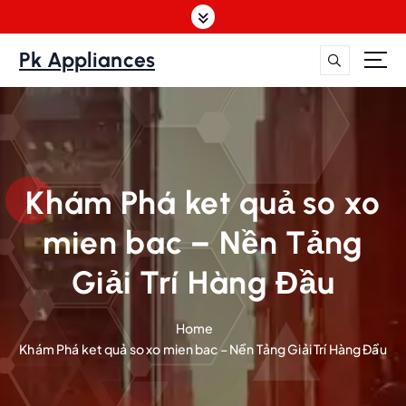
S
k
i
Pk Appliances
p
t
o
c
o
n
Khám Phá ket quả so xo
t
e
mien bac – Nền Tảng
n
t
Giải Trí Hàng Đầu
Home
Khám Phá ket quả so xo mien bac – Nền Tảng Giải Trí Hàng Đầu