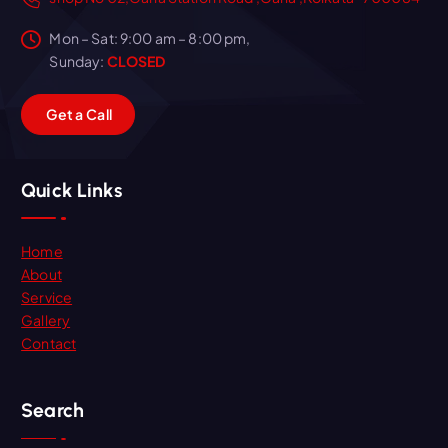
Mon – Sat: 9:00 am – 8:00 pm,
Sunday:
CLOSED
G
e
t
a
C
a
l
l
Quick Links
Home
About
Service
Gallery
Contact
Search