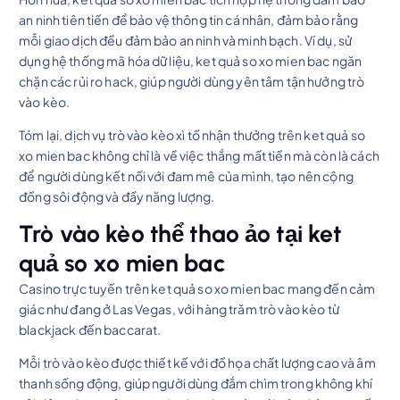
an ninh tiên tiến để bảo vệ thông tin cá nhân, đảm bảo rằng
mỗi giao dịch đều đảm bảo an ninh và minh bạch. Ví dụ, sử
dụng hệ thống mã hóa dữ liệu, ket quả so xo mien bac ngăn
chặn các rủi ro hack, giúp người dùng yên tâm tận hưởng trò
vào kèo.
Tóm lại, dịch vụ trò vào kèo xì tố nhận thưởng trên ket quả so
xo mien bac không chỉ là về việc thắng mất tiền mà còn là cách
để người dùng kết nối với đam mê của mình, tạo nên cộng
đồng sôi động và đầy năng lượng.
Trò vào kèo thể thao ảo tại ket
quả so xo mien bac
Casino trực tuyến trên ket quả so xo mien bac mang đến cảm
giác như đang ở Las Vegas, với hàng trăm trò vào kèo từ
blackjack đến baccarat.
Mỗi trò vào kèo được thiết kế với đồ họa chất lượng cao và âm
thanh sống động, giúp người dùng đắm chìm trong không khí