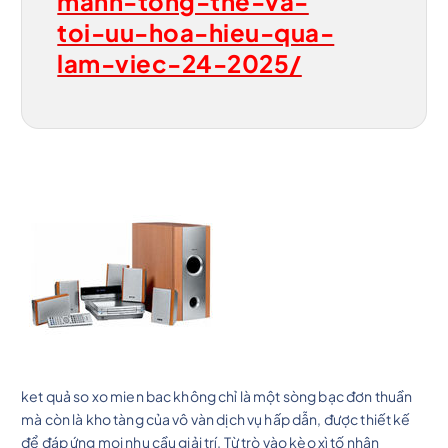
manh-tong-the-va-
toi-uu-hoa-hieu-qua-
lam-viec-24-2025/
ket quả so xo mien bac không chỉ là một sòng bạc đơn thuần
mà còn là kho tàng của vô vàn dịch vụ hấp dẫn, được thiết kế
để đáp ứng mọi nhu cầu giải trí. Từ trò vào kèo xì tố nhận