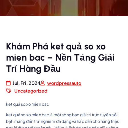
Khám Phá ket quả so xo
mien bac – Nền Tảng Giải
Trí Hàng Đầu
Jul, Fri, 2024
wordpressauto
Uncategorized
ket quả so xo mien bac
ket quả so xo mien bac là một sòng bạc giải trí trực tuyến nổi
bật, mang đến trải nghiệm đa dạng và hấp dẫn cho hàng triệu
người dùng trên toàn cầu. Với sự kết hợp hoàn hảo giữa công