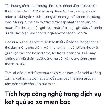
Từ chương trình chào mừng dành cho thành viên mới với tiền
thưởng lên đến 100% giá trị nạp tiền đầu tiên, ket quả so xo
mien bac khuyến khích mọi người tham gia và khám phá sòng
bạc. Những ưu đãi này thường được cập nhật hàng tuần, như
hoàn tiền cho các trận gửi cược mất tiền hoặc giải đấu với phần
ưu đãi đặc biệt, làm cho trải nghiệm trở nên thú vị hơn.
Hơn nữa, ket quả so xo mien bac thiết kế các chương trình cao
thủ dành riêng cho thành viên trung thành, với lợi ích như tỷ lệ
gửi cược cao hơn hoặc dịch vụ hỗ trợ cá nhân hóa. Điều này
không chỉ giữ chân người dùng mà còn xây dựng lòng trung
thành lâu dài.
Tóm lại, các ưu đãi từ ket quả so xo mien bac không chỉ là công
cụ marketing mà còn là cách để sòng bạc thể hiện sự quan
tâm đến người vào kèo của mình.
Tích hợp công nghệ trong dịch vụ
ket quả so xo mien bac