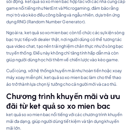
sôi động. ket quả so xo mien bac hợp tác với các nhà cung cấp
game nổi tiếng như NetEnt và Microgaming, đảm bảo rằng
mọi trò vào kèo đều công bằng và ngẫu nhiên, dựa trên ứng
dụng RNG (Random Number Generator).
Ngoài ra, ket quả so xo mien bac còn tổ chức các sự kiện sòng
bạc trực tiếp với dealer thật, nơi người dùng có thể tương tác
qua video chat, tạo nên trải nghiệm chân thực như ở sòng bạc
truyền thống. Điều này không chỉ tăng tính hấp dẫn mà còn
giúp người dùng học hỏi thêm về chiến lược vào kèo game.
Cuối cùng, với hệ thống khuyến mãi như hoàn tiền hoặc xoay
máy xoay miễn phí, ket quả so xo mien bac làm cho thể thao
ảo trở thành lựa chọn lý tưởng cho cả người mới và cao thủ.
Chương trình khuyến mãi và ưu
đãi từ ket quả so xo mien bac
ket quả so xo mien bac nổi tiếng với các chương trình khuyến
mãi đa dạng, giúp người dùng tiết kiệm và tận dụng khuyến
mãi lớn.