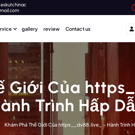
ceskutchinac
mail.com
rvice
gallery
review
Contact us
 Giới Của https_
ành Trình Hấp D
Khám Phá Thế Giới Của https__dv88.live_ – Hành Trình 