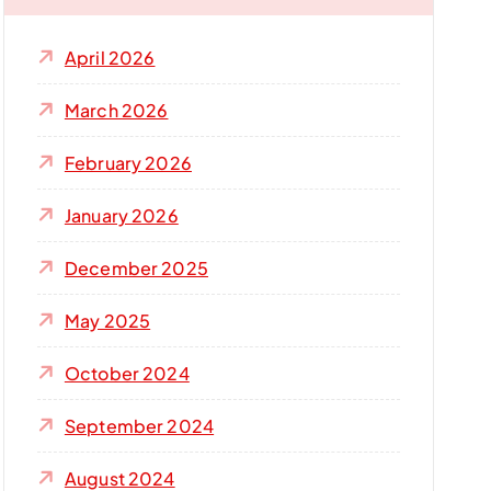
f
o
April 2026
r
:
March 2026
February 2026
January 2026
December 2025
May 2025
October 2024
September 2024
August 2024