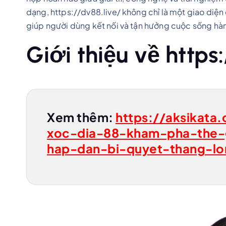
dạng, https://dv88.live/ không chỉ là một giao diệ
giúp người dùng kết nối và tận hưởng cuộc sống hàn
Giới thiệu về https:
Xem thêm:
https://aksikat
xoc-dia-88-kham-pha-the-
hap-dan-bi-quyet-thang-l