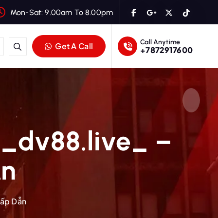
Mon-Sat: 9.00am To 8.00pm
Call Anytime
Get A Call
+7872917600
_dv88.live_ –
ẫn
Hấp Dẫn