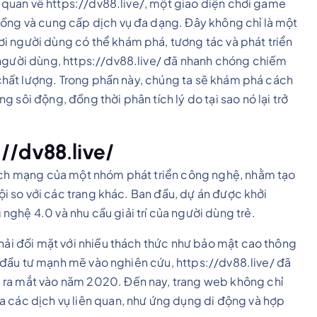
ng quan về https://dv88.live/, một giao diện chơi game
đồng và cung cấp dịch vụ đa dạng. Đây không chỉ là một
i người dùng có thể khám phá, tương tác và phát triển
 người dùng, https://dv88.live/ đã nhanh chóng chiếm
ề chất lượng. Trong phần này, chúng ta sẽ khám phá cách
 sôi động, đồng thời phân tích lý do tại sao nó lại trở
//dv88.live/
cách mạng của một nhóm phát triển công nghệ, nhằm tạo
rội so với các trang khác. Ban đầu, dự án được khởi
ghệ 4.0 và nhu cầu giải trí của người dùng trẻ.
phải đối mặt với nhiều thách thức như bảo mật cao thông
 sự đầu tư mạnh mẽ vào nghiên cứu, https://dv88.live/ đã
 ra mắt vào năm 2020. Đến nay, trang web không chỉ
a các dịch vụ liên quan, như ứng dụng di động và hợp