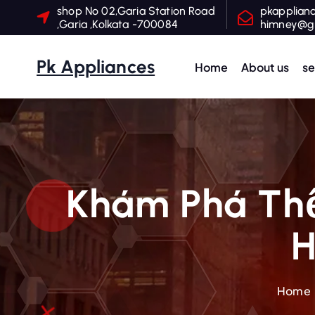
S
shop No 02,Garia Station Road
pkapplian
,Garia ,Kolkata -700084
himney@g
k
i
Pk Appliances
p
Home
About us
se
t
o
c
o
n
t
Khám Phá Thế
e
n
H
t
Home