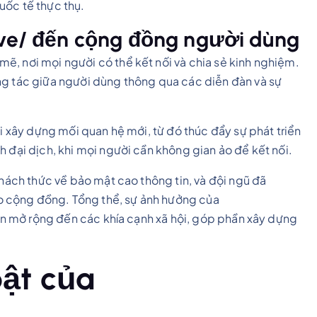
uốc tế thực thụ.
ive/ đến cộng đồng người dùng
ẽ, nơi mọi người có thể kết nối và chia sẻ kinh nghiệm.
ng tác giữa người dùng thông qua các diễn đàn và sự
ời xây dựng mối quan hệ mới, từ đó thúc đẩy sự phát triển
h đại dịch, khi mọi người cần không gian ảo để kết nối.
thách thức về bảo mật cao thông tin, và đội ngũ đã
 cộng đồng. Tổng thể, sự ảnh hưởng của
 còn mở rộng đến các khía cạnh xã hội, góp phần xây dựng
bật của