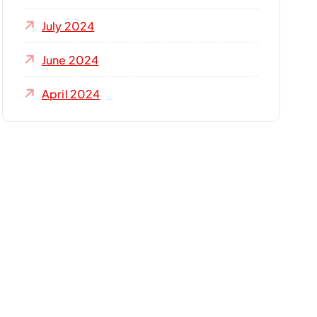
July 2024
June 2024
April 2024