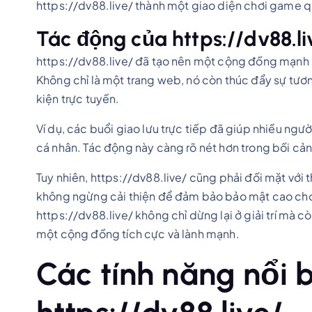
https://dv88.live/ thành một giao diện chơi game q
Tác động của https://dv88.l
https://dv88.live/ đã tạo nên một cộng đồng mạnh m
Không chỉ là một trang web, nó còn thúc đẩy sự tươ
kiện trực tuyến.
Ví dụ, các buổi giao lưu trực tiếp đã giúp nhiều ngư
cá nhân. Tác động này càng rõ nét hơn trong bối cản
Tuy nhiên, https://dv88.live/ cũng phải đối mặt với 
không ngừng cải thiện để đảm bảo bảo mật cao cho
https://dv88.live/ không chỉ dừng lại ở giải trí mà
một cộng đồng tích cực và lành mạnh.
Các tính năng nổi 