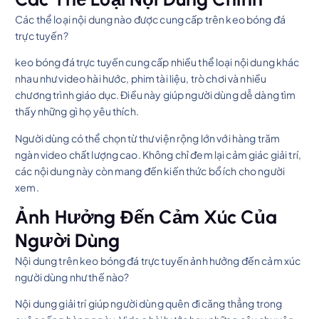
Các thể loại nội dung nào được cung cấp trên keo bóng đá
trực tuyến?
keo bóng đá trực tuyến cung cấp nhiều thể loại nội dung khác
nhau như video hài hước, phim tài liệu, trò chơi và nhiều
chương trình giáo dục. Điều này giúp người dùng dễ dàng tìm
thấy những gì họ yêu thích.
Người dùng có thể chọn từ thư viện rộng lớn với hàng trăm
ngàn video chất lượng cao. Không chỉ đem lại cảm giác giải trí,
các nội dung này còn mang đến kiến thức bổ ích cho người
xem.
Ảnh Hưởng Đến Cảm Xúc Của
Người Dùng
Nội dung trên keo bóng đá trực tuyến ảnh hưởng đến cảm xúc
người dùng như thế nào?
Nội dung giải trí giúp người dùng quên đi căng thẳng trong