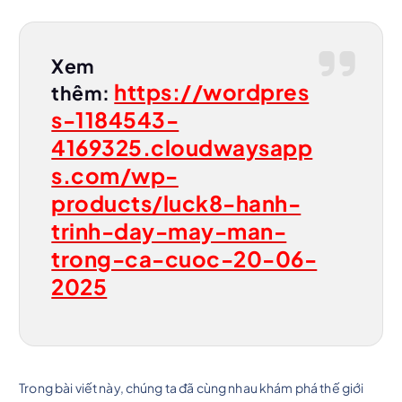
Xem
https://wordpres
thêm:
s-1184543-
4169325.cloudwaysapp
s.com/wp-
products/luck8-hanh-
trinh-day-may-man-
trong-ca-cuoc-20-06-
2025
Trong bài viết này, chúng ta đã cùng nhau khám phá thế giới