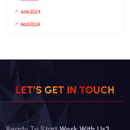
June 2024
April 2024
L
E
T
’
S
G
E
T
I
N
T
O
U
C
H
Ready To Start
Work With Us?