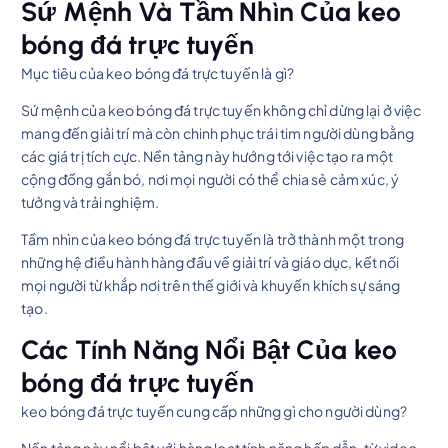
Sứ Mệnh Và Tầm Nhìn Của keo
bóng đá trực tuyến
Mục tiêu của keo bóng đá trực tuyến là gì?
Sứ mệnh của keo bóng đá trực tuyến không chỉ dừng lại ở việc
mang đến giải trí mà còn chinh phục trái tim người dùng bằng
các giá trị tích cực. Nền tảng này hướng tới việc tạo ra một
cộng đồng gắn bó, nơi mọi người có thể chia sẻ cảm xúc, ý
tưởng và trải nghiệm.
Tầm nhìn của keo bóng đá trực tuyến là trở thành một trong
những hệ điều hành hàng đầu về giải trí và giáo dục, kết nối
mọi người từ khắp nơi trên thế giới và khuyến khích sự sáng
tạo.
Các Tính Năng Nổi Bật Của keo
bóng đá trực tuyến
keo bóng đá trực tuyến cung cấp những gì cho người dùng?