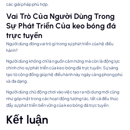
các giải pháp phù hợp.
Vai Trò Của Người Dùng Trong
Sự Phát Triển Của keo bóng đá
trực tuyến
Người dùng đóng vai trò gì trong sự phát triển của hệ điều
hành?
Người dùng không chỉ là nguồn cảm hứng mà còn là động lực
chính cho sự phát triển của keo bóng đá trực tuyến. Sự sáng
tạo từ cộng đồng giúp hệ điều hành này ngày càng phong phú
và đa dạng.
Người dùng chủ động chơi vào việc tạo ra nội dung mới cũng
như góp mặt trong các hoạt động tương tác, tất cả đều thúc
đẩy sự phát triển bền vững của keo bóng đá trực tuyến.
Kết luận