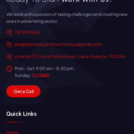
We work with a passion of taking challenges and creating new
ones in advertising sector.
7872917600
pkapplianceskutchinachimney@gmail.com
shop No 02,Garia Station Road ,Garia ,Kolkata -700084
Mon – Sat: 9:00 am – 8:00 pm,
Sunday:
CLOSED
G
e
t
a
C
a
l
l
Quick Links
Home