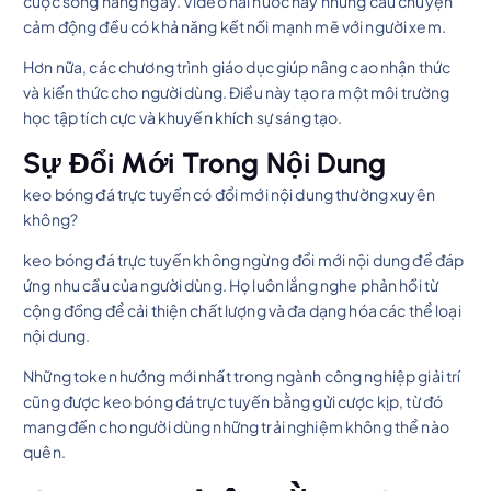
cuộc sống hàng ngày. Video hài hước hay những câu chuyện
cảm động đều có khả năng kết nối mạnh mẽ với người xem.
Hơn nữa, các chương trình giáo dục giúp nâng cao nhận thức
và kiến thức cho người dùng. Điều này tạo ra một môi trường
học tập tích cực và khuyến khích sự sáng tạo.
Sự Đổi Mới Trong Nội Dung
keo bóng đá trực tuyến có đổi mới nội dung thường xuyên
không?
keo bóng đá trực tuyến không ngừng đổi mới nội dung để đáp
ứng nhu cầu của người dùng. Họ luôn lắng nghe phản hồi từ
cộng đồng để cải thiện chất lượng và đa dạng hóa các thể loại
nội dung.
Những token hướng mới nhất trong ngành công nghiệp giải trí
cũng được keo bóng đá trực tuyến bằng gửi cược kịp, từ đó
mang đến cho người dùng những trải nghiệm không thể nào
quên.