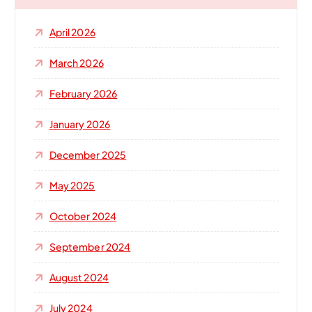
f
o
n
April 2026
r
:
March 2026
February 2026
January 2026
December 2025
May 2025
October 2024
September 2024
August 2024
July 2024