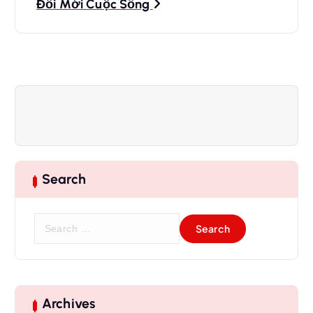
t
Đổi Mới Cuộc Sống
n
a
v
i
g
Search
a
S
t
e
a
i
r
c
h
o
Archives