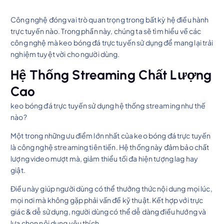
Công nghệ đóng vai trò quan trọng trong bất kỳ hệ điều hành
trực tuyến nào. Trong phần này, chúng ta sẽ tìm hiểu về các
công nghệ mà keo bóng đá trực tuyến sử dụng để mang lại trải
nghiệm tuyệt vời cho người dùng.
Hệ Thống Streaming Chất Lượng
Cao
keo bóng đá trực tuyến sử dụng hệ thống streaming như thế
nào?
Một trong những ưu điểm lớn nhất của keo bóng đá trực tuyến
là công nghệ streaming tiên tiến. Hệ thống này đảm bảo chất
lượng video mượt mà, giảm thiểu tối đa hiện tượng lag hay
giật.
Điều này giúp người dùng có thể thưởng thức nội dung mọi lúc,
mọi nơi mà không gặp phải vấn đề kỹ thuật. Kết hợp với trực
giác & dễ sử dụng, người dùng có thể dễ dàng điều hướng và
lựa chọn nội dung yêu thích.