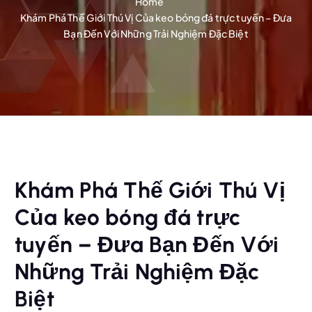
Home
Khám Phá Thế Giới Thú Vị Của keo bóng đá trực tuyến – Đưa
Bạn Đến Với Những Trải Nghiệm Đặc Biệt
Khám Phá Thế Giới Thú Vị
Của keo bóng đá trực
tuyến – Đưa Bạn Đến Với
Những Trải Nghiệm Đặc
Biệt