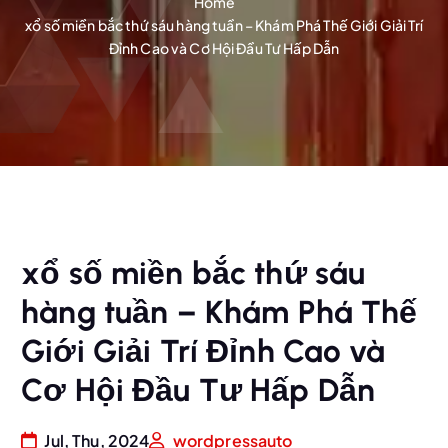
Home
xổ số miền bắc thứ sáu hàng tuần – Khám Phá Thế Giới Giải Trí
Đỉnh Cao và Cơ Hội Đầu Tư Hấp Dẫn
xổ số miền bắc thứ sáu
hàng tuần – Khám Phá Thế
Giới Giải Trí Đỉnh Cao và
Cơ Hội Đầu Tư Hấp Dẫn
Jul, Thu, 2024
wordpressauto