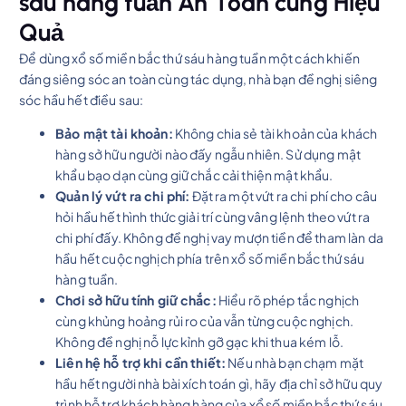
sáu hàng tuần An Toàn cùng Hiệu
Quả
Để dùng xổ số miền bắc thứ sáu hàng tuần một cách khiến
đáng siêng sóc an toàn cùng tác dụng, nhà bạn đề nghị siêng
sóc hầu hết điều sau:
Bảo mật tài khoản:
Không chia sẻ tài khoản của khách
hàng sở hữu người nào đấy ngẫu nhiên. Sử dụng mật
khẩu bạo dạn cùng giữ chắc cải thiện mật khẩu.
Quản lý vứt ra chi phí:
Đặt ra một vứt ra chi phí cho câu
hỏi hầu hết hình thức giải trí cùng vâng lệnh theo vứt ra
chi phí đấy. Không đề nghị vay mượn tiền để tham làn da
hầu hết cuộc nghịch phía trên xổ số miền bắc thứ sáu
hàng tuần.
Chơi sở hữu tính giữ chắc:
Hiểu rõ phép tắc nghịch
cùng khủng hoảng rủi ro của vẫn từng cuộc nghịch.
Không đề nghị nỗ lực kỉnh gỡ gạc khi thua kém lỗ.
Liên hệ hỗ trợ khi cần thiết:
Nếu nhà bạn chạm mặt
hầu hết người nhà bài xích toán gì, hãy địa chỉ sở hữu quy
trình hỗ trợ khách hàng hàng của xổ số miền bắc thứ sáu