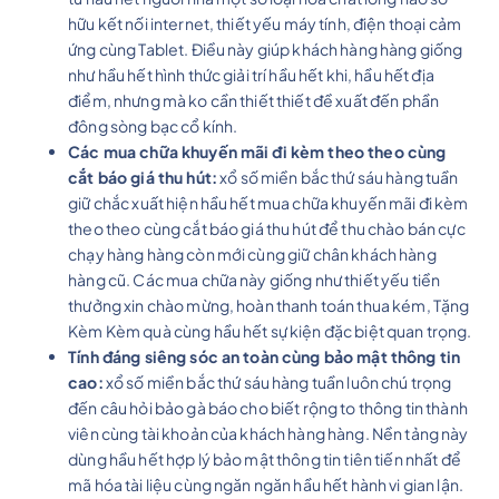
hữu kết nối internet, thiết yếu máy tính, điện thoại cảm
ứng cùng Tablet. Điều này giúp khách hàng hàng giống
như hầu hết hình thức giải trí hầu hết khi, hầu hết địa
điểm, nhưng mà ko cần thiết thiết đề xuất đến phần
đông sòng bạc cổ kính.
Các mua chữa khuyến mãi đi kèm theo theo cùng
cắt báo giá thu hút:
xổ số miền bắc thứ sáu hàng tuần
giữ chắc xuất hiện hầu hết mua chữa khuyến mãi đi kèm
theo theo cùng cắt báo giá thu hút để thu chào bán cực
chạy hàng hàng còn mới cùng giữ chân khách hàng
hàng cũ. Các mua chữa này giống như thiết yếu tiền
thưởng xin chào mừng, hoàn thanh toán thua kém, Tặng
Kèm Kèm quà cùng hầu hết sự kiện đặc biệt quan trọng.
Tính đáng siêng sóc an toàn cùng bảo mật thông tin
cao:
xổ số miền bắc thứ sáu hàng tuần luôn chú trọng
đến câu hỏi bảo gà báo cho biết rộng to thông tin thành
viên cùng tài khoản của khách hàng hàng. Nền tảng này
dùng hầu hết hợp lý bảo mật thông tin tiên tiến nhất để
mã hóa tài liệu cùng ngăn ngăn hầu hết hành vi gian lận.