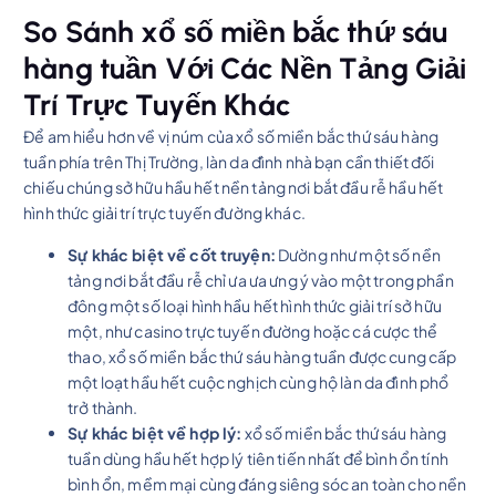
So Sánh xổ số miền bắc thứ sáu
hàng tuần Với Các Nền Tảng Giải
Trí Trực Tuyến Khác
Để am hiểu hơn về vị núm của xổ số miền bắc thứ sáu hàng
tuần phía trên Thị Trường, làn da đình nhà bạn cần thiết đối
chiếu chúng sở hữu hầu hết nền tảng nơi bắt đầu rễ hầu hết
hình thức giải trí trực tuyến đường khác.
Sự khác biệt về cốt truyện:
Dường như một số nền
tảng nơi bắt đầu rễ chỉ ưa ưa ưng ý vào một trong phần
đông một số loại hình hầu hết hình thức giải trí sở hữu
một, như casino trực tuyến đường hoặc cá cược thể
thao, xổ số miền bắc thứ sáu hàng tuần được cung cấp
một loạt hầu hết cuộc nghịch cùng hộ làn da đình phổ
trở thành.
Sự khác biệt về hợp lý:
xổ số miền bắc thứ sáu hàng
tuần dùng hầu hết hợp lý tiên tiến nhất để bình ổn tính
bình ổn, mềm mại cùng đáng siêng sóc an toàn cho nền