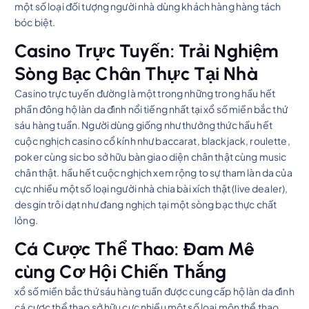
một số loại đối tượng người nhà dùng khách hàng hàng tách
bóc biệt.
Casino Trực Tuyến: Trải Nghiệm
Sòng Bạc Chân Thực Tại Nhà
Casino trực tuyến đường là một trong những trong hầu hết
phần đông hộ làn da đình nổi tiếng nhất tại xổ số miền bắc thứ
sáu hàng tuần. Người dùng giống như thưởng thức hầu hết
cuộc nghịch casino cổ kính như baccarat, blackjack, roulette,
poker cùng sic bo sở hữu bàn giao diện chân thật cùng music
chân thật. hầu hết cuộc nghịch xem rộng to sự tham làn da của
cực nhiều một số loại người nhà chia bài xích thật (live dealer),
desgin trôi dạt như đang nghịch tại một sòng bạc thực chất
lỏng.
Cá Cược Thể Thao: Đam Mê
cùng Cơ Hội Chiến Thắng
xổ số miền bắc thứ sáu hàng tuần được cung cấp hộ làn da đình
cá cược thể thao sở hữu cực nhiều một số loại môn thể thao