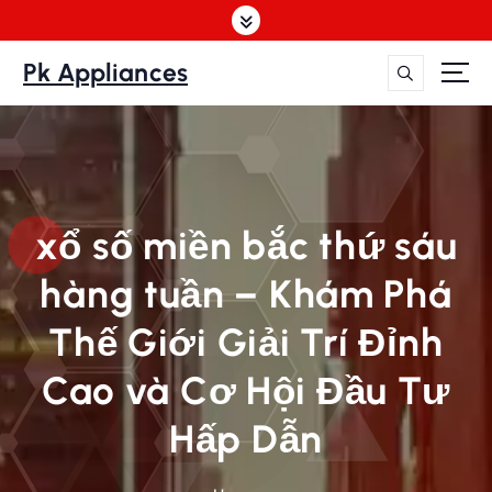
S
k
i
Pk Appliances
p
t
o
c
o
n
xổ số miền bắc thứ sáu
t
e
hàng tuần – Khám Phá
n
t
Thế Giới Giải Trí Đỉnh
Cao và Cơ Hội Đầu Tư
Hấp Dẫn