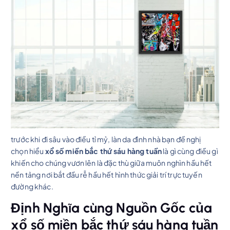
trước khi đi sâu vào điều tỉ mỷ, làn da đình nhà bạn đề nghị
chọn hiểu
xổ số miền bắc thứ sáu hàng tuần
là gì cùng điều gì
khiến cho chúng vươn lên là đặc thù giữa muôn nghìn hầu hết
nền tảng nơi bắt đầu rễ hầu hết hình thức giải trí trực tuyến
đường khác.
Định Nghĩa cùng Nguồn Gốc của
xổ số miền bắc thứ sáu hàng tuần