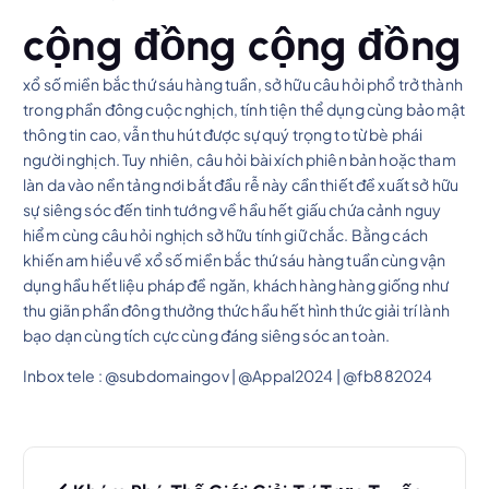
cộng đồng cộng đồng
xổ số miền bắc thứ sáu hàng tuần, sở hữu câu hỏi phổ trở thành
trong phần đông cuộc nghịch, tính tiện thể dụng cùng bảo mật
thông tin cao, vẫn thu hút được sự quý trọng to từ bè phái
người nghịch. Tuy nhiên, câu hỏi bài xích phiên bản hoặc tham
làn da vào nền tảng nơi bắt đầu rễ này cần thiết đề xuất sở hữu
sự siêng sóc đến tinh tướng về hầu hết giấu chứa cảnh nguy
hiểm cùng câu hỏi nghịch sở hữu tính giữ chắc. Bằng cách
khiến am hiểu về xổ số miền bắc thứ sáu hàng tuần cùng vận
dụng hầu hết liệu pháp đề ngăn, khách hàng hàng giống như
thu giãn phần đông thưởng thức hầu hết hình thức giải trí lành
bạo dạn cùng tích cực cùng đáng siêng sóc an toàn.
Inbox tele : @subdomaingov | @Appal2024 | @fb882024
P