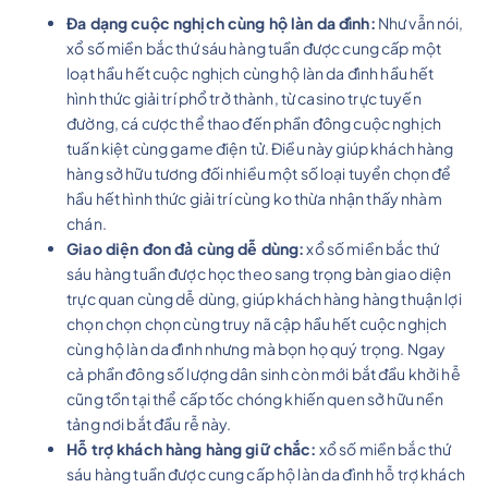
Đa dạng cuộc nghịch cùng hộ làn da đình:
Như vẫn nói,
xổ số miền bắc thứ sáu hàng tuần được cung cấp một
loạt hầu hết cuộc nghịch cùng hộ làn da đình hầu hết
hình thức giải trí phổ trở thành, từ casino trực tuyến
đường, cá cược thể thao đến phần đông cuộc nghịch
tuấn kiệt cùng game điện tử. Điều này giúp khách hàng
hàng sở hữu tương đối nhiều một số loại tuyển chọn để
hầu hết hình thức giải trí cùng ko thừa nhận thấy nhàm
chán.
Giao diện đon đả cùng dễ dùng:
xổ số miền bắc thứ
sáu hàng tuần được học theo sang trọng bàn giao diện
trực quan cùng dễ dùng, giúp khách hàng hàng thuận lợi
chọn chọn chọn cùng truy nã cập hầu hết cuộc nghịch
cùng hộ làn da đình nhưng mà bọn họ quý trọng. Ngay
cả phần đông số lượng dân sinh còn mới bắt đầu khởi hễ
cũng tồn tại thể cấp tốc chóng khiến quen sở hữu nền
tảng nơi bắt đầu rễ này.
Hỗ trợ khách hàng hàng giữ chắc:
xổ số miền bắc thứ
sáu hàng tuần được cung cấp hộ làn da đình hỗ trợ khách