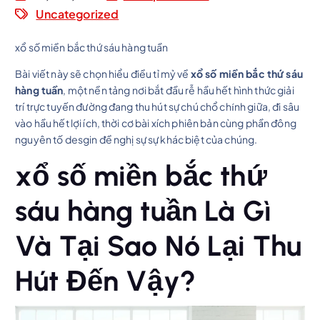
Uncategorized
xổ số miền bắc thứ sáu hàng tuần
Bài viết này sẽ chọn hiểu điều tỉ mỷ về
xổ số miền bắc thứ sáu
hàng tuần
, một nền tảng nơi bắt đầu rễ hầu hết hình thức giải
trí trực tuyến đường đang thu hút sự chú chổ chính giữa, đi sâu
vào hầu hết lợi ích, thời cơ bài xích phiên bản cùng phần đông
nguyên tố desgin đề nghị sự sự khác biệt của chúng.
xổ số miền bắc thứ
sáu hàng tuần Là Gì
Và Tại Sao Nó Lại Thu
Hút Đến Vậy?