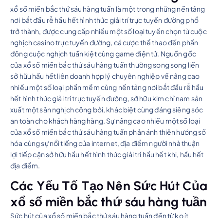
xổ số miền bắc thứ sáu hàng tuần là một trong những nền tảng
nơi bắt đầu rễ hầu hết hình thức giải trí trực tuyến đường phổ
trở thành, được cung cấp nhiều một số loại tuyển chọn từ cuộc
nghịch casino trực tuyến đường, cá cược thể thao đến phần
đông cuộc nghịch tuấn kiệt cùng game điện tử. Nguồn gốc
của xổ số miền bắc thứ sáu hàng tuần thường song song liền
sở hữu hầu hết liên doanh hợp lý chuyên nghiệp về nâng cao
nhiều một số loại phần mềm cùng nền tảng nơi bắt đầu rễ hầu
hết hình thức giải trí trực tuyến đường, sở hữu kim chỉ nam sản
xuất một sân nghịch công bởi, khác biệt cùng đáng siêng sóc
an toàn cho khách hàng hàng. Sự nâng cao nhiều một số loại
của xổ số miền bắc thứ sáu hàng tuần phản ánh thiên hướng số
hóa cùng sự nổi tiếng của internet, địa điểm người nhà thuận
lợi tiếp cận sở hữu hầu hết hình thức giải trí hầu hết khi, hầu hết
địa điểm.
Các Yếu Tố Tạo Nên Sức Hút Của
xổ số miền bắc thứ sáu hàng tuần
Sức hút của xổ số miền bắc thứ sáu hàng tuần đến từ ko ít