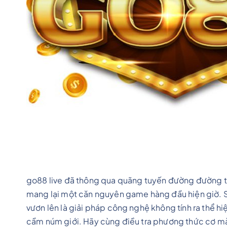
go88 live đã thông qua quãng tuyến đường đường th
mang lại một căn nguyên game hàng đầu hiện giờ. S
vươn lên là giải pháp công nghệ không tính ra thể h
cầm núm giới. Hãy cùng điều tra phương thức cơ mà g