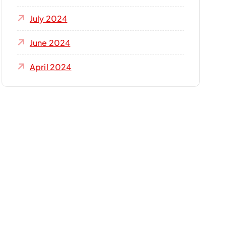
July 2024
June 2024
April 2024