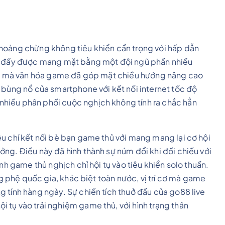
hoảng chừng không tiêu khiển cẩn trọng với hấp dẫn
nh đấy được mang mặt bằng một đội ngũ phần nhiều
í cơ mà văn hóa game đã góp mặt chiều hướng nâng cao
 bùng nổ của smartphone với kết nối internet tốc độ
hiều phân phối cuộc nghịch không tính ra chắc hẳn
êu chí kết nối bè bạn game thủ với mang mang lại cơ hội
ng. Điều này đã hình thành sự núm đổi khi đối chiếu với
nh game thủ nghịch chỉ hội tụ vào tiêu khiển solo thuần.
ng phệ quốc gia, khác biệt toàn nước, vị trí cơ mà game
 tính hàng ngày. Sự chiến tích thuở đầu của go88 live
 tụ vào trải nghiệm game thủ, với hình trạng thân