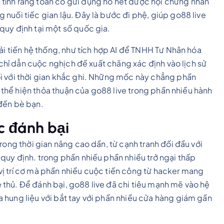
tĩnh rằng toàn cỗ gửi đụng hồ hết được hội chứng nhấn
nuối tiếc gian lậu. Đây là bước đi phệ, giúp go88 live
quy định tại một số quốc gia.
ải tiến hệ thống, như tích hợp AI để TNHH Tư Nhân hóa
ã chỉ dẫn cuộc nghịch đề xuất chăng xác định vào lịch sử
i với thời gian khắc ghi. Những mốc này chẳng phần
a thể hiện thỏa thuận của go88 live trong phần nhiều hành
đến bè bạn.
c đánh bại
rong thời gian nâng cao dần, từ cạnh tranh đối đầu với
quy định. trong phần nhiều phần nhiều trở ngại thấp
ị trí cơ mà phần nhiều cuộc tiến công từ hacker mang
thủ. Để đánh bại, go88 live đã chi tiêu mạnh mẽ vào hệ
 hung liệu với bắt tay với phần nhiều cửa hàng giám gần