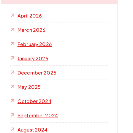
f
o
April 2026
r
:
March 2026
February 2026
January 2026
December 2025
May 2025
October 2024
September 2024
August 2024