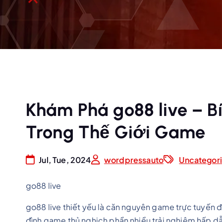
Khám Phá go88 live – B
Trong Thế Giới Game
Jul, Tue, 2024
wordpressauto
Uncategor
go88 live
go88 live thiết yếu là căn nguyên game trực tuyến 
đình game thủ nghịch phần nhiều trải nghiệm hấp dẫn