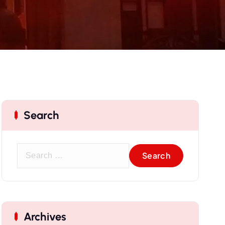
Search
S
e
a
r
c
Archives
h