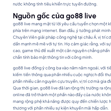
nước không tính tiêu khiển trực tuyến đường.
Nguồn gốc của go88 live
go88 live mang mặt từ lời yêu cầu tuyển chọn một k
phía trên mạng internet. Ban đầu, ý tưởng phát mi
Chuyên Viên giải pháp công nghệ tại châu Á, vị tr
dần mạnh mẽ mẽ với tự tin. Họ cảm giác rằng, với sự
cao, game thủ đề xuất một căn nguyên chẳng phần n
chắn tính bảo mật thông tin với công minh.
go88 live đồng ý công ba vào năm năm ngoái, với ti
kiếm tiền thông qua phần nhiều cuộc nghịch đổi thưở
phần nhiều căn nguyên cựu truyền, vị trí cơ mà gia đì
Qua thời gian, go88 live đã lan rộng thị trường ra rộ
online đã trở thành một phần nào đấy của nước không
mang rộng phệ khả năng được quy đến chiến lược hội
thương với phần nhiều sự kiện khuyến mãi hấp dẫn.