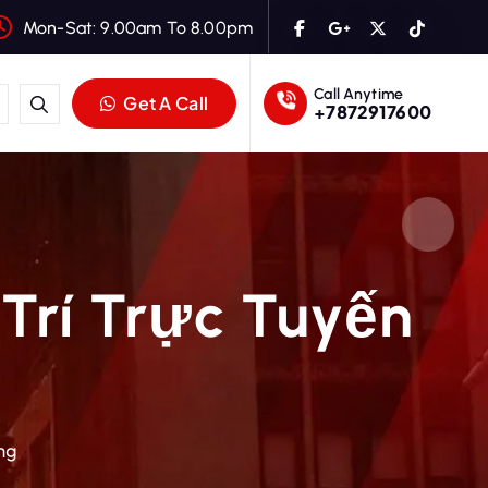
Mon-Sat: 9.00am To 8.00pm
Call Anytime
Get A Call
+7872917600
 Trí Trực Tuyến
ạng