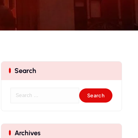
Search
S
e
a
r
c
Archives
h