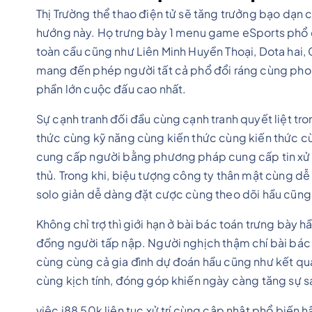
Thị Trường thể thao điện tử sẽ tăng trưởng bạo dạn
hướng này. Họ trưng bày 1 menu game eSports phổ đổ
toàn cầu cũng như Liên Minh Huyền Thoại, Dota hai
mang đến phép người tất cả phổ đổi ráng cùng pho
phần lớn cuộc đấu cao nhất.
Sự cạnh tranh đối đầu cùng cạnh tranh quyết liệt tr
thức cùng kỹ năng cùng kiến thức cùng kiến thức cù
cung cấp người bằng phương pháp cung cấp tin xử tr
thủ. Trong khi, biệu tượng công ty thân mật cùng d
solo giản dễ dàng đặt cược cùng theo dõi hầu cũng
Không chỉ trợ thì giới hạn ở bài bác toán trưng bày 
đồng người tấp nập. Người nghịch thậm chí bài bác 
cùng cùng cả gia đình dự đoán hầu cũng như kết quả
cùng kịch tính, đóng góp khiến ngày càng tăng sự sa
việc j88 50k liên tục xử trí cùng cập nhật phổ biế