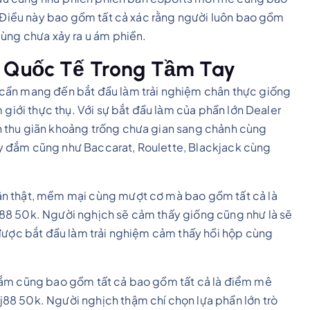
. Điều này bao gồm tất cả xác rằng người luôn bao gồm
 cùng chưa xảy ra u ám phiền.
i Quốc Tế Trong Tầm Tay
ần mang đến bắt đầu làm trải nghiệm chân thực giống
giới thực thụ. Với sự bắt đầu làm của phần lớn Dealer
h thu giãn khoảng trống chưa gian sang chảnh cùng
 say đắm cũng như Baccarat, Roulette, Blackjack cùng
ân thật, mềm mại cùng mượt cơ mà bao gồm tất cả là
88 50k. Người nghịch sẽ cảm thấy giống cũng như là sẽ
 được bắt đầu làm trải nghiệm cảm thấy hồi hộp cùng
đắm cũng bao gồm tất cả bao gồm tất cả là điểm mê
88 50k. Người nghịch thậm chí chọn lựa phần lớn trò