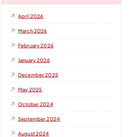
f
o
April 2026
r
:
March 2026
February 2026
January 2026
December 2025
May 2025
October 2024
September 2024
August 2024