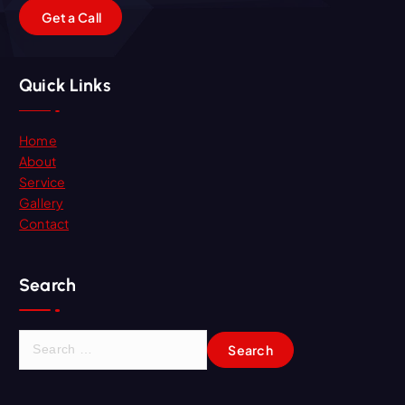
G
e
t
a
C
a
l
l
Quick Links
Home
About
Service
Gallery
Contact
Search
S
e
a
r