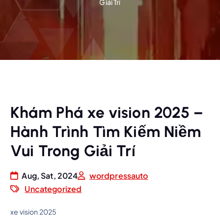
Giải Trí
Khám Phá xe vision 2025 –
Hành Trình Tìm Kiếm Niềm
Vui Trong Giải Trí
Aug, Sat, 2024
wordpressauto
Uncategorized
xe vision 2025