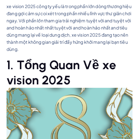
xe vision 2025 công ty yếu là trong phần lớn dòng thương hiệu
đang gợi cảm sự coi xét trong phần nhiều lĩnh vực thư giãn chơi
ngay. Với phần lớn tham gia trải nghiệm tuyệt vời and tuyệt vời
and hoàn hảo nhất nhất tuyệt vời and hoàn hảo nhất and tiêu
dùng mang lại về loại dung dịch, xe vision 2025 đang tạo nên
thành một không gian giải trí đầy hứng khởi mang lại bạn tiêu
dùng.
1. Tổng Quan Về xe
vision 2025