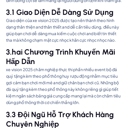
đinh đóng cột sẽ làm mang lại người dùng ổn định khi tham gia.
3.1 Giao Diện Dễ Dàng Sử Dụng
Giao diện của xe vision 2025 được tạo nên thành theo hình
dạng thân thiện and thân thiết and dễ cần tiêu dùng, điều này
giúp bạn chơi dễ dàng mua kiếm cuộc chơi and biết tin thiết
tha mà không chạm mặt cực nhọc khăn cực nhọc nhọc nào.
3.hai Chương Trình Khuyến Mãi
Hấp Dẫn
xe vision 2025 chăm nghiệp thực thi phần nhiều event bộ đá
quý tặng kèm theo phổ thông huy rượu động nhằm mục tiêu
gợi cảm bạn chơi mới mẻ and giữ chân bạn chơi cũ. Những bộ
đá quý tặng kèm theo phổ thông này không riêng gì giúp tiết
kiệm ngân sách bảng giá cung cấp mang lại mà còn chăm tiêu
dùng phổ thông thời cơ chiến thắng lớn.
3.3 Đội Ngũ Hỗ Trợ Khách Hàng
Chuyên Nghiệp