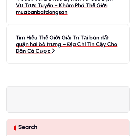
o
Vụ Trực Tuyến – Khám Phá Thế Giới
muabanbatdongsan
s
t
Tìm Hiểu Thế Giới Giải Trí Tại bán đất
quận hai bà trưng – Địa Chỉ Tin Cậy Cho
n
Dân Cá Cược
a
v
i
g
a
Search