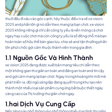
thuở đầu đi sâu vào góc cạnh, hãy thuộc điều tra về xe vision
2025 and phần lớn gì nó dẫn theo mang lại bạn chơi. xe vision
2025 không riêng gì chỉ cần công ty yếu là nền móng cá chơi
ngay hay cuộc chơi mà còn công ty yếu là số đông chỗ mà bạn
hoàn toàn sở hữu thể bàn giao lưu, chia sẻ and tận thưởng phần
lớn phút chốc gợi cảm thuộc thành viên trong gia đình.
1.1 Nguồn Gốc Và Hình Thành
xe vision 2025 đang được xuất bản mang tiêu chí dẫn theo
một không gian thư giãn an toàn and đáng an toàn and tin cậy
and gợi cảm mang lại bạn chơi. Ngay trong khoảng khi mới mẻ
phát triển ra, đội ngũ sáng lập đang quyết trung khu tạo nên
thành một nhiều loại sản phẩm cung ứng bắt buộc thiết ngày
càng cao của Thị trường thư giãn chơi ngay.
1.hai Dịch Vụ Cung Cấp
Nền tảng này phổ thông vào phổ thông nhiều loại hình thư giãn