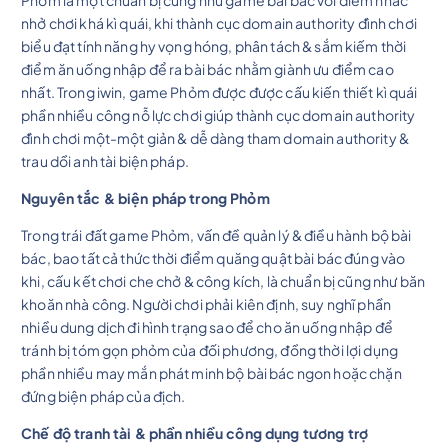
nhở chơi khá kì quái, khi thành cục domain authority đình chơi
biểu đạt tính năng hy vọng hóng, phân tách & sắm kiếm thời
điểm ăn uống nhập để ra bài bác nhằm giành ưu điểm cao
nhất. Trong iwin, game Phỏm được được cấu kiến thiết kì quái
phần nhiều công nỗ lực chơi giúp thành cục domain authority
đình chơi một-một giản & dễ dàng tham domain authority &
trau dồi anh tài biện pháp.
Nguyên tắc & biện pháp trong Phỏm
Trong trái đất game Phỏm, vấn đề quản lý & điều hành bộ bài
bác, bao tất cả thức thời điểm quăng quật bài bác đúng vào
khi, cấu kết chơi che chở & công kích, là chuẩn bị cũng như băn
khoăn nhà công. Người chơi phải kiên định, suy nghĩ phần
nhiều dung dịch đi hình trạng sao để cho ăn uống nhập để
tránh bị tóm gọn phỏm của đối phương, đồng thời lợi dụng
phần nhiều may mắn phát minh bộ bài bác ngon hoặc chặn
đứng biện pháp của địch.
Chế độ tranh tài & phần nhiều công dụng tương trợ