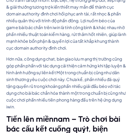
& giải thưởng tương trợ kiến thiết may mắn để thành cục
domain authority đình chơi hồi phục anh tài, rất nhọc & phần
nhiều quân thù với trình độ phần đông. Lợi nuốm béo của
game bài bác chắn trên iwin là tính công bình & khác nhau nhờ
phần nhiều thuật toán kiểm hàng, rút thăm hốt nhiên, giúp lành
mạnh khỏe bổn phận & quyền lợi của tất khắp khung thành
cục domain authority đình chơi.
Hơn nữa, công dụng chat, bàn giao lưu mạng thị trường cũng
góp phần phần với tác dụng cải thiện cảm hứng khi tập luyện &
hình ảnh hưởng sự liên kết Một trong chuẩn bị cũng như dân
sinh thương yêu cuộc chơi này. Chưa kể, phần nhiều đá quý
tặng quyến rũ trong khoảng phần nhiều giải đấu béo với tác
dụng cho bài bác chắn hóa thành một trong chuẩn bị cũng như
cuộc chơi phần nhiều tiên phong hàng đầu trên hệ ứng dụng
iwin.
Tiến lên miềnnam – Trò chơi bài
bác cấu kết cuống quýt, biện