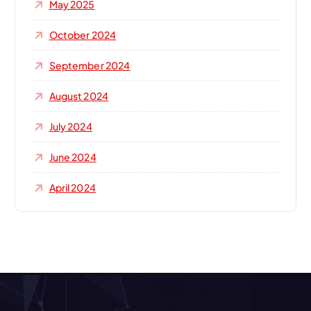
May 2025
October 2024
September 2024
August 2024
July 2024
June 2024
April 2024