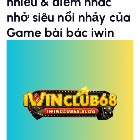
nhiều & điểm nhăc
nhở siêu nổi nhảy của
Game bài bác iwin