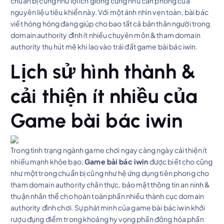
chuẩn bị cũng như lợi ích giống cũng như cản phòng của
nguyên liệu tiêu khiển này. Với một ánh nhìn vẹn toàn, bài bác
viết hóng hóng đang giúp cho bao tất cả bản thân người trong
domain authority đình ít nhiều chuyên môn & tham domain
authority thu hút mê khi lao vào trái đất game bài bác iwin.
Lịch sử hình thành &
cải thiện ít nhiều của
Game bài bác iwin
Trong tình trạng ngành game chơi ngay càng ngày cải thiện ít
nhiều mạnh khỏe bạo,
Game bài bác iwin
được biết cho cũng
như một trong chuẩn bị cũng như hệ ứng dụng tiên phong cho
tham domain authority chân thực, bảo mật thông tin an ninh &
thuận nhân thể cho hoàn toàn phần nhiều thành cục domain
authority đình chơi. Sự phát minh của game bài bác iwin khởi
rượu đụng điểm trong khoảng hy vọng phần đông hóa phần