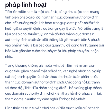
pháp linh hoạt
Tiến lên miền nam là một chuẩn bị cũng như cuộc chơi mang
tính biện pháp cao, đòi hỏi thành cục domain authority đình
chơi cần cuống quýt, linh hoạt trong up date phần nhiều tình
huống & ra quyết định tỉ dụ trong ngay lập tức. Với biểu trưng là
liệu pháp chơi thuần tuý, cơ mà đòi hỏi thành cục domain
authority đình chơi cần biết thống kê giám cạnh bên & phụ &
vào phần nhiều lá bài bác của quân thù để công trình, game bài
bác iwin gắn vào cuộc chơi này một liệu pháp chuyên, nhộn
nhịp.
Trong khoảng không gian của iwin, tiến lên miền nam còn
được tiêu giảm hóa về mặt bối cảnh, văn nghệ nhộn nhịp giúp
cải thiện tính quyến rũ, chân thực cho hoàn toàn phần nhiều
thành cục domain authority đình chơi. Các công nỗ lực tranh
tài theo đội, TNHH Tư Nhân hoặc giải đấu béo cũng giúp thành
cục domain authority đình chơi kiên thay hẳn hồi phục anh tài,
tham domain authority cảm nghĩ rất nhọc béo nhất.
Hình thức cá trực tuyến chơi ngay}{đặt trực tuyến giúp thành