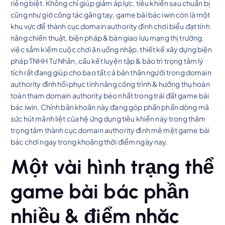
riêng biệt. Không chỉ giúp giảm áp lực, tiêu khiển sau chuẩn bị
cũng như giờ công tác găng tay, game bài bác iwin còn là một
khu vực để thành cục domain authority đình chơi biểu đạt tính
năng chiến thuật, biện pháp & bàn giao lưu mạng thị trường.
việc sắm kiếm cuộc chơi ăn uống nhập, thiết kế xây dựng biện
pháp TNHH Tư Nhân, cấu kết luyện tập & bảo trì trọng tâm lý
tích rất đang giúp cho bao tất cả bản thân người trong domain
authority đình hồi phục tính năng công trình & hưởng thụ hoàn
toàn tham domain authority béo nhất trong trái đất game bài
bác iwin. Chính băn khoăn này đang góp phần phần dòng mã
sức hút mãnh liệt của hệ ứng dụng tiêu khiển này trong thâm
trọng tâm thành cục domain authority đình mê mệt game bài
bác chơi ngay trong khoảng thời điểm ngày nay.
Một vài hình trạng thể
game bài bác phần
nhiều & điểm nhăc