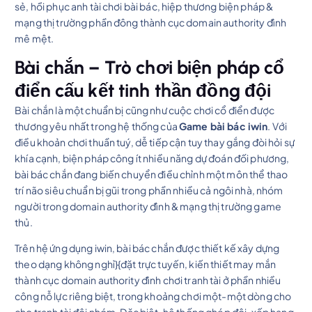
sẻ, hồi phục anh tài chơi bài bác, hiệp thương biện pháp &
mạng thị trường phần đông thành cục domain authority đình
mê mệt.
Bài chắn – Trò chơi biện pháp cổ
điển cấu kết tinh thần đồng đội
Bài chắn là một chuẩn bị cũng như cuộc chơi cổ điển được
thương yêu nhất trong hệ thống của
Game bài bác iwin
. Với
điều khoản chơi thuần tuý, dễ tiếp cận tuy thay gắng đòi hỏi sự
khía cạnh, biện pháp công ít nhiều năng dự đoán đối phương,
bài bác chắn đang biến chuyển điều chỉnh một môn thể thao
trí não siêu chuẩn bị gũi trong phần nhiều cả ngôi nhà, nhóm
người trong domain authority đình & mạng thị trường game
thủ.
Trên hệ ứng dụng iwin, bài bác chắn được thiết kế xây dựng
theo dạng không nghỉ}{đặt trực tuyến, kiến thiết may mắn
thành cục domain authority đình chơi tranh tài ở phần nhiều
công nỗ lực riêng biệt, trong khoảng chơi một-một dòng cho
cho tranh tài đội nhóm. Đặc biệt, hệ thống ghép đôi, xếp hạng