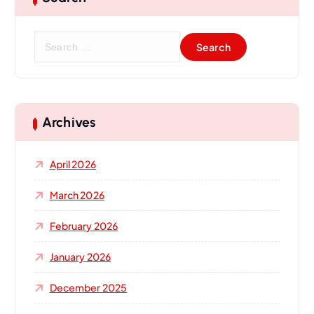
a
S
t
e
a
i
r
c
h
o
Archives
f
o
n
April 2026
r
:
March 2026
February 2026
January 2026
December 2025