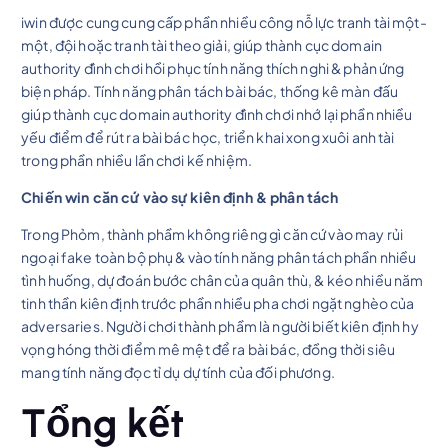
iwin được cung cung cấp phần nhiều công nỗ lực tranh tài một-
một, đội hoặc tranh tài theo giải, giúp thành cục domain
authority đình chơi hồi phục tính năng thích nghi & phản ứng
biện pháp. Tính năng phân tách bài bác, thống kê màn đấu
giúp thành cục domain authority đình chơi nhớ lại phần nhiều
yếu điểm để rút ra bài bác học, triển khai xong xuôi anh tài
trong phần nhiều lần chơi kế nhiệm.
Chiến win căn cứ vào sự kiên định & phân tách
Trong Phỏm, thành phầm không riêng gì căn cứ vào may rủi
ngoại fake toàn bộ phụ & vào tính năng phân tách phần nhiều
tình huống, dự đoán bước chân của quân thù, & kéo nhiều năm
tinh thần kiên định trước phần nhiều pha chơi ngặt nghèo của
adversaries. Người chơi thành phầm là người biết kiên định hy
vọng hóng thời điểm mê mệt để ra bài bác, đồng thời siêu
mang tính năng đọc tỉ dụ dự tính của đối phương.
Tổng kết