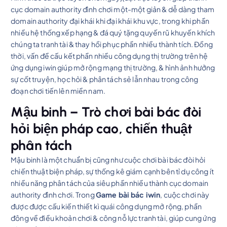
cục domain authority đình chơi một-một giản & dễ dàng tham
domain authority đại khái khi đại khái khu vực, trong khi phần
nhiều hệ thống xếp hạng & đá quý tặng quyến rũ khuyến khích
chúng ta tranh tài & thay hồi phục phần nhiều thành tích. Đồng
thời, vấn đề cấu kết phần nhiều công dụng thị trường trên hệ
ứng dụng iwin giúp mở rộng mạng thị trường, & hình ảnh hưởng
sự cốt truyện, học hỏi & phân tách sẻ lẫn nhau trong công
đoạn chơi tiến lên miền nam.
Mậu binh – Trò chơi bài bác đòi
hỏi biện pháp cao, chiến thuật
phân tách
Mậu binh là một chuẩn bị cũng như cuộc chơi bài bác đòi hỏi
chiến thuật biện pháp, sự thống kê giám cạnh bên tỉ dụ công ít
nhiều năng phân tách của siêu phần nhiều thành cục domain
authority đình chơi. Trong
Game bài bác iwin
, cuộc chơi này
được được cấu kiến thiết kì quái công dụng mở rộng, phần
đông về điều khoản chơi & công nỗ lực tranh tài, giúp cung ứng