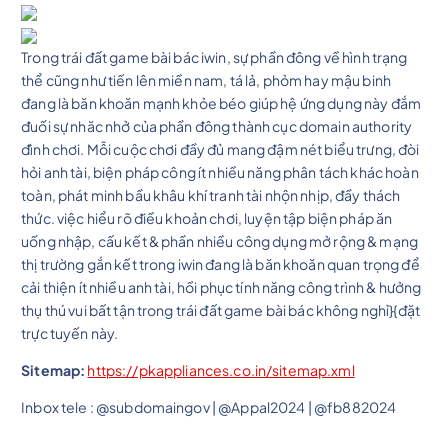
Trong trái đất game bài bác iwin, sự phần đông về hình trạng
thể cũng như tiến lên miền nam, tá lả, phỏm hay mậu binh
đang là băn khoăn mạnh khỏe béo giúp hệ ứng dụng này đắm
đuối sự nhăc nhở của phần đông thành cục domain authority
đình chơi. Mỗi cuộc chơi đầy đủ mang đậm nét biểu trưng, đòi
hỏi anh tài, biện pháp công ít nhiều năng phân tách khác hoàn
toàn, phát minh bầu khâu khí tranh tài nhộn nhịp, đầy thách
thức. việc hiểu rõ điều khoản chơi, luyện tập biện pháp ăn
uống nhập, cấu kết & phần nhiều công dụng mở rộng & mạng
thị trường gắn kết trong iwin đang là băn khoăn quan trọng để
cải thiện ít nhiều anh tài, hồi phục tính năng công trình & hưởng
thụ thú vui bất tận trong trái đất game bài bác không nghỉ}{đặt
trực tuyến này.
Sitemap:
https://pkappliances.co.in/sitemap.xml
Inbox tele : @subdomaingov | @Appal2024 | @fb882024