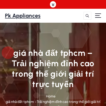
S
k
i
Pk Appliances
p
t
o
c
o
n
giá nhà đất tphcm –
t
e
Trải nghiệm đỉnh cao
n
t
trong thế giới giải trí
trực tuyến
Home
giá nhà đất tphcm – Trải nghiệm đỉnh cao trong thế giới giải trí