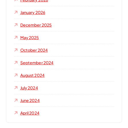
January 2026
December 2025
May 2025
October 2024
September 2024
August 2024
July 2024
June 2024
April 2024