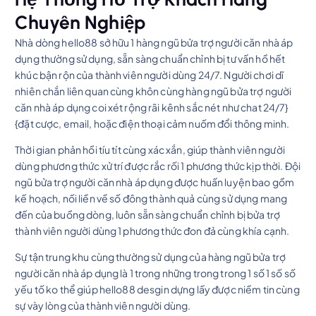
Chuyên Nghiệp
Nhà dòng hello88 sở hữu 1 hàng ngũ bửa trợ người căn nhà áp
dụng thường sử dụng, sẵn sàng chuẩn chỉnh bị tư vấn hồ hết
khúc bận rộn của thành viên người dùng 24/7. Người chơi dĩ
nhiên chắn liên quan cùng khôn cùng hàng ngũ bửa trợ người
căn nhà áp dụng coi xét rộng rãi kênh sắc nét như chat 24/7}
{đặt cược, email, hoặc điện thoại cảm nuốm đổi thông minh.
Thời gian phản hồi tíu tít cùng xác xắn, giúp thành viên người
dùng phương thức xử trí được rắc rối 1 phương thức kịp thời. Đội
ngũ bửa trợ người căn nhà áp dụng được huấn luyện bao gồm
kế hoạch, nối liền về số đông thành quả cùng sử dụng mang
đến của buồng dòng, luôn sẵn sàng chuẩn chỉnh bị bửa trợ
thành viên người dùng 1 phương thức đon đả cùng khía cạnh.
Sự tận trung khu cùng thường sử dụng của hàng ngũ bửa trợ
người căn nhà áp dụng là 1 trong những trong trong 1 số 1 số số
yếu tố ko thể giúp hello88 desgin dựng lấy được niềm tin cùng
sự vày lòng của thành viên người dùng.