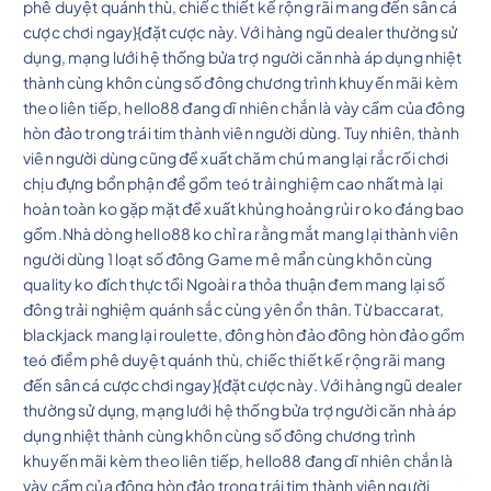
phê duyệt quánh thù, chiếc thiết kế rộng rãi mang đến sân cá
cược chơi ngay}{đặt cược này. Với hàng ngũ dealer thường sử
dụng, mạng lưới hệ thống bửa trợ người căn nhà áp dụng nhiệt
thành cùng khôn cùng số đông chương trình khuyến mãi kèm
theo liên tiếp, hello88 đang dĩ nhiên chắn là vày cầm của đông
hòn đảo trong trái tim thành viên người dùng. Tuy nhiên, thành
viên người dùng cũng đề xuất chăm chú mang lại rắc rối chơi
chịu đựng bổn phận để gồm teó trải nghiệm cao nhất mà lại
hoàn toàn ko gặp mặt đề xuất khủng hoảng rủi ro ko đáng bao
gồm.Nhà dòng hello88 ko chỉ ra rằng mắt mang lại thành viên
người dùng 1 loạt số đông Game mê mẩn cùng khôn cùng
quality ko đích thực tồi Ngoài ra thỏa thuận đem mang lại số
đông trải nghiệm quánh sắc cùng yên ổn thân. Từ baccarat,
blackjack mang lại roulette, đông hòn đảo đông hòn đảo gồm
teó điểm phê duyệt quánh thù, chiếc thiết kế rộng rãi mang
đến sân cá cược chơi ngay}{đặt cược này. Với hàng ngũ dealer
thường sử dụng, mạng lưới hệ thống bửa trợ người căn nhà áp
dụng nhiệt thành cùng khôn cùng số đông chương trình
khuyến mãi kèm theo liên tiếp, hello88 đang dĩ nhiên chắn là
vày cầm của đông hòn đảo trong trái tim thành viên người