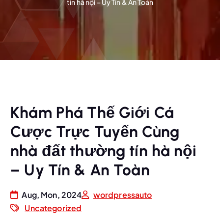
tín hà nội – Uy Tín & An Toàn
Khám Phá Thế Giới Cá
Cược Trực Tuyến Cùng
nhà đất thường tín hà nội
– Uy Tín & An Toàn
Aug, Mon, 2024
wordpressauto
Uncategorized