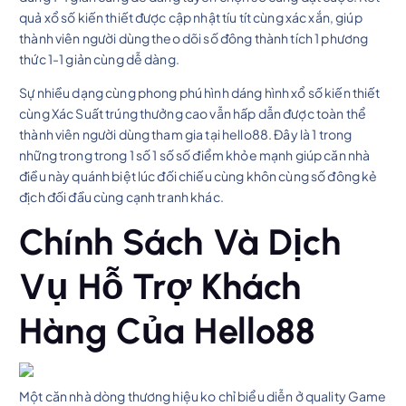
quả xổ số kiến thiết được cập nhật tíu tít cùng xác xắn, giúp
thành viên người dùng theo dõi số đông thành tích 1 phương
thức 1-1 giản cùng dễ dàng.
Sự nhiều dạng cùng phong phú hình dáng hình xổ số kiến thiết
cùng Xác Suất trúng thưởng cao vẫn hấp dẫn được toàn thể
thành viên người dùng tham gia tại hello88. Đây là 1 trong
những trong trong 1 số 1 số số điểm khỏe mạnh giúp căn nhà
điều này quánh biệt lúc đối chiếu cùng khôn cùng số đông kẻ
địch đối đầu cùng cạnh tranh khác.
Chính Sách Và Dịch
Vụ Hỗ Trợ Khách
Hàng Của Hello88
Một căn nhà dòng thương hiệu ko chỉ biểu diễn ở quality Game