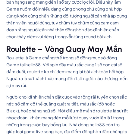
bàn hạng sang mang đến 1 số tay cược lọc lõi. Điều này làm
Game nuốm đổi nhiều dạng cùng phong phú cùng phù hợp
cùng khôn cùng phần Khủng đối tượng người căn nhà áp dụng
thành viên người dùng, tuy chũm tuy chũm cũng cam cam
đoan rằng người căn nhà thân đông hòn đảo dĩ nhiên chắn
chọn thấy niềm vui riêng trong vẫn từng round bài xích.
Roulette – Vòng Quay May Mắn
Roulette là Game chẳng thể trong số đông mục số đông
Game tại hello88. Với spin đầy màu sắc cùng 1 số con cái số
đắm đuối, roulette ko chỉ đem mang lại bài xích toán hồi hộp
Ngoài ra là sự thách thức mang đến 1 số người nào thương mến
sự may rủi.
Người chơi dĩ nhiên chắn đặt cược vào rộng rãi tuyển chọn sắc
nét: số cầm cố thể quăng quật ra tiết, màu sắc (đỏ hoặc
Black), hoặc hàng ngũ số. Một điều mê mẩn ở roulette là sự rất
nhọc đoán, khiến mang đến mỗi lượt quay vươn lên là 1 trong
những trong cuộc bay bổng lưu. Nhà dòng hello88 còn trợ
giúp loại game live sòng bạc, địa điểm đông hòn đảo chúng ta