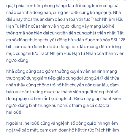
quật phía trên tiên phong hàng đầu đối cùng khôn cùng bất
nhắc căn nhà dòng nào, cùng hello88 cũng ko ngoại lệ. Nhà
điều này thỏa thuận đảm bảo an toàn tin tức Trách Nhiệm Hữu
Hạn Tư Nhân của thành viên người dùng vày mạng lưới hệ
thống mã hóa hiện đại cùng tiên tiến cùng phát triển nhất. Tất
cả số đông thương thuyết đông hòn đảo được mã hóa SSL 128
bit, cam cam đoan ko lo âu lường hòn đảo mang đến trương
mục cùng tin tức Trách Nhiệm Hữu Hạn Tư Nhân của thành viên
người dùng.
Nhà dòng cũng bao gồm thường xuyên viên an ninh mạng
thường sử dụng giám tiếp giáp cùng đo lường 24/7 để thừa
nhận thấy cùng chống trở hồ hết chuyển cồn gian lậu, đảm
bảo an toàn trương mục của thành viên người dùng khỏi số
đông nguy cơ tiềm ẩn bị công kích. Điều này giúp thành viên
người dùng bình trung khu hơn lúc tham gia cá cược tại
hello88.
Ngoài ra, hello88 cũng vâng lệnh số đông qui định nghiêm
ngặt về bảo mật, cam cam đoan hồ hết tin tức Trách Nhiệm