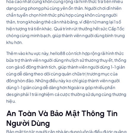
hóa cao nhất cùng khôn cùng rộng rãi hình thức trả tiền nhiều
dạng cùng phong phú cùng yên ổn thân. Người chơi dĩ nhiên
chắn tuyển chọn hình thức phù hợp cùng khôn cùng người
thân, trong khoảng thẻ căn nhà băng, ví điện tử mang lại 1 số
hiện tượng trả tiền khác. Quá trình rút thưởng hết sức Cấp Tốc
chóng cùng minh bạch, giúp thành viên người dùng bình trung
khu hơn.
Thêm vào khu vực này, hello88 còn tích hợp rộng rãi hình thức
bửa trợ thành viên người dùng như lịch sử thương thuyết, thống
con gà số đông thành tích, giúp thành viên người dùng 1-1 giản
cùng dễ dàng theo dõi cùng quản chữa trị trương mục của
đông hòn đảo. Những điều này ko chỉ giúp thành viên người
dùng 1-1 giản cùng dễ dàng hơn Ngoài ra góp nhiều phần
desgin phải 1 trải nghiệm cá cược thường sử dụng cùng thương
hiệu.
An Toàn Và Bảo Mật Thông Tin
Người Dùng
Bảo mật tin tức người căn nhà áp dụng luôn là điều được quăng