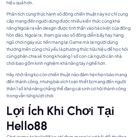
hiệu quả hơn.
Phân tích cùng thực hành số đông chiến thuật này ko chỉ cung
cấp mang đến người dùng được nhiều kiến thức cùng khả
năng Ngoài ra vẫn desgin được tinh thần vào hào kiệt của đông
hòn đảo. Ngoài ra, tham gia vào số đông diễn bầy hay hàng
ngũ chơi ngay xúc tiến mang lại Game mà lại người dùng
thương mến cũng chủ yếu là phương thức hữu hiệu để học hỏi
cùng phân chia sẻ trong khoảng 1 số con cái người căn nhà
chơi bao gồm kinh nghiệm khả năng tay nghề hơn.
Hãy nhớ rằng ko còn chiến thuật nào đảm hẹn hẹn bảo mang
đến thành công, nhưng bài xích toán thiết bị mang đến người
thân 1 số khả năng chẳng thể đang cải sinh cơ hội thành công
trong vẫn từng lượt chơi.
Lợi Ích Khi Chơi Tại
Hello88
Chơi game tại hello88 ko chỉ đem mang lại cơ hội đổi thưởng