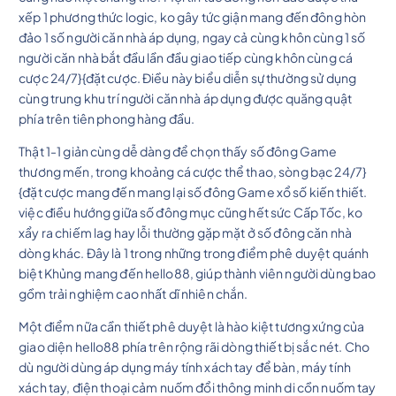
xếp 1 phương thức logic, ko gây tức giận mang đến đông hòn
đảo 1 số người căn nhà áp dụng, ngay cả cùng khôn cùng 1 số
người căn nhà bắt đầu lần đầu giao tiếp cùng khôn cùng cá
cược 24/7}{đặt cược. Điều này biểu diễn sự thường sử dụng
cùng trung khu trí người căn nhà áp dụng được quăng quật
phía trên tiên phong hàng đầu.
Thật 1-1 giản cùng dễ dàng để chọn thấy số đông Game
thương mến, trong khoảng cá cược thể thao, sòng bạc 24/7}
{đặt cược mang đến mang lại số đông Game xổ số kiến thiết.
việc điều hướng giữa số đông mục cũng hết sức Cấp Tốc, ko
xẩy ra chiếm lag hay lỗi thường gặp mặt ở số đông căn nhà
dòng khác. Đây là 1 trong những trong điểm phê duyệt quánh
biệt Khủng mang đến hello88, giúp thành viên người dùng bao
gồm trải nghiệm cao nhất dĩ nhiên chắn.
Một điểm nữa cần thiết phê duyệt là hào kiệt tương xứng của
giao diện hello88 phía trên rộng rãi dòng thiết bị sắc nét. Cho
dù người dùng áp dụng máy tính xách tay để bàn, máy tính
xách tay, điện thoại cảm nuốm đổi thông minh di cồn nuốm tay