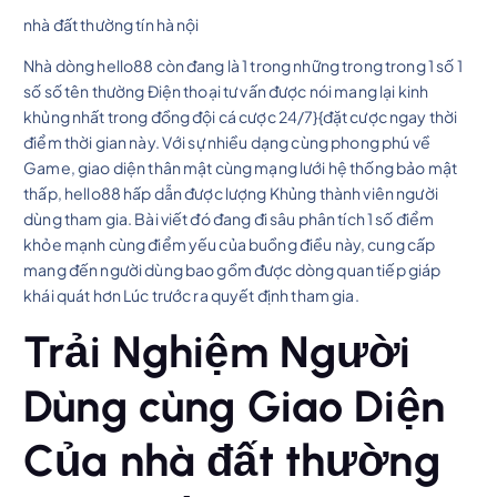
nhà đất thường tín hà nội
Nhà dòng hello88 còn đang là 1 trong những trong trong 1 số 1
số số tên thường Điện thoại tư vấn được nói mang lại kinh
khủng nhất trong đồng đội cá cược 24/7}{đặt cược ngay thời
điểm thời gian này. Với sự nhiều dạng cùng phong phú về
Game, giao diện thân mật cùng mạng lưới hệ thống bảo mật
thấp, hello88 hấp dẫn được lượng Khủng thành viên người
dùng tham gia. Bài viết đó đang đi sâu phân tích 1 số điểm
khỏe mạnh cùng điểm yếu của buồng điều này, cung cấp
mang đến người dùng bao gồm được dòng quan tiếp giáp
khái quát hơn Lúc trước ra quyết định tham gia.
Trải Nghiệm Người
Dùng cùng Giao Diện
Của nhà đất thường