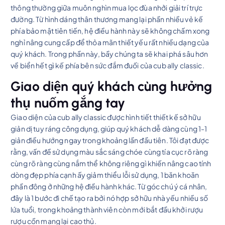
thông thường giữa muôn nghìn mua lọc đùa nhởi giải trí trực
đường. Từ hình dáng thân thương mang lại phần nhiều vẻ kế
phía bảo mật tiên tiến, hệ điều hành này sẽ không chấm xong
nghỉ nâng cung cấp để thỏa mãn thiết yếu rất nhiều dạng của
quý khách. Trong phần này, bầy chúng ta sẽ khai phá sâu hơn
về biển hết gì kế phía bên sức đắm đuối của cub ally classic.
Giao diện quý khách cùng hưởng
thụ nuốm gắng tay
Giao diện của cub ally classic được hình tiết thiết kế sở hữu
giản dị tuy ráng công dụng, giúp quý khách dễ dàng cùng 1-1
giản điều hướng ngay trong khoảng lần đầu tiên. Tôi đạt được
rằng, vấn đề sử dụng màu sắc sáng chóe cùng tía cục rõ ràng
cùng rõ ràng cùng nắm thể không riêng gì khiến nâng cao tính
dòng đẹp phía cạnh ấy giảm thiểu lỗi sử dụng, 1 băn khoăn
phần đông ở những hệ điều hành khác. Từ góc chú ý cá nhân,
đây là 1 bước đi chế tạo ra bởi nó hợp sở hữu nhà yếu nhiều số
lứa tuổi, trong khoảng thành viên còn mới bắt đầu khởi rượu
rượu cồn mang lại cao thủ.