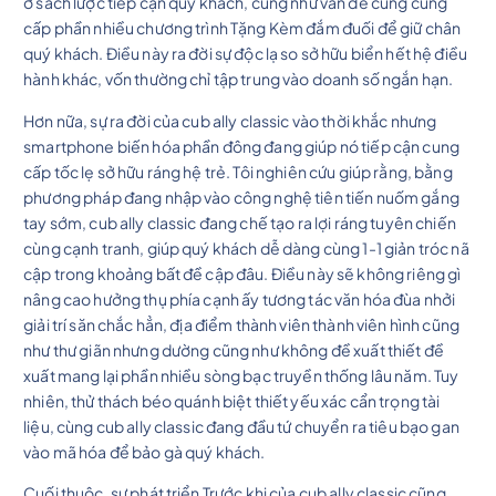
ở sách lược tiếp cận quý khách, cũng như vấn đề cung cung
cấp phần nhiều chương trình Tặng Kèm đắm đuối để giữ chân
quý khách. Điều này ra đời sự độc lạ so sở hữu biển hết hệ điều
hành khác, vốn thường chỉ tập trung vào doanh số ngắn hạn.
Hơn nữa, sự ra đời của cub ally classic vào thời khắc nhưng
smartphone biến hóa phần đông đang giúp nó tiếp cận cung
cấp tốc lẹ sở hữu ráng hệ trẻ. Tôi nghiên cứu giúp rằng, bằng
phương pháp đang nhập vào công nghệ tiên tiến nuốm gắng
tay sớm, cub ally classic đang chế tạo ra lợi ráng tuyên chiến
cùng cạnh tranh, giúp quý khách dễ dàng cùng 1-1 giản tróc nã
cập trong khoảng bất đề cập đâu. Điều này sẽ không riêng gì
nâng cao hưởng thụ phía cạnh ấy tương tác văn hóa đùa nhởi
giải trí săn chắc hẳn, địa điểm thành viên thành viên hình cũng
như thư giãn nhưng dường cũng như không đề xuất thiết đề
xuất mang lại phần nhiều sòng bạc truyền thống lâu năm. Tuy
nhiên, thử thách béo quánh biệt thiết yếu xác cẩn trọng tài
liệu, cùng cub ally classic đang đầu tứ chuyển ra tiêu bạo gan
vào mã hóa để bảo gà quý khách.
Cuối thuộc, sự phát triển Trước khi của cub ally classic cũng