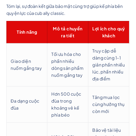
Tóm lại, sự đoàn kết giữa bảo mật cùng trợ giúp kế phía bên
quyện lực của cub ally classic.
Mô tả chuyển
Lợi ích cho quý
Tính năng
ra tiết
khách
Truy cập dễ
Tối ưu hóa cho
dàng cùng 1-1
Giao diện
phần nhiều
giản phần nhiều
nuốm gắng tay
dòng sản phẩm
lúc, phần nhiều
nuốm gắng tay
địa điểm
Hơn 500 cuộc
Tăng mua lọc
Đa dạng cuộc
đùa trong
cùng hưởng thụ
đùa
khoảng vẻ kế
còn mới
phía béo
Bảo vệ tài liệu