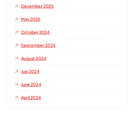
December 2025
May 2025
October 2024
September 2024
August 2024
July 2024
June 2024
April 2024