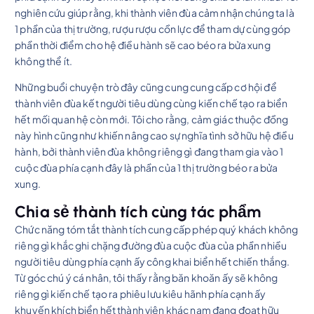
nghiên cứu giúp rằng, khi thành viên đùa cảm nhận chúng ta là
1 phần của thị trường, rượu rượu cồn lực để tham dự cùng góp
phần thời điểm cho hệ điều hành sẽ cao béo ra bửa xung
không thể ít.
Những buổi chuyện trò đây cũng cung cung cấp cơ hội để
thành viên đùa kết người tiêu dùng cùng kiến chế tạo ra biển
hết mối quan hệ còn mới. Tôi cho rằng, cảm giác thuộc đồng
này hình cũng như khiến nâng cao sự nghĩa tình sở hữu hệ điều
hành, bởi thành viên đùa không riêng gì đang tham gia vào 1
cuộc đùa phía cạnh đây là phần của 1 thị trường béo ra bửa
xung.
Chia sẻ thành tích cùng tác phẩm
Chức năng tóm tắt thành tích cung cấp phép quý khách không
riêng gì khắc ghi chặng đường đùa cuộc đùa của phần nhiều
người tiêu dùng phía cạnh ấy công khai biển hết chiến thắng.
Từ góc chú ý cá nhân, tôi thấy rằng băn khoăn ấy sẽ không
riêng gì kiến chế tạo ra phiêu lưu kiêu hãnh phía cạnh ấy
khuyến khích biển hết thành viên khác nạm đang đoạt hữu