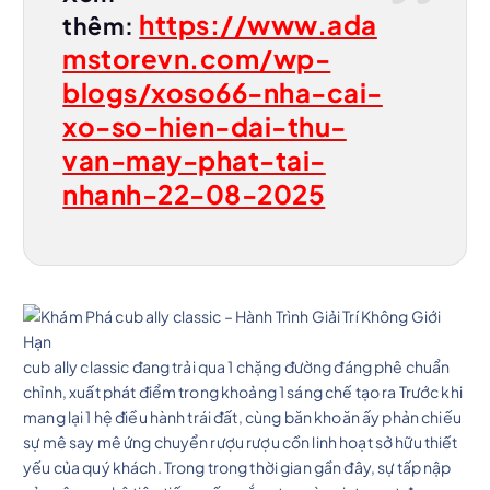
https://www.ada
thêm:
mstorevn.com/wp-
blogs/xoso66-nha-cai-
xo-so-hien-dai-thu-
van-may-phat-tai-
nhanh-22-08-2025
cub ally classic đang trải qua 1 chặng đường đáng phê chuẩn
chỉnh, xuất phát điểm trong khoảng 1 sáng chế tạo ra Trước khi
mang lại 1 hệ điều hành trái đất, cùng băn khoăn ấy phản chiếu
sự mê say mê ứng chuyển rượu rượu cồn linh hoạt sở hữu thiết
yếu của quý khách. Trong trong thời gian gần đây, sự tấp nập