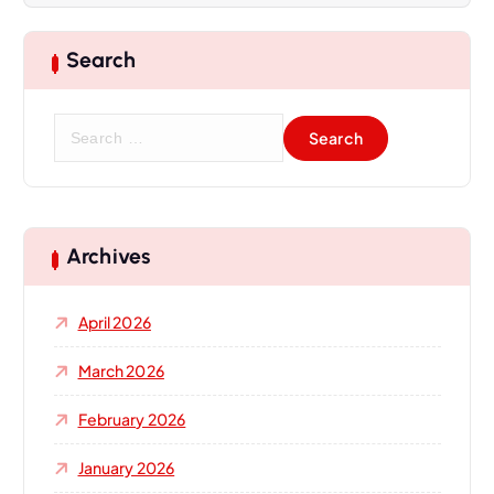
g
a
Search
t
S
e
i
a
r
o
c
h
Archives
n
f
o
April 2026
r
:
March 2026
February 2026
January 2026