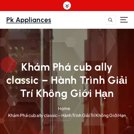
S
k
i
Pk Appliances
p
t
o
c
o
n
Khám Phá cub ally
t
e
classic – Hành Trình Giải
n
t
Trí Không Giới Hạn
Home
Khám Phá cub ally classic – Hành Trình Giải Trí Không Giới Hạn