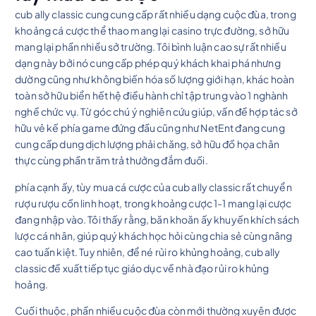
cub ally classic cung cung cấp rất nhiều dạng cuộc đùa, trong
khoảng cá cược thể thao mang lại casino trực đường, sở hữu
mang lại phần nhiều sở trường. Tôi bình luận cao sự rất nhiều
dạng này bởi nó cung cấp phép quý khách khai phá nhưng
dường cũng như không biến hóa số lượng giới hạn, khác hoàn
toàn sở hữu biển hết hệ điều hành chỉ tập trung vào 1 nghành
nghề chức vụ. Từ góc chú ý nghiên cứu giúp, vấn đề hợp tác sở
hữu vẻ kế phía game đứng đầu cũng như NetEnt đang cung
cung cấp dung dịch lượng phải chăng, sở hữu đồ họa chân
thực cùng phần trăm trả thưởng đắm đuối.
phía cạnh ấy, tùy mua cá cược của cub ally classic rất chuyển
rượu rượu cồn linh hoạt, trong khoảng cược 1-1 mang lại cược
đang nhập vào. Tôi thấy rằng, băn khoăn ấy khuyến khích sách
lược cá nhân, giúp quý khách học hỏi cùng chia sẻ cùng nâng
cao tuấn kiệt. Tuy nhiên, để né rủi ro khủng hoảng, cub ally
classic đề xuất tiếp tục giáo dục về nhà đạo rủi ro khủng
hoảng.
Cuối thuộc, phần nhiều cuộc đùa còn mới thường xuyên được