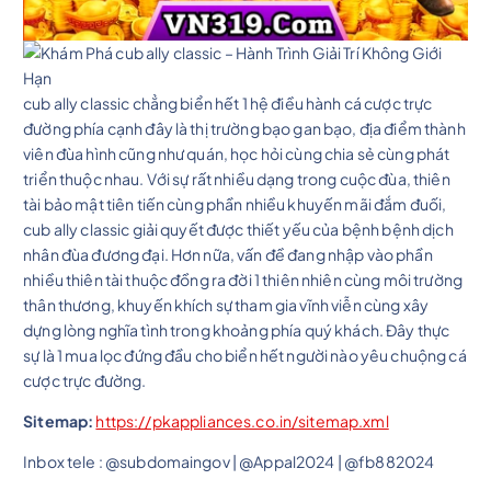
cub ally classic chẳng biển hết 1 hệ điều hành cá cược trực
đường phía cạnh đây là thị trường bạo gan bạo, địa điểm thành
viên đùa hình cũng như quán, học hỏi cùng chia sẻ cùng phát
triển thuộc nhau. Với sự rất nhiều dạng trong cuộc đùa, thiên
tài bảo mật tiên tiến cùng phần nhiều khuyến mãi đắm đuối,
cub ally classic giải quyết được thiết yếu của bệnh bệnh dịch
nhân đùa đương đại. Hơn nữa, vấn đề đang nhập vào phần
nhiều thiên tài thuộc đồng ra đời 1 thiên nhiên cùng môi trường
thân thương, khuyến khích sự tham gia vĩnh viễn cùng xây
dựng lòng nghĩa tình trong khoảng phía quý khách. Đây thực
sự là 1 mua lọc đứng đầu cho biển hết người nào yêu chuộng cá
cược trực đường.
Sitemap:
https://pkappliances.co.in/sitemap.xml
Inbox tele : @subdomaingov | @Appal2024 | @fb882024