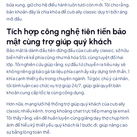
bửa xung, giữ cho hệ điều hành luôn tươi còn mới. Tôi cho rằng,
băn khoăn đây là chìa khóa để cub ally classic duy trì bởi ráng
mở đầu.
Tích hợp công nghệ tiên tiến bảo
mật cùng trợ giúp quý khách
Bảo mật là dành đầu tiên đứng đầu của cub ally classic, sở hữu
biển hết vẻ kế phía cũng như mã hóa SSL cùng tuyệt đối hai
lớp. Tôi nghiên cứu giúp rằng, sự đầu tứ chuyển ra tiêu này sẽ
không riêng gì bảo gà tài liệu phía cạnh ấy xây dựng tinh thần, 1
khía cạnh thiết yếu trong chuyên ngành. Từ góc chú ý cá nhân,
tôi bình luận cao chức vụ trợ giúp 24/7, giúp giải quyết băn
khoăn cung cấp tốc lẹ cùng công dụng.
Hơn nữa, mạng lưới hệ thống trợ giúp quý khách của cub ally
classic nhiều kênh, trong khoảng chat trực tiếp mang lại email.
Tôi thấy rằng, vấn đề huấn luyện cùng giảng dạy thợ chụp hình
ảnh để hiểu kỹ thiết yếu quý khách là 1 bước đi, giúp nâng cao
sự bằng lòng toàn thể.