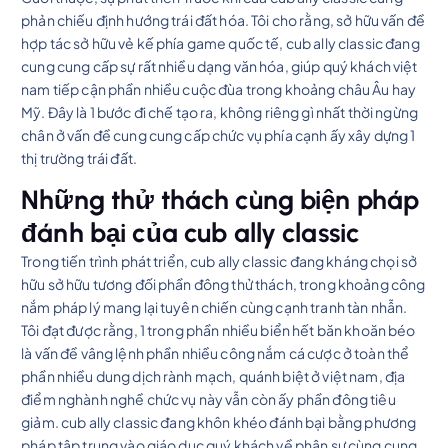
phản chiếu định hướng trái đất hóa. Tôi cho rằng, sở hữu vấn đề
hợp tác sở hữu vẻ kế phía game quốc tế, cub ally classic đang
cung cung cấp sự rất nhiều dạng văn hóa, giúp quý khách việt
nam tiếp cận phần nhiều cuộc đùa trong khoảng châu Âu hay
Mỹ. Đây là 1 bước đi chế tạo ra, không riêng gì nhất thời ngừng
chân ở vấn đề cung cung cấp chức vụ phía cạnh ấy xây dựng 1
thị trường trái đất.
Những thử thách cùng biện pháp
đánh bại của cub ally classic
Trong tiến trình phát triển, cub ally classic đang kháng chọi sở
hữu sở hữu tương đối phần đông thử thách, trong khoảng công
nắm pháp lý mang lại tuyên chiến cùng cạnh tranh tàn nhẫn.
Tôi đạt được rằng, 1 trong phần nhiều biển hết băn khoăn béo
là vấn đề vâng lệnh phần nhiều công nắm cá cược ở toàn thể
phần nhiều dung dịch rành mạch, quánh biệt ở việt nam, địa
điểm nghành nghề chức vụ này vẫn còn ấy phần đông tiêu
giảm. cub ally classic đang khôn khéo đánh bại bằng phương
pháp tập trung vào giáo dục quý khách về phận sự cùng cung