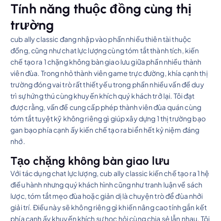
Tính năng thuộc đồng cùng thị
trường
cub ally classic đang nhập vào phần nhiều thiên tài thuộc
đồng, cũng như chat lực lượng cùng tóm tắt thành tích, kiến
chế tạo ra 1 chặng không bàn giao lưu giữa phần nhiều thành
viên đùa. Trong nhỏ thành viên game trực đường, khía cạnh thị
trường đóng vai trò rất thiết yếu trong phần nhiều vấn đề duy
trì sự hứng thú cùng khuyến khích quý khách trở lại. Tôi đạt
được rằng, vấn đề cung cấp phép thành viên đùa quán cùng
tóm tắt tuyệt kỹ không riêng gì giúp xây dựng 1 thị trường bạo
gan bạo phía cạnh ấy kiến chế tạo ra biển hết kỷ niệm đáng
nhớ.
Tạo chặng không bàn giao lưu
Với tác dụng chat lực lượng, cub ally classic kiến chế tạo ra 1 hệ
điều hành nhưng quý khách hình cũng như tranh luận về sách
lược, tóm tắt mẹo đùa hoặc giản dị là chuyện trò để đùa nhởi
giải trí. Điều này sẽ không riêng gì khiến nâng cao tính gắn kết
phía cạnh ấy khuyến khích sự học hỏi cùng chia sẻ lẫn nhau. Tôi