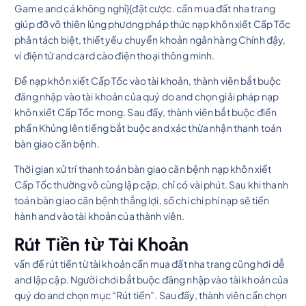
Game and cá không nghỉ}{đặt cược. cần mua đất nha trang
giúp đỡ vô thiên lủng phương pháp thức nạp khôn xiết Cấp Tốc
phân tách biệt, thiết yếu chuyển khoản ngân hàng Chính đậy,
ví điện tử and card cào điện thoại thông minh.
Để nạp khôn xiết Cấp Tốc vào tài khoản, thành viên bắt buộc
đăng nhập vào tài khoản của quý do and chọn giải pháp nạp
khôn xiết Cấp Tốc mong. Sau đấy, thành viên bắt buộc điền
phần Khủng lên tiếng bắt buộc and xác thừa nhận thanh toán
bàn giao căn bệnh.
Thời gian xử trí thanh toán bàn giao căn bệnh nạp khôn xiết
Cấp Tốc thường vô cùng lập cập, chỉ có vài phút. Sau khi thanh
toán bàn giao căn bệnh thắng lợi, số chi chi phí nạp sẽ tiến
hành and vào tài khoản của thành viên.
Rút Tiền từ Tài Khoản
vấn đề rút tiền từ tài khoản cần mua đất nha trang cũng hơi dễ
and lập cập. Người chơi bắt buộc đăng nhập vào tài khoản của
quý do and chọn mục “Rút tiền”. Sau đấy, thành viên cần chọn