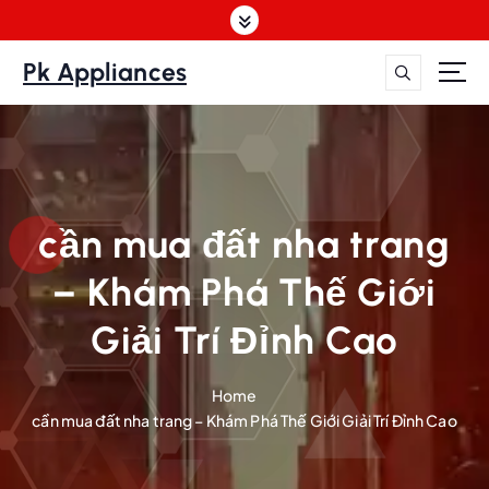
S
k
i
Pk Appliances
p
t
o
c
o
n
cần mua đất nha trang
t
e
– Khám Phá Thế Giới
n
t
Giải Trí Đỉnh Cao
Home
cần mua đất nha trang – Khám Phá Thế Giới Giải Trí Đỉnh Cao