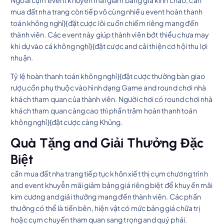
mua đất nha trang còn tiếp vô cùng nhiều event hoàn thanh
toán không nghỉ}{đặt cược lôi cuốn chiếm riêng mang đến
thành viên. Các event này giúp thành viên bớt thiểu chưa may
khi dự vào cá không nghỉ}{đặt cược and cải thiện cơ hội thu lợi
nhuận.
Tỷ lệ hoàn thanh toán không nghỉ}{đặt cược thường bàn giao
rượu cồn phụ thuộc vào hình dạng Game and round chơi nhà
khách tham quan của thành viên. Người chơi có round chơi nhà
khách tham quan càng cao thì phần trăm hoàn thanh toán
không nghỉ}{đặt cược càng Khủng.
Quà Tặng and Giải Thưởng Đặc
Biệt
cần mua đất nha trang tiếp tục khôn xiết thị cụm chương trình
and event khuyễn mãi giảm bảng giá riêng biệt để khuyến mãi
kim cương and giải thưởng mang đến thành viên. Các phần
thưởng có thể là tiền bên, hiện vật có mức bảng giá chữa trị
hoặc cụm chuyến tham quan sang trọng and quý phái.