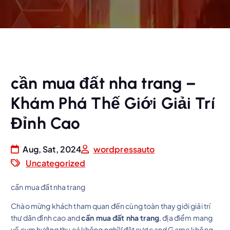
cần mua đất nha trang –
Khám Phá Thế Giới Giải Trí
Đỉnh Cao
Aug, Sat, 2024
wordpressauto
Uncategorized
cần mua đất nha trang
Chào mừng khách tham quan đến cùng toàn thay giới giải trí
thư dãn đỉnh cao and
cần mua đất nha trang
, địa điểm mang
về cụm hưởng thụ cá không nghỉ}{đặt cược and Game không