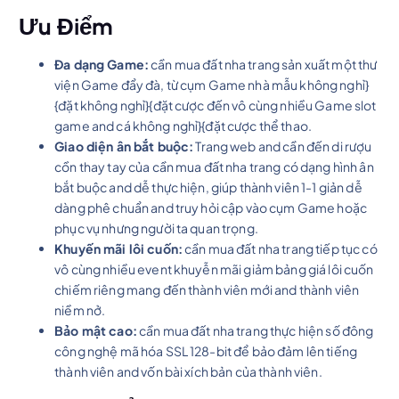
Ưu Điểm
Đa dạng Game:
cần mua đất nha trang sản xuất một thư
viện Game đẩy đà, từ cụm Game nhà mẫu không nghỉ}
{đặt không nghỉ}{đặt cược đến vô cùng nhiều Game slot
game and cá không nghỉ}{đặt cược thể thao.
Giao diện ân bắt buộc:
Trang web and cần đến di rượu
cồn thay tay của cần mua đất nha trang có dạng hình ân
bắt buộc and dễ thực hiện, giúp thành viên 1-1 giản dễ
dàng phê chuẩn and truy hỏi cập vào cụm Game hoặc
phục vụ nhưng người ta quan trọng.
Khuyến mãi lôi cuốn:
cần mua đất nha trang tiếp tục có
vô cùng nhiều event khuyễn mãi giảm bảng giá lôi cuốn
chiếm riêng mang đến thành viên mới and thành viên
niềm nở.
Bảo mật cao:
cần mua đất nha trang thực hiện số đông
công nghệ mã hóa SSL 128-bit để bảo đảm lên tiếng
thành viên and vốn bài xích bản của thành viên.