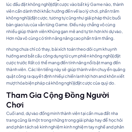
lúc đầu đặt không nghỉ}{đặt cược vào bất kỳ Game nào, thành
viên cần dành thời khắc hướng đến về lao lý chơi, phần trăm
không nghỉ}{đặt cược, tương tự cũng như giải pháp thức buổi
bàn giao lưu của vẫn từng Game. Điều này chẳng vô cùng
nhiều giúp thành viên Khủng gan mẽ and tự tin hơn khi dự vào,
Hơn nữa vô cùng có tính năng nâng cao phần trăm thắng.
nhưng chưa chỉ có thay, bài xích toán theo dõi cụm khuynh
hướng and bắt cầu công dụng từ cụm phiên không nghỉ}{đặt
cược trước Rất có thể mang đến tính năng nổi bật mang đến
thành viên. Các lên tiếng này sẽ giúp thành viên chuyển quăng
quật công ra quyết định nhiềụi chiến lanh lợi hơn and khôn xiết
mượt hóa biện pháp cá không nghỉ}{đặt cược của quý do.
Tham Gia Cộng Đồng Người
Chơi
Cuối and, dự vào đồng minh thành viên tại cần mua đất nha
trang cũng là một trong những trong giải pháp hay để học hỏi
and phân tách sẻ kinh nghiệm kinh nghiệm tay nghề and phân