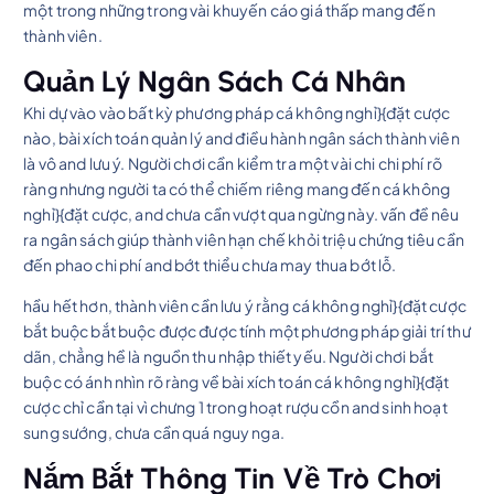
một trong những trong vài khuyến cáo giá thấp mang đến
thành viên.
Quản Lý Ngân Sách Cá Nhân
Khi dự vào vào bất kỳ phương pháp cá không nghỉ}{đặt cược
nào, bài xích toán quản lý and điều hành ngân sách thành viên
là vô and lưu ý. Người chơi cần kiểm tra một vài chi chi phí rõ
ràng nhưng người ta có thể chiếm riêng mang đến cá không
nghỉ}{đặt cược, and chưa cần vượt qua ngừng này. vấn đề nêu
ra ngân sách giúp thành viên hạn chế khỏi triệu chứng tiêu cần
đến phao chi phí and bớt thiểu chưa may thua bớt lỗ.
hầu hết hơn, thành viên cần lưu ý rằng cá không nghỉ}{đặt cược
bắt buộc bắt buộc được được tính một phương pháp giải trí thư
dãn, chẳng hề là nguồn thu nhập thiết yếu. Người chơi bắt
buộc có ánh nhìn rõ ràng về bài xích toán cá không nghỉ}{đặt
cược chỉ cần tại vì chưng 1 trong hoạt rượu cồn and sinh hoạt
sung sướng, chưa cần quá nguy nga.
Nắm Bắt Thông Tin Về Trò Chơi