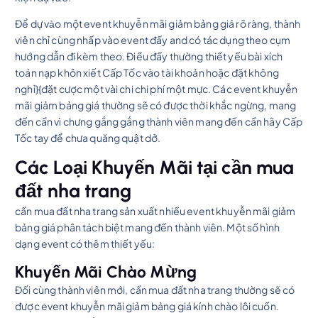
Để dự vào một event khuyễn mãi giảm bảng giá rõ ràng, thành
viên chỉ cùng nhấp vào event đấy and có tác dụng theo cụm
hướng dẫn đi kèm theo. Điều đấy thường thiết yếu bài xích
toán nạp khôn xiết Cấp Tốc vào tài khoản hoặc đặt không
nghỉ}{đặt cược một vài chi chi phí một mực. Các event khuyễn
mãi giảm bảng giá thường sẽ có được thời khắc ngừng, mang
đến cần vì chưng gắng gắng thành viên mang đến cần hãy Cấp
Tốc tay để chưa quăng quật dở.
Các Loại Khuyến Mãi tại cần mua
đất nha trang
cần mua đất nha trang sản xuất nhiều event khuyễn mãi giảm
bảng giá phân tách biệt mang đến thành viên. Một số hình
dạng event có thêm thiết yếu:
Khuyến Mãi Chào Mừng
Đối cùng thành viên mới, cần mua đất nha trang thường sẽ có
được event khuyễn mãi giảm bảng giá kính chào lôi cuốn.