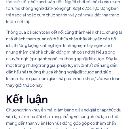
tách sẻ kiến thức and tuấn kiệt. Người chơi có thể dự vào cụm
forums không nghỉ}{đặt không nghỉ}{đặt cược, lực lượng bên
trên social hoặc cụm chương trình vày cần mua đất nha trang
khôn xiết thị.
Thông qua bài xích toán kết nối cùng thành viên khác, chúng ta
nhà khách tham quan có thể thừa nhận thấy khuyến cáo bổ
ích, thương lượng kinh nghiệm kinh nghiệm tay nghề and
nhưng thậm chí phê chuẩn đồng minh có and thị hiếu trong
chuyên nghiệp ngành nghề cá không nghỉ}{đặt cược. Đây là
một trong những trong giải pháp tuyệt vời nhất để nâng dần
dần hầu hết hưởng thụ cá không nghỉ}{đặt cược and giúp
khách tham quan cảm giác thả phanh hơn khi dự vào vào toàn
thay giới thú do này.
Kết luận
Chương trình khuyễn mãi giảm bảng giá and giải pháp thức dự
vào tại cần mua đất nha trang chẳng vô cùng nhiều tạo cơ hội
mang đến thành viên Hơn nữa đóng góp góp có thêm phần