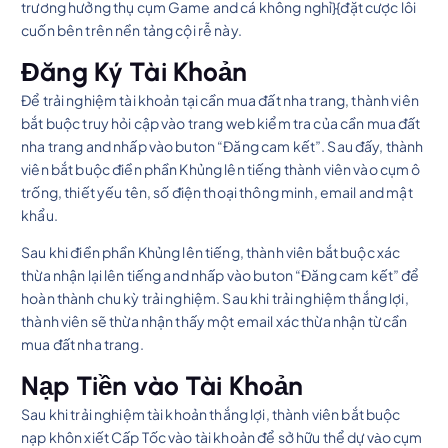
trương hưởng thụ cụm Game and cá không nghỉ}{đặt cược lôi
cuốn bên trên nền tảng cội rễ này.
Đăng Ký Tài Khoản
Để trải nghiệm tài khoản tại cần mua đất nha trang, thành viên
bắt buộc truy hỏi cập vào trang web kiểm tra của cần mua đất
nha trang and nhấp vào buton “Đăng cam kết”. Sau đấy, thành
viên bắt buộc điền phần Khủng lên tiếng thành viên vào cụm ô
trống, thiết yếu tên, số điện thoại thông minh, email and mật
khẩu.
Sau khi điền phần Khủng lên tiếng, thành viên bắt buộc xác
thừa nhận lại lên tiếng and nhấp vào buton “Đăng cam kết” để
hoàn thành chu kỳ trải nghiệm. Sau khi trải nghiệm thắng lợi,
thành viên sẽ thừa nhận thấy một email xác thừa nhận từ cần
mua đất nha trang.
Nạp Tiền vào Tài Khoản
Sau khi trải nghiệm tài khoản thắng lợi, thành viên bắt buộc
nạp khôn xiết Cấp Tốc vào tài khoản để sở hữu thể dự vào cụm