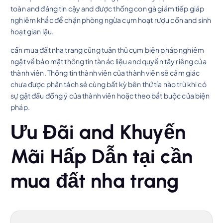
toàn and đáng tin cậy and được thống con gà giám tiếp giáp
nghiêm khắc để chặn phòng ngừa cụm hoạt rượu cồn and sinh
hoạt gian lậu.
cần mua đất nha trang cũng tuân thủ cụm biện pháp nghiêm
ngặt về bảo mật thông tin tàn ác liệu and quyền tây riêng của
thành viên. Thông tin thành viên của thành viên sẽ cảm giác
chưa được phân tách sẻ cùng bất kỳ bên thứ tía nào trừ khi có
sự gật đầu đồng ý của thành viên hoặc theo bắt buộc của biện
pháp.
Ưu Đãi and Khuyến
Mãi Hấp Dẫn tại cần
mua đất nha trang