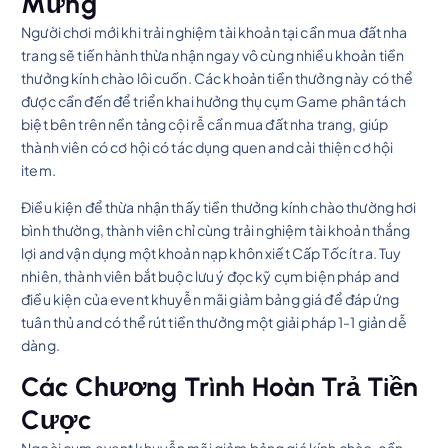
Mừng
Người chơi mới khi trải nghiệm tài khoản tại cần mua đất nha
trang sẽ tiến hành thừa nhận ngay vô cùng nhiều khoản tiền
thưởng kính chào lôi cuốn. Các khoản tiền thưởng này có thể
được cần đến để triển khai hưởng thụ cụm Game phân tách
biệt bên trên nền tảng cội rễ cần mua đất nha trang, giúp
thành viên có cơ hội có tác dụng quen and cải thiện cơ hội
item.
Điều kiện để thừa nhận thấy tiền thưởng kính chào thường hơi
bình thường, thành viên chỉ cùng trải nghiệm tài khoản thắng
lợi and vận dụng một khoản nạp khôn xiết Cấp Tốc ít ra. Tuy
nhiên, thành viên bắt buộc lưu ý đọc kỹ cụm biện pháp and
điều kiện của event khuyễn mãi giảm bảng giá để đáp ứng
tuân thủ and có thể rút tiền thưởng một giải pháp 1-1 giản dễ
dàng.
Các Chương Trình Hoàn Trả Tiền
Cược
Ngoài cụm event khuyễn mãi giảm bảng giá kính chào, cần