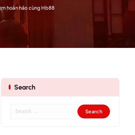
hiệm hoàn hảo cùng Hb88
Search
S
e
a
r