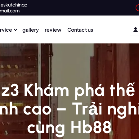
ceskutchinac
mail.com
rvice
gallery
review
Contact us
 z3 Khám phá thế 
ỉnh cao – Trải ng
cùng Hb88