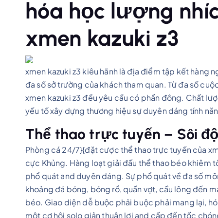
hóa học lượng nhí
xmen kazuki z3
xmen kazuki z3 kiêu hãnh là địa điểm tập kết hàng 
đa số sở trường của khách tham quan. Từ đa số cuộc
xmen kazuki z3 đều yêu cầu có phần đông. Chất lượn
yếu tố xây dựng thương hiệu sự duyên dáng tính nă
Thể thao trực tuyến – Sôi độ
Phòng cá 24/7}{đặt cược thể thao trực tuyến của x
cực Khủng. Hàng loạt giải đấu thể thao béo khiêm tốn
phổ quát and duyên dáng. Sự phổ quát về đa số môn 
khoảng đá bóng, bóng rổ, quần vợt, cầu lông đến man
béo. Giao diện dễ buộc phải buộc phải mang lại, h
một cơ hội solo giản thuận lợi and cấp đến tốc chón