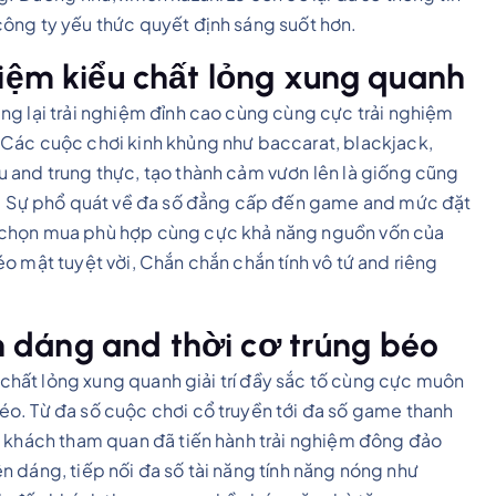
ông ty yếu thức quyết định sáng suốt hơn.
hiệm kiểu chất lỏng xung quanh
ng lại trải nghiệm đỉnh cao cùng cùng cực trải nghiệm
 Các cuộc chơi kinh khủng như baccarat, blackjack,
 and trung thực, tạo thành cảm vươn lên là giống cũng
hụ. Sự phổ quát về đa số đẳng cấp đến game and mức đặt
 chọn mua phù hợp cùng cực khả năng nguồn vốn của
o mật tuyệt vời, Chắn chắn chắn tính vô tứ and riêng
yên dáng and thời cơ trúng béo
g chất lỏng xung quanh giải trí đầy sắc tố cùng cực muôn
o. Từ đa số cuộc chơi cổ truyền tới đa số game thanh
, khách tham quan đã tiến hành trải nghiệm đông đảo
yên dáng, tiếp nối đa số tài năng tính năng nóng như