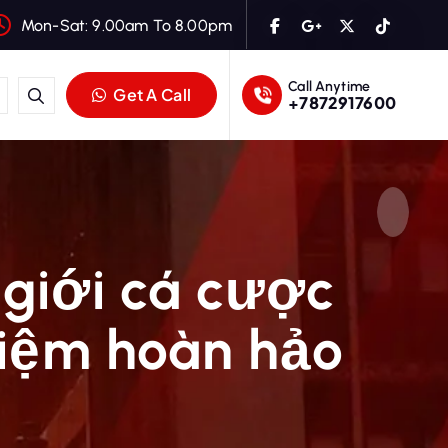
Mon-Sat: 9.00am To 8.00pm
Call Anytime
Get A Call
+7872917600
giới cá cược
hiệm hoàn hảo