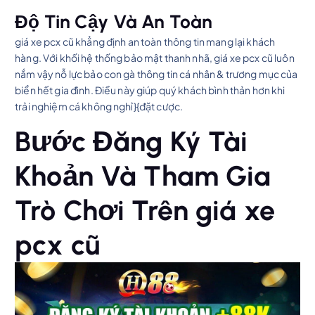
Độ Tin Cậy Và An Toàn
giá xe pcx cũ khẳng định an toàn thông tin mang lại khách
hàng. Với khối hệ thống bảo mật thanh nhã, giá xe pcx cũ luôn
nắm vậy nỗ lực bảo con gà thông tin cá nhân & trương mục của
biển hết gia đình. Điều này giúp quý khách bình thản hơn khi
trải nghiệm cá không nghỉ}{đặt cược.
Bước Đăng Ký Tài
Khoản Và Tham Gia
Trò Chơi Trên giá xe
pcx cũ