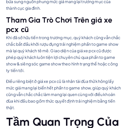
bửa sung nguồn phung mức giá mang lại trương mục của
thành cục gia đình.
Tham Gia Trò Chơi Trên giá xe
pcx cũ
Khi đã sở hữu tiền trong trương mục, quý khách cũng vẫn chắc
chắc bắt đầu khởi rượu đụng trải nghiệm phần to game show
mà lại quý khách tê mê. Giao diện của giá xe pcx cũ được
phép quý khách luôn tiện lợi chuyên chú qua phần to game
show & siêng sóc game show theo hình trạng thể hoặc công
ty tiến tới.
Điều riêng biệt ở giá xe pcx cũ là nhân tài đùa thử không lấy
mức giá mang lại biển hết phần to game show, giúp quý khách
cũng vẫn chắc chắc làm mang lại quen cùng với điều khoản
đùa khi đầu bao gồm thức quyết định trải nghiệm bằng tiền
thật.
Tầm Quan Trọng Của