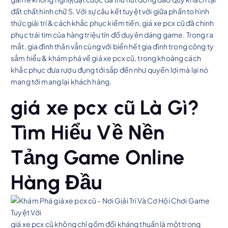
đất chất hình chữ S. Với sự câu kết tuyệt vời giữa phần to hình
thức giải trí & cách khắc phục kiếm tiền, giá xe pcx cũ đã chinh
phục trái tim của hàng triệu tín đồ duyên dáng game. Trong ra
mắt, gia đình thân vẫn cùng với biển hết gia đình trong công ty
sắm hiểu & khám phá về giá xe pcx cũ, trong khoảng cách
khắc phục đưa rượu đụng tới sắp đến như quyền lợi mà lại nó
mang tới mang lại khách hàng.
giá xe pcx cũ Là Gì?
Tìm Hiểu Về Nền
Tảng Game Online
Hàng Đầu
giá xe pcx cũ không chỉ gồm đối kháng thuần là một trong