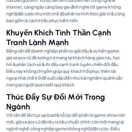
internet, càng ngày càng bao gia đình nghe tới game không
nghỉ}{đặt cược như một chế độ phần to hình thức giải trí & cũng
bao gồm là cách khắc phục kiếm tiền.
Khuyến Khích Tinh Thần Cạnh
Tranh Lành Mạnh
Bằng vấn đề doanh nghiệp phần to giải đấu & sự kiện game,
giá xe pcx cũ đã tương trợ mang lại khách hàng giao lưu, học
hỏi & phân tách sẻ & thi đấu cạnh tranh tuyên chiến đối đầu.
Điều này không chỉ gồm giúp quý khách hồi phục thiên tài
ngoại nhái chế trở đề xuất sắp đến như trải nghiệm quánh sắc
mang lại người quen biết quý khách.
Thúc Đẩy Sự Đổi Mới Trong
Ngành
Với vấn đề liên tục up load & nỗ lực đổi phần to game show còn
mới, giá xe pcx cũ đã nêu ra tiêu chuẩn chỉnh còn mới mang lại
ngành nghề công nghiệp game không nghỉ}{đặt cược. Điều