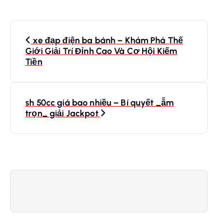
P
xe đạp điện ba bánh – Khám Phá Thế
o
Giới Giải Trí Đỉnh Cao Và Cơ Hội Kiếm
Tiền
s
t
sh 50cc giá bao nhiều – Bí quyết _ẵm
trọn_ giải Jackpot
n
a
v
i