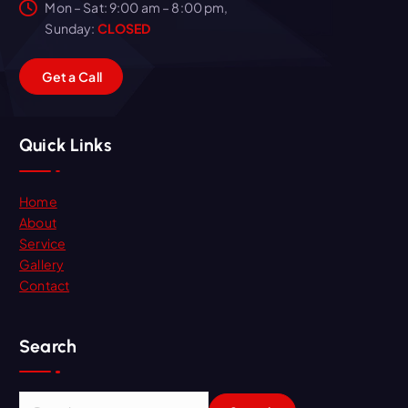
Mon – Sat: 9:00 am – 8:00 pm,
Sunday:
CLOSED
G
e
t
a
C
a
l
l
Quick Links
Home
About
Service
Gallery
Contact
Search
S