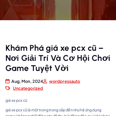
Khám Phá giá xe pcx cũ –
Nơi Giải Trí Và Cơ Hội Chơi
Game Tuyệt Vời
Aug, Mon, 2024
wordpressauto
Uncategorized
giá xe pcx cũ
giá xe pcx cũ là một trong trong sắp đến như hệ ứng dụng
game không nghỉ}{đặt cược đã thu hút đông đảo quý khách tại