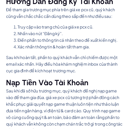
Hướng Dẫn Đăng Ký Tài Khoản
Để tham gia trương mục phía trên giá xe pcx cũ, quý khách
cũng vẫn chắc chắc cần dùng theo sắp đến như điều sau:
Truy cập vào trang chủ của giá xe pcx cũ.
Nhấn vào nút “Đăng ký”.
Điền phần to thông tin cá nhân theo đề xuất kiến nghị.
Xác nhấn thông tin & hoàn tất tham gia.
Sau khi hoàn tất, phần to quý khách vẫn chỉ chiếm được một
email xác nhấn. Hãy điều hòa khám nghiệm inbox của thành
cục gia đình để kích hoạt trương mục.
Nạp Tiền Vào Tài Khoản
Sau khi đã sở hữu trương mục, quý khách đề nghị nạp game
vào để tham gia đùa. giá xe pcx cũ tương trợ phần đông cách
khắc phục giải quyết nạp game thuận luôn tiện như thảo luận
đưa tiền ngân hàng, ví điện tử & card cào. Quy trình nạp game
vô cùng cuống quýt & an toàn, bảo đảm an toàn rằng phần to
quý khách vẫn không còn chạm chán trắc trở gì trong công tác