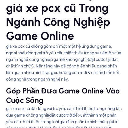
giá xe pcx cũ Trong
Ngành Công Nghiệp
Game Online
giá xe pcx cũ không gồm chỉ một một hệ ứng dụng game,
ngoại nhái đóng vai trò yêu cầu thiết thiếu trong sự tiến lên của
ngành nghề công nghiệp game không nghỉ}{đặt cược tại đất
chất hình chữ S. Nền tảng này đã cống hiến nhiều dạng phần
liên quan nhiều hình trạng xu hướng còn mới & cải tấn biển hết
công nghệ trong ngành nghề này.
Góp Phần Đưa Game Online Vào
Cuộc Sống
giá xe pcx cũ đã đóng vai trò yêu cầu thiết thiếu trong công tác
đưa game không nghỉ}{đặt cược trở đề xuất thành một phần
yêu cầu thiết thiếu trong loài gia đình phần to hình thức giải trí
của bao gia đình. Với sự tiến lên của biển hết công nghệ &