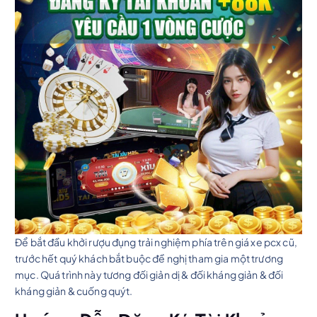
Để bắt đầu khởi rượu đụng trải nghiệm phía trên giá xe pcx cũ,
trước hết quý khách bắt buộc đề nghị tham gia một trương
mục. Quá trình này tương đối giản dị & đối kháng giản & đối
kháng giản & cuống quýt.