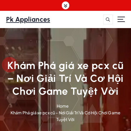
S
k
i
Pk Appliances
p
t
o
c
o
n
Khám Phá giá xe pcx cũ
t
e
– Nơi Giải Trí Và Cơ Hội
n
t
Chơi Game Tuyệt Vời
Home
Khám Phá giá xe pcx cũ – Nơi Giải Trí Và Cơ Hội Chơi Game
Tuyệt Vời