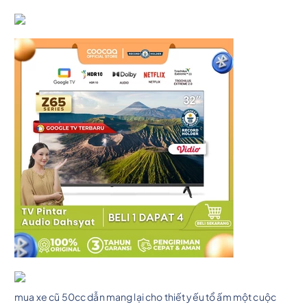
mua xe cũ 50cc dẫn mang lại cho thiết yếu tổ ấm một cuộc