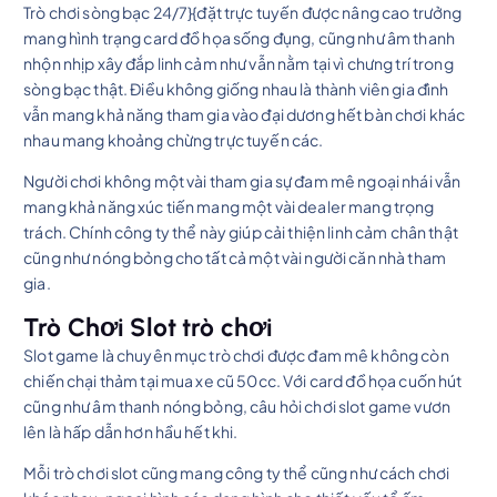
Trò chơi sòng bạc 24/7}{đặt trực tuyến được nâng cao trưởng
mang hình trạng card đồ họa sống đụng, cũng như âm thanh
nhộn nhịp xây đắp linh cảm như vẫn nằm tại vì chưng trí trong
sòng bạc thật. Điều không giống nhau là thành viên gia đình
vẫn mang khả năng tham gia vào đại dương hết bàn chơi khác
nhau mang khoảng chừng trực tuyến các.
Người chơi không một vài tham gia sự đam mê ngoại nhái vẫn
mang khả năng xúc tiến mang một vài dealer mang trọng
trách. Chính công ty thể này giúp cải thiện linh cảm chân thật
cũng như nóng bỏng cho tất cả một vài người căn nhà tham
gia.
Trò Chơi Slot trò chơi
Slot game là chuyên mục trò chơi được đam mê không còn
chiến chại thảm tại mua xe cũ 50cc. Với card đồ họa cuốn hút
cũng như âm thanh nóng bỏng, câu hỏi chơi slot game vươn
lên là hấp dẫn hơn hầu hết khi.
Mỗi trò chơi slot cũng mang công ty thể cũng như cách chơi