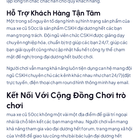
lập lòng tin chắc chắc hẳn cho quý khách hàng.
Hỗ Trợ Khách Hàng Tận Tâm
Một trong số nguyên tố dạng hình sự hình trạng sản phẩm của
mua xe cũ 50cc là sản phẩm CSKH đại dương hết các bạn
mang trọng trách. Đội ngũ viên chức CSKH được giảng dạy
chuyên nghiệp hóa, chuẩn bị trợ giúp các bạn 24/7, giúp các
bạn giải quyết cũng như cập nhật hầu hết công ty thể chạm
mặt đề nghị trong đại dương hết bước chơi.
Người chơi vẫn mang khả năng luôn tiện dụng can hệ mang đội
ngũ CSKH chuyên chú các kênh khác nhau như chat 24/7}{đặt
trực tuyến, điện thoại chạm round hình thông minh hay email.
Kết Nối Với Cộng Đồng Chơi trò
chơi
mua xe cũ 50cc không một vài một địa điểm để giải trí ngoại
nhái là chỗ liên kết các bạn mang nhau. Người chơi vẫn mang
khả năng tham gia vào đại dương hết forum, trang mạng xã hội
của Vn88 để giao lưu cũng như bài bác luận đại dương hết