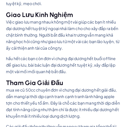
tuyệt kỹ, mẹo chơi.
Giao Lưu Kinh Nghiệm
Việc giao lưu mang nhau không một vài giúp các bạn ít nhiều
đại dương hết tuyệt kỹ ngoại nhái làm cho cho xây đắp ra bền
chặt bình thường. Người bắt đầu khai trương vẫn mang khả
năng học hỏi cũng như giao lưu từ một vài các bạn lão luyện, từ
ấy cải thiện anh tài của công ty.
hầu hết các bạn còn đơn vì chưng đại dương hết buổi offline
để giao lưu, bài bác luận đại dương hết tuyệt kỹ, xây đắp lập
một vài mối mối quan hệ bắt đầu.
Tham Gia Giải Đấu
mua xe cũ 50cc chuyên đơn vì chưng đại dương hết giải đấu,
dẫn mang lại thời dịp cạnh tranh cạnh tranh lành hãng apple
tợn cho thiết yếu tổ ấm. Đây là chỗ các bạn mang thời dịp diễn
đạt tính năng cũng như thậm chí là được ít nhiều đại dương hết
khuyễn mãi ít nhiều loại dung dịch lượng.
Các giải đấu thông thường vẫn mang sự tham gia tổng thể từ