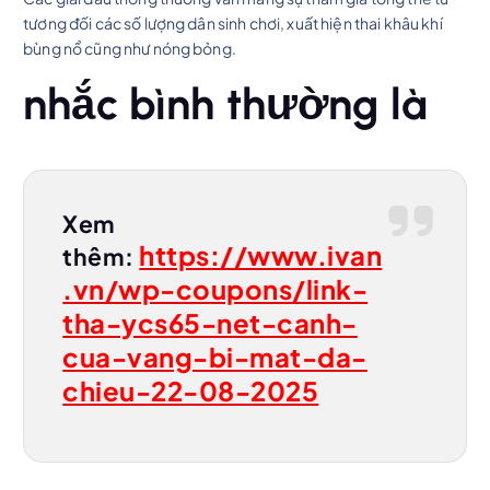
tương đối các số lượng dân sinh chơi, xuất hiện thai khâu khí
bùng nổ cũng như nóng bỏng.
nhắc bình thường là
Xem
https://www.ivan
thêm:
.vn/wp-coupons/link-
tha-ycs65-net-canh-
cua-vang-bi-mat-da-
chieu-22-08-2025