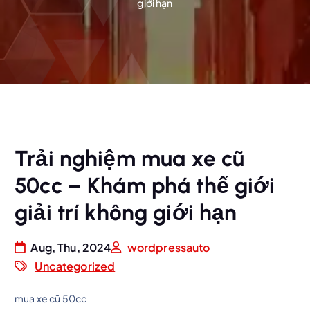
giới hạn
Trải nghiệm mua xe cũ
50cc – Khám phá thế giới
giải trí không giới hạn
Aug, Thu, 2024
wordpressauto
Uncategorized
mua xe cũ 50cc