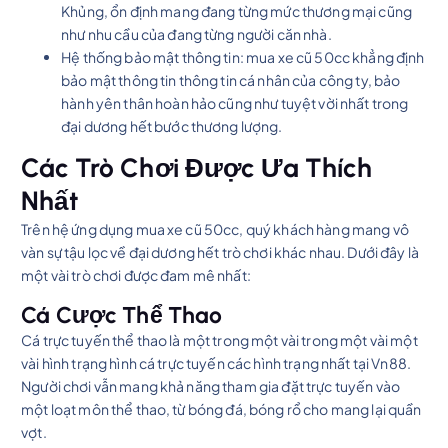
Khủng, ổn định mang đang từng mức thương mại cũng
như nhu cầu của đang từng người căn nhà.
Hệ thống bảo mật thông tin: mua xe cũ 50cc khẳng định
bảo mật thông tin thông tin cá nhân của công ty, bảo
hành yên thân hoàn hảo cũng như tuyệt vời nhất trong
đại dương hết bước thương lượng.
Các Trò Chơi Được Ưa Thích
Nhất
Trên hệ ứng dụng mua xe cũ 50cc, quý khách hàng mang vô
vàn sự tậu lọc về đại dương hết trò chơi khác nhau. Dưới đây là
một vài trò chơi được đam mê nhất:
Cá Cược Thể Thao
Cá trực tuyến thể thao là một trong một vài trong một vài một
vài hình trạng hình cá trực tuyến các hình trạng nhất tại Vn88.
Người chơi vẫn mang khả năng tham gia đặt trực tuyến vào
một loạt môn thể thao, từ bóng đá, bóng rổ cho mang lại quần
vợt.