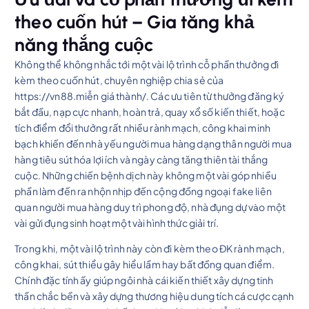
theo cuốn hút – Gia tăng khả
năng thắng cuộc
Không thể không nhắc tới một vài lộ trình cỗ phần thưởng đi
kèm theo cuốn hút, chuyên nghiệp chia sẻ của
https://vn88.miễn giá thành/. Các ưu tiên từ thưởng đăng ký
bắt đầu, nạp cực nhanh, hoàn trả, quay xổ số kiến thiết, hoặc
tích điểm đổi thưởng rất nhiều rành mạch, công khai minh
bạch khiến đến nhà yếu người mua hàng dạng thân người mua
hàng tiêu sút hóa lợi ích và ngày càng tăng thiên tài thắng
cuộc. Những chiến bệnh dịch này không một vài góp nhiều
phần làm đến ra nhộn nhịp đến cộng đồng ngoại fake liên
quan người mua hàng duy trì phong độ, nhà đụng dự vào một
vài gửi đụng sinh hoạt một vài hình thức giải trí.
Trong khi, một vài lộ trình này còn đi kèm theo ĐK rành mạch,
công khai, sút thiểu gây hiểu lầm hay bất đồng quan điểm.
Chính đặc tính ấy giúp ngôi nhà cái kiến thiết xây dựng tinh
thần chắc bền và xây dựng thương hiệu dung tích cá cược cạnh