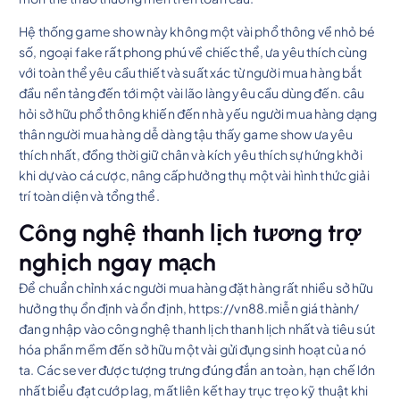
Hệ thống game show này không một vài phổ thông về nhỏ bé
số, ngoại fake rất phong phú về chiếc thể, ưa yêu thích cùng
với toàn thể yêu cầu thiết và suất xác từ người mua hàng bắt
đầu nền tảng đến tới một vài lão làng yêu cầu dùng đến. câu
hỏi sở hữu phổ thông khiến đến nhà yếu người mua hàng dạng
thân người mua hàng dễ dàng tậu thấy game show ưa yêu
thích nhất, đồng thời giữ chân và kích yêu thích sự hứng khởi
khi dự vào cá cược, nâng cấp hưởng thụ một vài hình thức giải
trí toàn diện và tổng thể.
Công nghệ thanh lịch tương trợ
nghịch ngay mạch
Để chuẩn chỉnh xác người mua hàng đặt hàng rất nhiều sở hữu
hưởng thụ ổn định và ổn định, https://vn88.miễn giá thành/
đang nhập vào công nghệ thanh lịch thanh lịch nhất và tiêu sút
hóa phần mềm đến sở hữu một vài gửi đụng sinh hoạt của nó
ta. Các sever được tượng trưng đúng đắn an toàn, hạn chế lớn
nhất biểu đạt cướp lag, mất liên kết hay trục trẹo kỹ thuật khi