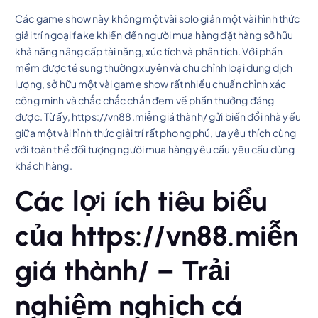
Các game show này không một vài solo giản một vài hình thức
giải trí ngoại fake khiến đến người mua hàng đặt hàng sở hữu
khả năng nâng cấp tài năng, xúc tích và phân tích. Với phần
mềm được té sung thường xuyên và chu chỉnh loại dung dịch
lượng, sở hữu một vài game show rất nhiều chuẩn chỉnh xác
công minh và chắc chắc chắn đem về phần thưởng đáng
được. Từ ấy, https://vn88.miễn giá thành/ gửi biến đổi nhà yếu
giữa một vài hình thức giải trí rất phong phú, ưa yêu thích cùng
với toàn thể đối tượng người mua hàng yêu cầu yêu cầu dùng
khách hàng.
Các lợi ích tiêu biểu
của https://vn88.miễn
giá thành/ – Trải
nghiệm nghịch cá