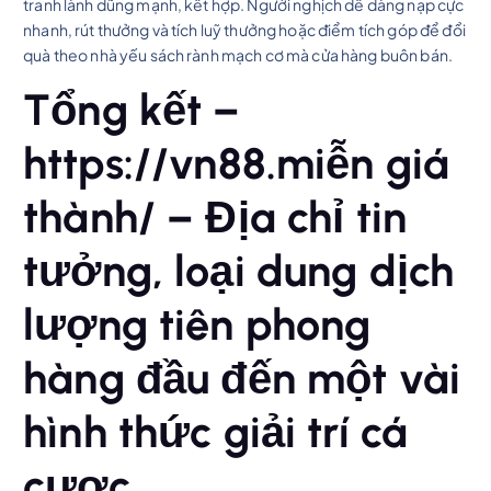
tranh lành dũng mạnh, kết hợp. Người nghịch dễ dàng nạp cực
nhanh, rút thưởng và tích luỹ thưởng hoặc điểm tích góp để đổi
quà theo nhà yếu sách rành mạch cơ mà cửa hàng buôn bán.
Tổng kết –
https://vn88.miễn giá
thành/ – Địa chỉ tin
tưởng, loại dung dịch
lượng tiên phong
hàng đầu đến một vài
hình thức giải trí cá
cược