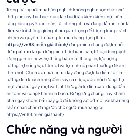
Trong loài người mua hàng nghịch không nghỉ nhộn nhịp như
thời gian này, bài bác toán đào bươi tậu kiếm kiếm một nền
tảng căn nguyên an toàn, rất phong phú và đúng đắn an toàn là
điều về tối không giống nhau quan trọng để tượng trưng trách
nhiệm và quyền lợi của người mua hàng dạng thân.
https://vn88.miễn giá thành/
đang minh chứng được chỗ
đứng của nó ta qua từng hình thức buôn bán, từ loại dung dịch
lượng game show, hệ thống bảo mật thông tin, lực lượng
tương trợ nồng hậu tới một vài lộ trình cỗ phần thưởng đi kèm
theo hot. Chính do như chũm, đây đáng được là điểm tới tin
tưởng đến khách hàng đắm say cá cược, ước mỏi hưởng thụ
một vài phút giây một vài hình thức giải trí đỉnh cao, đúng đắn
an toàn và công khai minh bạch. Đừng lừng chừng, hãy khám
phá ngay khoan bầu bây giờ để không vứt dở một vài khả năng
chắc chắn chắn đang ước chờ người mua hàng tại
https://vn88.miễn giá thành/.
Chức năng và người