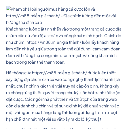
Khách hàng luôn đặt tinh thần vào trong một trang cá cược địa
chũm căn cứ vào độ an toàn và công khai minh bạch. Chính do
như chũm, https://vn88.miễn giá thành/ luôn lấy khách hàng
làm đến nhà yếu giữa trong toàn thể gửi đụng, cam cam đoan
đem về hưởng thụ công minh, rành mạch và công khai minh
bạch trong toàn thể thanh toán.
Hệ thống của https://vn88.miễn giá thành/ được kiến thiết
xây dựng địa chũm căn cứ vào công nghệ thanh lịch thanh lịch
nhất, chuẩn chỉnh xác thiên tài truy nã cập ổn định, không xẩy
ra chống túng thiếu quyết trong chu kỳ luân hồi tranh tài hoặc
đặt cược. Các ngôi nhà phát triển và Chủ tịch của trang web
còn địa danh chu chỉnh và té sung định kỳ để chuẩn chỉnh xác
một vài người mua hàng dạng lĩnh luôn gửi đụng trơn tru tuột,
hạn chế lớn nhất một vài sự vắt xảy ra do lỗi kỹ thuật.