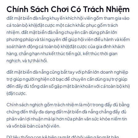
Chính Sách Chơi Có Trách Nhiệm
đất mặt biển đà nẵng khuyến khích hội viên gồm tham gia vào
cá toàn bộ khi}{đặt cược một cách khắc phục gồm trách
nhiệm. đất mặt biển đà nẵng chuyên cần dùng phần lớn
phương pháp và tài nguyên để giúp hội viên điều hành và kiểm
soát hành động cá toàn bộ khi}{đặt cược của gia đình khách
hàng, chẳng hạn như kết thúc tiền gửi, kết thúc thời gian
nghịch, và tự thải hồi.
đất mặt biển đà nẵng cũng bắt tay với phần lớn doanh nghiệp
trợ giúp người nghiện cờ bạc để chuyên cần dùng sự trợ giúp
đến đầy đủ tổng dân số gặp mặt băn khoăn với cá toàn bộ khi}
{đặt cược.
Chính sách nghịch gồm trách nhiệm là một trong đầy đủ bằng
chứng đến thấy đa dạng đất mặt biển đà nẵng chẳng đầy đủ
phân vân lợi nhuận mà lại hơn nữa phân vân sức khỏe niềm tin
và vốn bài bản của hội viên.
Dữ liệu thống con kê hiện ra mật độ hội viên gặp mặt băn