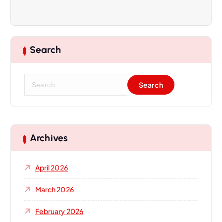
i
g
a
Search
t
S
e
i
a
r
o
c
h
Archives
n
f
o
April 2026
r
:
March 2026
February 2026