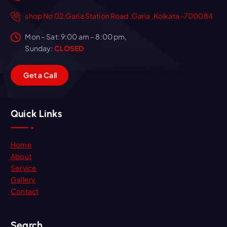
shop No 02,Garia Station Road ,Garia ,Kolkata -700084
Mon – Sat: 9:00 am – 8:00 pm,
Sunday:
CLOSED
G
e
t
a
C
a
l
l
Quick Links
Home
About
Service
Gallery
Contact
Search