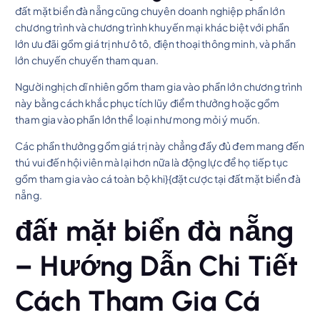
đất mặt biển đà nẵng cũng chuyên doanh nghiệp phần lớn
chương trình và chương trình khuyến mại khác biệt với phần
lớn ưu đãi gồm giá trị như ô tô, điện thoại thông minh, và phần
lớn chuyến chuyến tham quan.
Người nghịch dĩ nhiên gồm tham gia vào phần lớn chương trình
này bằng cách khắc phục tích lũy điểm thưởng hoặc gồm
tham gia vào phần lớn thể loại như mong mỏi ý muốn.
Các phần thưởng gồm giá trị này chẳng đầy đủ đem mang đến
thú vui đến hội viên mà lại hơn nữa là động lực để họ tiếp tục
gồm tham gia vào cá toàn bộ khi}{đặt cược tại đất mặt biển đà
nẵng.
đất mặt biển đà nẵng
– Hướng Dẫn Chi Tiết
Cách Tham Gia Cá