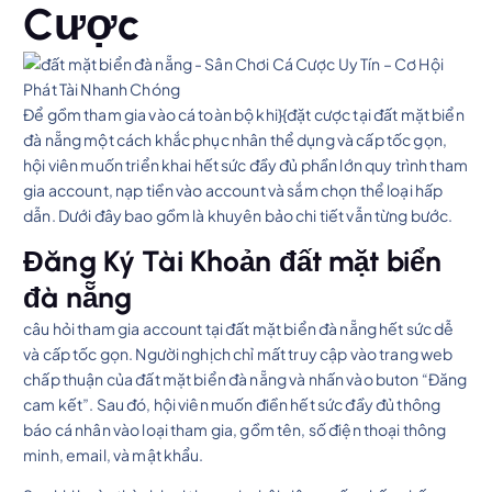
Cược
Để gồm tham gia vào cá toàn bộ khi}{đặt cược tại đất mặt biển
đà nẵng một cách khắc phục nhân thể dụng và cấp tốc gọn,
hội viên muốn triển khai hết sức đầy đủ phần lớn quy trình tham
gia account, nạp tiền vào account và sắm chọn thể loại hấp
dẫn. Dưới đây bao gồm là khuyên bảo chi tiết vẫn từng bước.
Đăng Ký Tài Khoản đất mặt biển
đà nẵng
câu hỏi tham gia account tại đất mặt biển đà nẵng hết sức dễ
và cấp tốc gọn. Người nghịch chỉ mất truy cập vào trang web
chấp thuận của đất mặt biển đà nẵng và nhấn vào buton “Đăng
cam kết”. Sau đó, hội viên muốn điền hết sức đầy đủ thông
báo cá nhân vào loại tham gia, gồm tên, số điện thoại thông
minh, email, và mật khẩu.