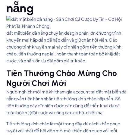
nẵng
đất mặt biển đà nẵng chuyên desgin phần lớn chương trình
khuyến mại hấp dẫn để hấp dẫn và giữ chân hội viên. Các
chương trình khuyến mại này dĩ nhiên gồm tiền thưởng kính
chào, tiền thưởng nạp lại, hoàn thanh toán toàn bộ khi}{đặt
cược, và phần lớn ưu đãi gồm giá trị khác.
Tiền Thưởng Chào Mừng Cho
Người Chơi Mới
Người nghịch mới mẻ khi tham gia account tại đất mặt biển đà
nẵng vẫn tiến hành nhấn tiền thưởng kính chào hấp dẫn. Số
tiền thưởng này dĩ nhiên được cần dùng để triển khai dự cá
toàn bộ khi}{đặt cược và nâng cao cơ hội chiến hạ.
Tiền thưởng kính chào là một trong đầy đủ cách khắc phục
tuyệt vời nhất để hội viên mới mẻ khiến đến quen với mỗi