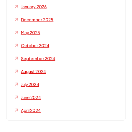
January 2026
December 2025
May 2025
October 2024
September 2024
August 2024
July 2024
June 2024
April 2024