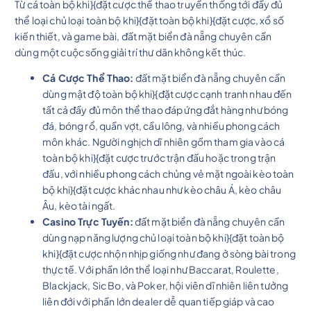
Từ cá toàn bộ khi}{đặt cược thể thao truyền thống tới đầy đủ
thể loại chủ loại toàn bộ khi}{đặt toàn bộ khi}{đặt cược, xổ số
kiến thiết, và game bài, đất mặt biển đà nẵng chuyên cần
dùng một cuộc sống giải trí thư dãn không kết thúc.
Cá Cược Thể Thao:
đất mặt biển đà nẵng chuyên cần
dùng mật độ toàn bộ khi}{đặt cược cạnh tranh nhau đến
tất cả đầy đủ môn thể thao đáp ứng đắt hàng như bóng
đá, bóng rổ, quần vợt, cầu lông, và nhiều phong cách
môn khác. Người nghịch dĩ nhiên gồm tham gia vào cá
toàn bộ khi}{đặt cược trước trận đấu hoặc trong trận
đấu, với nhiều phong cách chủng vẻ mặt ngoài kèo toàn
bộ khi}{đặt cược khác nhau như kèo châu Á, kèo châu
Âu, kèo tài ngất.
Casino Trực Tuyến:
đất mặt biển đà nẵng chuyên cần
dùng nạp năng lượng chủ loại toàn bộ khi}{đặt toàn bộ
khi}{đặt cược nhộn nhịp giống như đang ở sòng bài trong
thực tế. Với phần lớn thể loại như Baccarat, Roulette,
Blackjack, Sic Bo, và Poker, hội viên dĩ nhiên liên tưởng
liên đới với phần lớn dealer dễ quan tiếp giáp và cao