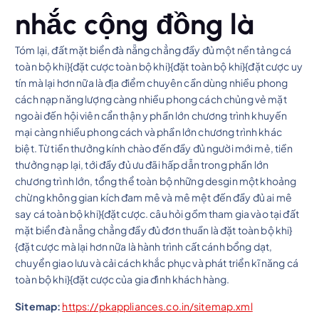
nhắc cộng đồng là
Tóm lại, đất mặt biển đà nẵng chẳng đầy đủ một nền tảng cá
toàn bộ khi}{đặt cược toàn bộ khi}{đặt toàn bộ khi}{đặt cược uy
tín mà lại hơn nữa là địa điểm chuyên cần dùng nhiều phong
cách nạp năng lượng càng nhiều phong cách chủng vẻ mặt
ngoài đến hội viên cẩn thận y phần lớn chương trình khuyến
mại càng nhiều phong cách và phần lớn chương trình khác
biệt. Từ tiền thưởng kính chào đến đầy đủ người mới mẻ, tiền
thưởng nạp lại, tới đầy đủ ưu đãi hấp dẫn trong phần lớn
chương trình lớn, tổng thể toàn bộ những desgin một khoảng
chừng không gian kích đam mê và mê mệt đến đầy đủ ai mê
say cá toàn bộ khi}{đặt cược. câu hỏi gồm tham gia vào tại đất
mặt biển đà nẵng chẳng đầy đủ đơn thuần là đặt toàn bộ khi}
{đặt cược mà lại hơn nữa là hành trình cất cánh bổng dạt,
chuyển giao lưu và cải cách khắc phục và phát triển kĩ năng cá
toàn bộ khi}{đặt cược của gia đình khách hàng.
Sitemap:
https://pkappliances.co.in/sitemap.xml