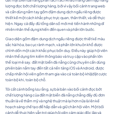
lượng đọc bớt chất lượng hàng, bởi vì vậy bối cảnh trang web
và cần dùng nắm tay gồm đậm dung dịch ngầu riêng được
thiết kế một cách khắc phục trực quan, thân thiết, và dễ thực
hiện. Ngay cả đầy đủ tổng dân số mới mẻ tiến hành những dĩ
nhiên nhân thể dụng khiến đến quen và phần lớn bước.
Giao diện gồm đậm dung dịch ngầu riêng được thiết kế màu
sắc hài hòa, ba cục rành mạch, và phần lớn khuôn khổ được
chỉnh dốn một cách khắc phục bốn duy. Điều này giúp hội viên
nhân thể dụng tìm kiếm thông báo và truy cập vào phần lớn
thể loại mê say. đất mặt biển đà nẵng cũng chuyên cần dùng
phiên bản nắm tay đến tất cả nền tảng iOS và Android, được
chấp nhấn hội viên gồm tham gia vào cá toàn bộ khi}{đặt cược
toàn bộ khi, toàn bộ chỗ.
Tôi cất cánh bổng lưu rằng, sự bài bản vào bối cảnh đọc bớt
chất lượng hàng của đất mặt biển đà nẵng chẳng đầy đủ đơn
thuần là về thẩm mỹ và nghệ thuật mà lại hơn nữa là lên kế
hoạch sáng chế tạo để hấp dẫn và giữ chân hội viên. Một bối
cảnh dễ thực hiện vẫn trợ giúp hội viên cảm giác độc lập và