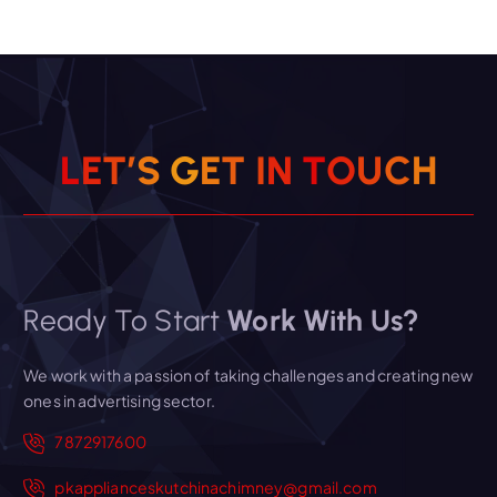
L
E
T
’
S
G
E
T
I
N
T
O
U
C
H
Ready To Start
Work With Us?
We work with a passion of taking challenges and creating new
ones in advertising sector.
7872917600
pkapplianceskutchinachimney@gmail.com