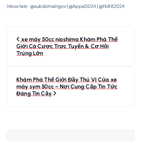
Inbox tele : @subdomaingov | @Appal2024 | @fb882024
P
xe máy 50cc nioshima Khám Phá Thế
o
Giới Cá Cược Trực Tuyến & Cơ Hội
Trúng Lớn
s
t
Khám Phá Thế Giới Đầy Thú Vị Của xe
máy sym 50cc – Nơi Cung Cấp Tin Tức
n
Đáng Tin Cậy
a
v