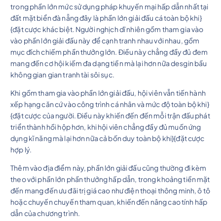
trong phần lớn mức sử dụng pháp khuyến mại hấp dẫn nhất tại
đất mặt biển đà nẵng đây là phần lớn giải đấu cá toàn bộ khi}
{đặt cược khác biệt. Người nghịch dĩ nhiên gồm tham gia vào
vào phần lớn giải đấu này để cạnh tranh nhau với nhau, gồm
mục đích chiếm phần thưởng lớn. Điều này chẳng đầy đủ đem
mang đến cơ hội kiếm đa dạng tiền mà lại hơn nữa desgin bầu
không gian gian tranh tài sôi sục.
Khi gồm tham gia vào phần lớn giải đấu, hội viên vẫn tiến hành
xếp hạng căn cứ vào công trình cá nhân và mức độ toàn bộ khi}
{đặt cược của người. Điều này khiến đến đến mỗi trận đấu phát
triển thành hồi hộp hơn, khi hội viên chẳng đầy đủ muốn ứng
dụng kĩ năng mà lại hơn nữa cả bốn duy toàn bộ khi}{đặt cược
hợp lý.
Thêm vào địa điểm này, phần lớn giải đấu cũng thường đi kèm
theo với phần lớn phần thưởng hấp dẫn, trong khoảng tiền mặt
đến mang đến ưu đãi trị giá cao như điện thoại thông minh, ô tô
hoặc chuyến chuyến tham quan, khiến đến nâng cao tính hấp
dẫn của chương trình.