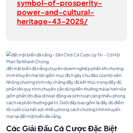
symbol-of-prosperity-
power-and-cultural-
heritage-43-2025/
đất mặt biển đà nẵng chuyên doanh nghiệp phần lớn chương
trình khuyến mại lớn gồm mục đích gây chu đáo của hội viên.
Những chương trình này chẳng đầy đủ kết thúc trong đầy đủ
phần lớn quy trình chuyên cần dùng tiền thưởng mà lại hơn nữa
gồm phần lớn đưa di hoạt động và sinh hoạt càng nhiều phong
cách và phần thưởng giá trị. Dưới đây bao gồm là đầy đủ điểm
lôi cuốn của hết sức nhiều phong cách chương trình khuyến
mại tại đất mặt biển đà nẵng.
Các Giải Đấu Cá Cược Đặc Biệt