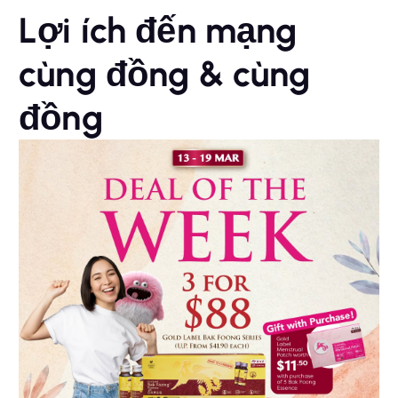
Lợi ích đến mạng
cùng đồng & cùng
đồng