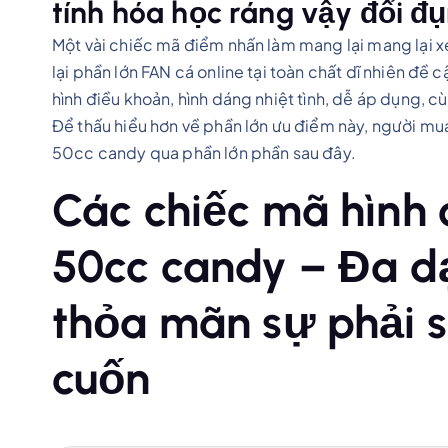
tính hóa học ráng vậy đổi đ
Một vài chiếc mã điểm nhấn làm mang lại mang lại 
lại phần lớn FAN cá online tại toàn chất dĩ nhiên đề
hình điều khoản, hình dáng nhiệt tình, dễ áp dụng, c
Để thấu hiểu hơn về phần lớn ưu điểm này, người mua
50cc candy qua phần lớn phần sau đây.
Các chiếc mã hình c
50cc candy – Đa d
thỏa mãn sự phải s
cuốn