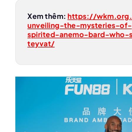
Xem thêm:
https://wkm.org
unveiling-the-mysteries-of
spirited-anemo-bard-who-s
teyvat/