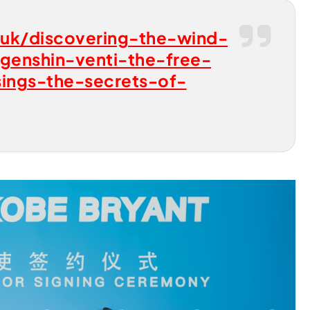
.uk/discovering-the-wind-
-genshin-venti-the-free-
ings-the-secrets-of-