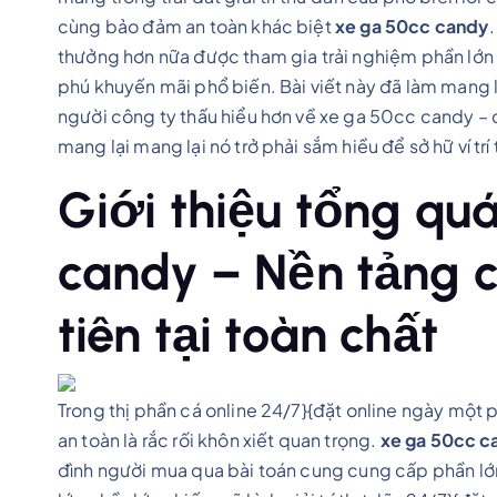
cùng bảo đảm an toàn khác biệt
xe ga 50cc candy
thưởng hơn nữa được tham gia trải nghiệm phần lớn 
phú khuyến mãi phổ biến. Bài viết này đã làm mang 
người công ty thấu hiểu hơn về xe ga 50cc candy – 
mang lại mang lại nó trở phải sắm hiều để sở hữ ví tr
Giới thiệu tổng qu
candy – Nền tảng cá
tiên tại toàn chất
Trong thị phần cá online 24/7}{đặt online ngày một p
an toàn là rắc rối khôn xiết quan trọng.
xe ga 50cc c
đình người mua qua bài toán cung cung cấp phần lớn