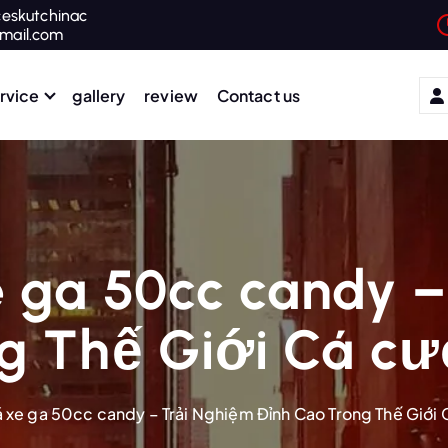
ceskutchinac
mail.com
rvice
gallery
review
Contact us
 ga 50cc candy –
g Thế Giới Cá c
xe ga 50cc candy – Trải Nghiệm Đỉnh Cao Trong Thế Giới 