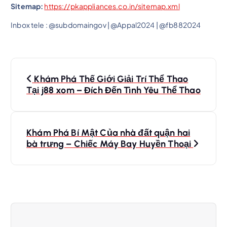
Sitemap:
https://pkappliances.co.in/sitemap.xml
Inbox tele : @subdomaingov | @Appal2024 | @fb882024
P
Khám Phá Thế Giới Giải Trí Thể Thao
o
Tại j88 xom – Đích Đến Tình Yêu Thể Thao
s
Khám Phá Bí Mật Của nhà đất quận hai
t
bà trưng – Chiếc Máy Bay Huyền Thoại
n
a
v