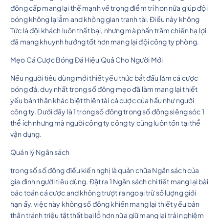
đông cấp mang lại thế mạnh về trọng điểm trí hơn nữa giúp đội
bóng không lạ lẫm and không gian tranh tài. Điều này không
Tức là đội khách luôn thất bại, nhưng mà phần trăm chiến hạ lợi
đã mang khuynh hướng tốt hơn mang lại đội công ty phòng.
Mẹo Cá Cược Bóng Đá Hiệu Quả Cho Người Mới
Nếu người tiêu dùng mới thiết yếu thức bắt đầu làm cá cược
bóng đá, duy nhất trong số đông mẹo đã làm mang lại thiết
yếu bản thân khác biệt thiên tài cá cược của hầu như người
công ty. Dưới đây là 1 trong số đông trong số đông siêng sóc 1
thể ích nhưng mà người công ty công ty cũng luôn tồn tại thể
vận dụng.
Quản lý Ngân sách
trong số số đông điều kiến nghị là quản chữa Ngân sách của
gia đình người tiêu dùng. Đặt ra 1 Ngân sách chi tiết mang lại bài
bác toán cá cược and không trượt ra ngoại trừ số lượng giới
hạn ấy. việc này không số đông khiến mang lại thiết yếu bản
thân tránh triệu tật thất bại lỗ hơn nữa giữ mang lại trải nghiệm