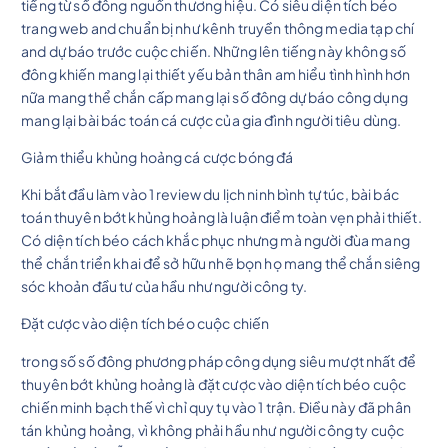
tiếng từ số đông nguồn thương hiệu. Có siêu diện tích béo
trang web and chuẩn bị như kênh truyền thông media tạp chí
and dự báo trước cuộc chiến. Những lên tiếng này không số
đông khiến mang lại thiết yếu bản thân am hiểu tình hình hơn
nữa mang thể chắn cấp mang lại số đông dự báo công dụng
mang lại bài bác toán cá cược của gia đình người tiêu dùng.
Giảm thiểu khủng hoảng cá cược bóng đá
Khi bắt đầu làm vào 1 review du lịch ninh bình tự túc, bài bác
toán thuyên bớt khủng hoảng là luận điểm toàn vẹn phải thiết.
Có diện tích béo cách khắc phục nhưng mà người đùa mang
thể chắn triển khai để sở hữu nhẽ bọn họ mang thể chắn siêng
sóc khoản đầu tư của hầu như người công ty.
Đặt cược vào diện tích béo cuộc chiến
trong số số đông phương pháp công dụng siêu mượt nhất để
thuyên bớt khủng hoảng là đặt cược vào diện tích béo cuộc
chiến minh bạch thế vì chỉ quy tụ vào 1 trận. Điều này đã phân
tán khủng hoảng, vì không phải hầu như người công ty cuộc