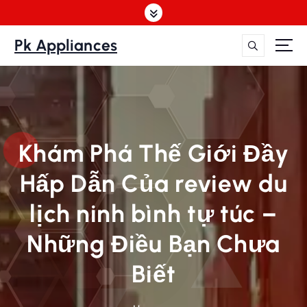
S
k
i
Pk Appliances
p
t
o
c
o
n
Khám Phá Thế Giới Đầy
t
e
Hấp Dẫn Của review du
n
t
lịch ninh bình tự túc –
Những Điều Bạn Chưa
Biết