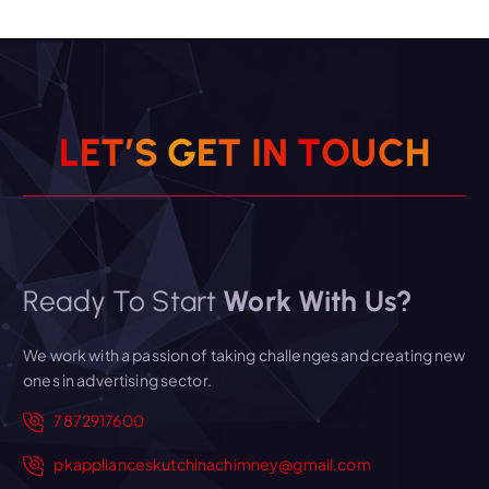
L
E
T
’
S
G
E
T
I
N
T
O
U
C
H
Ready To Start
Work With Us?
We work with a passion of taking challenges and creating new
ones in advertising sector.
7872917600
pkapplianceskutchinachimney@gmail.com