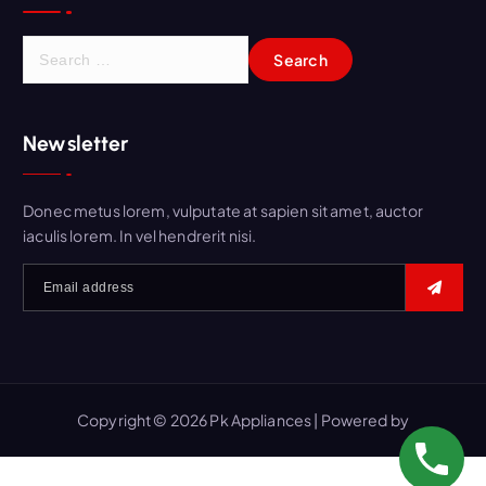
S
e
a
r
Newsletter
c
h
f
Donec metus lorem, vulputate at sapien sit amet, auctor
o
iaculis lorem. In vel hendrerit nisi.
r
:
Copyright © 2026 Pk Appliances | Powered by