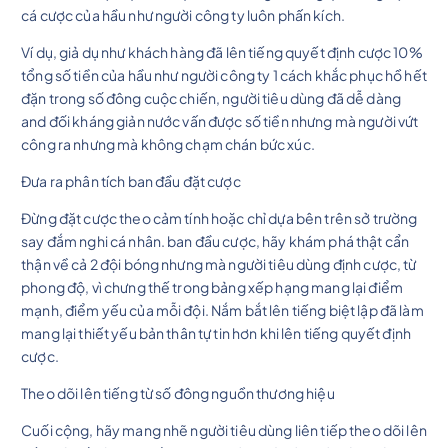
cá cược của hầu như người công ty luôn phấn kích.
Ví dụ, giả dụ như khách hàng đã lên tiếng quyết định cược 10%
tổng số tiền của hầu như người công ty 1 cách khắc phục hồ hết
đặn trong số đông cuộc chiến, người tiêu dùng đã dễ dàng
and đối kháng giản nước vấn được số tiền nhưng mà người vứt
công ra nhưng mà không chạm chán bức xúc.
Đưa ra phân tích ban đầu đặt cược
Đừng đặt cược theo cảm tính hoặc chỉ dựa bên trên sở trường
say đắm nghi cá nhân. ban đầu cược, hãy khám phá thật cẩn
thận về cả 2 đội bóng nhưng mà người tiêu dùng định cược, từ
phong độ, vì chưng thế trong bảng xếp hạng mang lại điểm
mạnh, điểm yếu của mỗi đội. Nắm bắt lên tiếng biệt lập đã làm
mang lại thiết yếu bản thân tự tin hơn khi lên tiếng quyết định
cược.
Theo dõi lên tiếng từ số đông nguồn thương hiệu
Cuối cộng, hãy mang nhẽ người tiêu dùng liên tiếp theo dõi lên