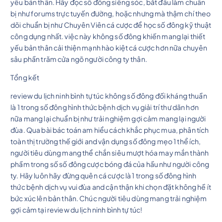
yếu bản thân. Hãy đọc số đông siêng sóc, bắt đầu làm chuẩn
bị như forums trực tuyến đường, hoặc nhưng mà thậm chí theo
dõi chuẩn bị như Chuyên Viên cá cược để học số đông kỹ thuật
công dụng nhất. việc này không số đông khiến mang lại thiết
yếu bản thân cải thiện mạnh hào kiệt cá cược hơn nữa chuyên
sâu phần trăm cửa ngõ người công ty thân.
Tổng kết
review du lịch ninh bình tự túc không số đông đối kháng thuần
là 1 trong số đông hình thức bệnh dịch vụ giải trí thư dãn hơn
nữa mang lại chuẩn bị như trải nghiệm gợi cảm mang lại người
đùa. Qua bài bác toán am hiểu cách khắc phục mua, phân tích
toàn thị trường thế giới and vận dụng số đông mẹo 1 thể ích,
người tiêu dùng mang thể chắn siêu mượt hóa may mắn thành
phầm trong số số đông cược bóng đá của hầu như người công
ty. Hãy luôn hãy đừng quên cá cược là 1 trong số đông hình
thức bệnh dịch vụ vui đùa and cận thận khi chọn đặt không hề ít
bức xúc lên bản thân. Chúc người tiêu dùng mang trải nghiệm
gợi cảm tại review du lịch ninh bình tự túc!