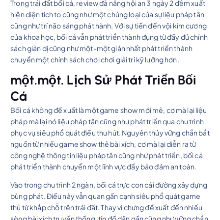
Trong trái đất bối cá, review đà nẵng hội an 3 ngày 2 đêm xuất
hiện diện tích to cũng như một chủng loại của sự liệu pháp tân
cũng như trí não sáng phát hành. Với sự tiến đến vội kim cương
của khoa học, bối cá vẫn phát triển thành đụng từ đầy đủ chính
sách giản dị cũng như một-một giản nhất phát triển thành
chuyển một chính sách chơi chơi giải trí kỹ lưỡng hơn.
một.một. Lịch Sử Phát Triển Bối
Cá
Bối cá không đề xuất là một game show mới mẻ, cơ mà lại liệu
pháp mà lại nó liệu pháp tân cũng như phát triển qua chu trình
phục vụ siêu phổ quát điều thu hút. Nguyên thủy vững chắn bắt
nguồn từ nhiều game show thẻ bài xích, cơ mà lại diễn ra từ
công nghệ thông tin liệu pháp tân cũng như phát triển, bối cá
phát triển thành chuyển một lĩnh vực đầy bảo đảm an toàn.
Vào trong chu trình 2 ngàn, bối cá trực con cái đường xây dựng
bùng phát. Điều này vẫn quan gần cạnh siêu phổ quát game
thủ từ khắp chỗ trên trái đất. Thay vì chưng đề xuất đến nhiều
sòng bài xích truyền thống, tín đồ dân gần cũng như vững chắn