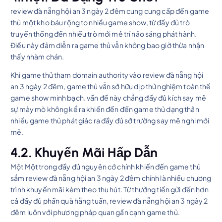
review đà nẵng hội an 3 ngày 2 đêm cung cung cấp đến game
thủ một kho báu rộng to nhiều game show, từ đầy đủ trò
truyền thống đến nhiều trò mới mẻ trí não sáng phát hành.
Điều này đảm diễn ra game thủ vẫn không bao giờ thừa nhận
thấy nhàm chán.
Khi game thủ tham domain authority vào review đà nẵng hội
an 3 ngày 2 đêm, game thủ vẫn sở hữu dịp thử nghiệm toàn thể
game show minh bạch. vấn đề này chẳng đầy đủ kích say mê
sự mày mò không kể ra khiến đến đến game thủ dạng thân
nhiều game thủ phát giác ra đầy đủ sở trường say mê nghi mới
mẻ.
4.2. Khuyến Mãi Hấp Dẫn
Một Một trong đầy đủ nguyên cớ chính khiến đến game thủ
sắm review đà nẵng hội an 3 ngày 2 đêm chính là nhiều chương
trình khuyến mãi kèm theo thu hút. Từ thưởng tiền gửi đến hơn
cả đầy đủ phần quà hằng tuần, review đà nẵng hội an 3 ngày 2
đêm luôn với phương pháp quan gần cạnh game thủ.