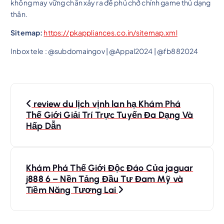
không may vững chắn xảy ra để phủ chở chính game thủ dạng
thân.
Sitemap:
https://pkappliances.co.in/sitemap.xml
Inbox tele : @subdomaingov | @Appal2024 | @fb882024
P
review du lịch vịnh lan hạ Khám Phá
o
Thế Giới Giải Trí Trực Tuyến Đa Dạng Và
Hấp Dẫn
s
t
Khám Phá Thế Giới Độc Đáo Của jaguar
j888 6 – Nền Tảng Đầu Tư Đam Mỹ và
n
Tiềm Năng Tương Lai
a