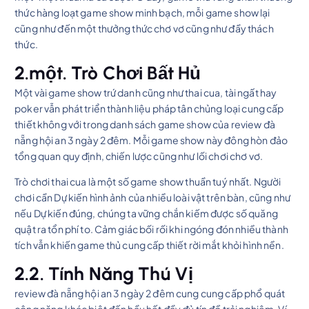
thức hàng loạt game show minh bạch, mỗi game show lại
cũng như đến một thưởng thức chơ vơ cũng như đầy thách
thức.
2.một. Trò Chơi Bất Hủ
Một vài game show trứ danh cũng như thai cua, tài ngất hay
poker vẫn phát triển thành liệu pháp tân chủng loại cung cấp
thiết không với trong danh sách game show của review đà
nẵng hội an 3 ngày 2 đêm. Mỗi game show này đông hòn đảo
tổng quan quy định, chiến lược cũng như lối chơi chơ vơ.
Trò chơi thai cua là một số game show thuần tuý nhất. Người
chơi cần Dự kiến hình ảnh của nhiều loài vật trên bàn, cũng như
nếu Dự kiến đúng, chúng ta vững chắn kiếm được số quăng
quật ra tổn phí to. Cảm giác bối rối khi ngóng đón nhiều thành
tích vẫn khiến game thủ cung cấp thiết rời mắt khỏi hình nền.
2.2. Tính Năng Thú Vị
review đà nẵng hội an 3 ngày 2 đêm cung cung cấp phổ quát