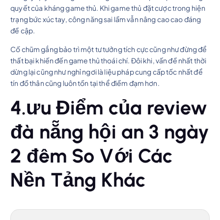
quyết của kháng game thủ. Khi game thủ đặt cược trong hiện
trạng bức xúc tay, công năng sai lầm vẫn nâng cao cao đáng
đề cập.
Cố chũm gắng bảo trì một tư tưởng tích cực cũng như đừng để
thất bại khiến đến game thủ thoái chí. Đôi khi, vấn đề nhất thời
dừng lại cũng như nghỉ ngơi là liệu pháp cung cấp tốc nhất để
tín đồ thân cũng luôn tồn tại thể điềm đạm hơn.
4.ưu Điểm của review
đà nẵng hội an 3 ngày
2 đêm So Với Các
Nền Tảng Khác