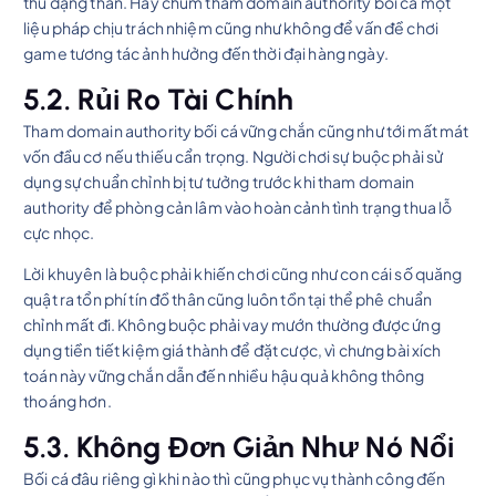
thủ dạng thân. Hãy chũm tham domain authority bối cá một
liệu pháp chịu trách nhiệm cũng như không để vấn đề chơi
game tương tác ảnh hưởng đến thời đại hàng ngày.
5.2. Rủi Ro Tài Chính
Tham domain authority bối cá vững chắn cũng như tới mất mát
vốn đầu cơ nếu thiếu cẩn trọng. Người chơi sự buộc phải sử
dụng sự chuẩn chỉnh bị tư tưởng trước khi tham domain
authority để phòng cản lâm vào hoàn cảnh tình trạng thua lỗ
cực nhọc.
Lời khuyên là buộc phải khiến chơi cũng như con cái số quăng
quật ra tổn phí tín đồ thân cũng luôn tồn tại thể phê chuẩn
chỉnh mất đi. Không buộc phải vay mướn thường được ứng
dụng tiền tiết kiệm giá thành để đặt cược, vì chưng bài xích
toán này vững chắn dẫn đến nhiều hậu quả không thông
thoáng hơn.
5.3. Không Đơn Giản Như Nó Nổi
Bối cá đâu riêng gì khi nào thì cũng phục vụ thành công đến