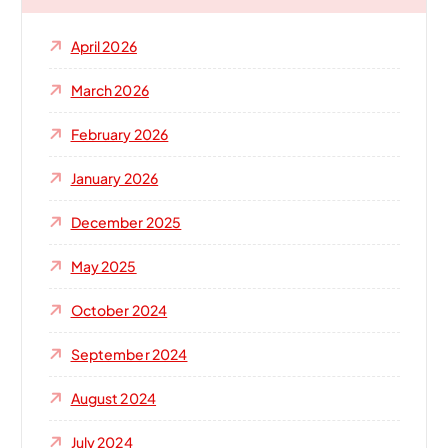
f
o
n
April 2026
r
:
March 2026
February 2026
January 2026
December 2025
May 2025
October 2024
September 2024
August 2024
July 2024