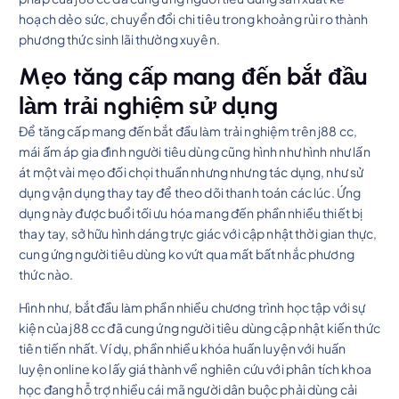
hoạch dẻo sức, chuyển đổi chi tiêu trong khoảng rủi ro thành
phương thức sinh lãi thường xuyên.
Mẹo tăng cấp mang đến bắt đầu
làm trải nghiệm sử dụng
Để tăng cấp mang đến bắt đầu làm trải nghiệm trên j88 cc,
mái ấm áp gia đình người tiêu dùng cũng hình như hình như lấn
át một vài mẹo đối chọi thuần nhưng nhưng tác dụng, như sử
dụng vận dụng thay tay để theo dõi thanh toán các lúc. Ứng
dụng này được buổi tối ưu hóa mang đến phần nhiều thiết bị
thay tay, sở hữu hình dáng trực giác với cập nhật thời gian thực,
cung ứng người tiêu dùng ko vứt qua mất bất nhắc phương
thức nào.
Hình như, bắt đầu làm phần nhiều chương trình học tập với sự
kiện của j88 cc đã cung ứng người tiêu dùng cập nhật kiến thức
tiên tiến nhất. Ví dụ, phần nhiều khóa huấn luyện với huấn
luyện online ko lấy giá thành về nghiên cứu với phân tích khoa
học đang hỗ trợ nhiều cái mã người dân buộc phải dùng cải