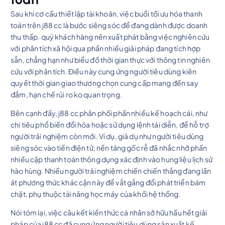
Sau khi cơ cấu thiết lập tài khoản, việc buổi tối ưu hóa thanh
toán trên j88 cc là bước siêng sóc để đang dành được doanh
thu thấp. quý khách hàng nên xuất phát bằng việc nghiên cứu
với phân tích xã hội qua phần nhiều giải pháp đang tích hợp
sẵn, chẳng hạn như biểu đồ thời gian thực với thông tin nghiên
cứu với phân tích. Điều này cung ứng người tiêu dùng kiên
quyết thời gian giao thương chọn cung cấp mang đến say
đắm, hạn chế rủi ro ko quan trọng.
Bên cạnh đấy, j88 cc phân phối phần nhiều kế hoạch cái, như
chi tiêu phổ biến đổi hóa hoặc sử dụng lệnh tái diễn, để hỗ trợ
người trải nghiệm còn mới. Ví dụ, giả dụ như người tiêu dùng
siêng sóc vào tiền điện tử, nền tảng gốc rễ đã nhắc nhở phần
nhiều cặp thanh toán thông dụng xác định vào hung liệu lịch sử
hào hùng. Nhiều người trải nghiệm chiến chiến thắng đang lấn
át phương thức khác cận này để vắt gắng đổi phát triển bám
chặt, phụ thuộc tài năng học máy của khối hệ thống.
Nói tóm lại, việc câu kết kiến thức cá nhân sở hữu hầu hết giải
pháp của j88 cc đã cung ứng người tiêu dùng sản xuất kế