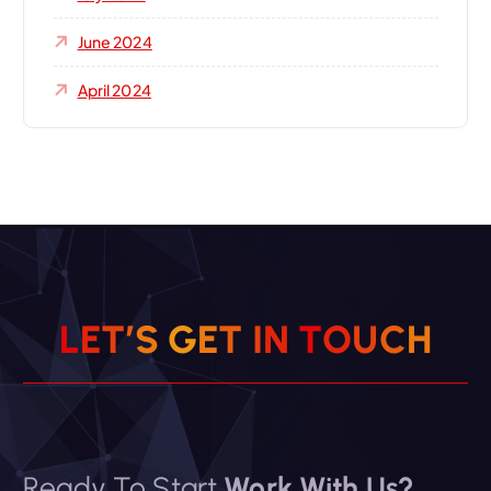
June 2024
April 2024
L
E
T
’
S
G
E
T
I
N
T
O
U
C
H
Ready To Start
Work With Us?