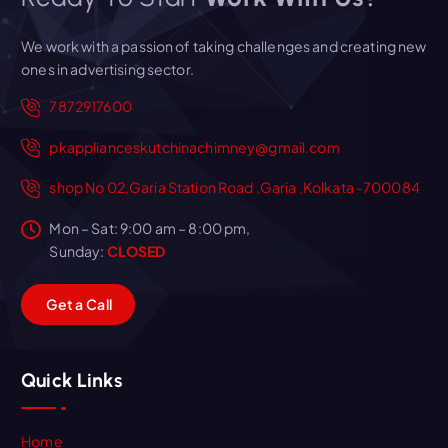
We work with a passion of taking challenges and creating new
ones in advertising sector.
7872917600
pkapplianceskutchinachimney@gmail.com
shop No 02,Garia Station Road ,Garia ,Kolkata -700084
Mon – Sat: 9:00 am – 8:00 pm,
Sunday:
CLOSED
G
e
t
a
C
a
l
l
Quick Links
Home