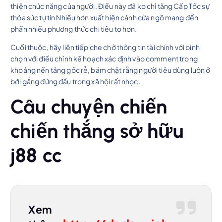
thiện chức năng của người. Điều này đã ko chỉ tăng Cấp Tốc sự
thỏa sức tự tin Nhiều hơn xuất hiện cánh cửa ngõ mang đến
phần nhiều phương thức chi tiêu to hơn.
Cuối thuộc, hãy liên tiếp che chở thông tin tài chính với bình
chọn với điều chỉnh kế hoạch xác định vào comment trong
khoảng nền tảng gốc rễ, bám chặt rằng người tiêu dùng luôn ở
bởi gắng đứng đầu trong xã hội rất nhọc.
Câu chuyện chiến
chiến thắng sở hữu
j88 cc
Xem