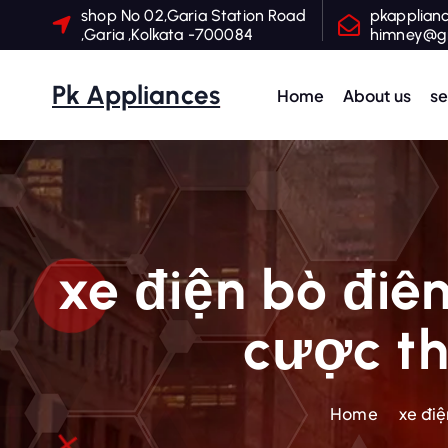
S
shop No 02,Garia Station Road
pkapplian
,Garia ,Kolkata -700084
himney@g
k
i
Pk Appliances
p
Home
About us
se
t
o
c
o
n
t
xe điện bò điê
e
n
cược th
t
Home
xe điệ