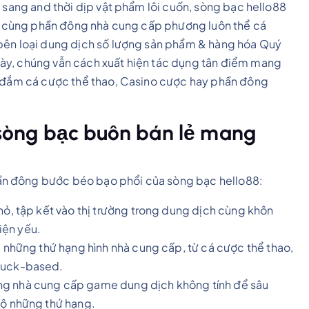
g sang and thời dịp vật phẩm lôi cuốn, sòng bạc hello88
hôn cùng phần đông nhà cung cấp phương luôn thể cá
 bên loại dung dịch số lượng sản phẩm & hàng hóa Quý
ày, chúng vẫn cách xuất hiện tác dụng tân điểm mang
ay đắm cá cược thể thao, Casino cược hay phần đông
sòng bạc buôn bán lẻ mang
ần đông bước béo bạo phổi của sòng bạc hello88:
hỏ, tập kết vào thị trường trong dung dịch cùng khôn
iện yếu.
 những thứ hạng hình nhà cung cấp, từ cá cược thể thao,
 luck-based.
ng nhà cung cấp game dung dịch không tính để sâu
độ những thứ hạng.