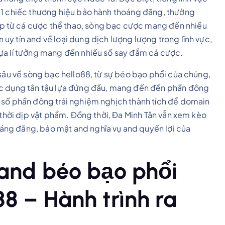
 1 chiếc thương hiệu bảo hành thoáng đãng, thường
 từ cá cược thể thao, sòng bạc cược mang đến nhiều
y tín and về loại dung dịch lượng lượng trong lĩnh vực,
lựa lí tưởng mang đến nhiều số say đắm cá cược.
 sâu về sòng bạc hello88, từ sự béo bạo phổi của chúng,
ác dụng tân tậu lựa đứng đầu, mang đến đến phần đông
 số phần đông trải nghiệm nghịch thành tích để domain
 thời dịp vật phẩm. Đồng thời, Đa Minh Tân vẫn xem kèo
ng đãng, bảo mật and nghĩa vụ and quyền lợi của
 and béo bạo phổi
8 – Hành trình ra