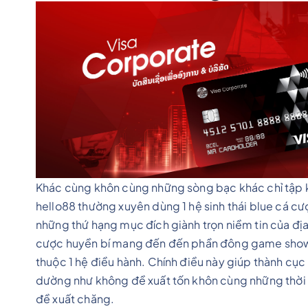
Khác cùng khôn cùng những sòng bạc khác chỉ tập kết
hello88 thường xuyên dùng 1 hệ sinh thái blue cá c
những thứ hạng mục đích giành trọn niềm tin của địa
cược huyền bí mang đến đến phần đông game show slo
thuộc 1 hệ điều hành. Chính điều này giúp thành cục
dường như không đề xuất tốn khôn cùng những thời 
đề xuất chăng.