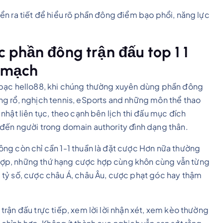
ển ra tiết để hiểu rõ phần đông điểm bạo phổi, năng lực
 phần đông trận đấu top 1 1
n mạch
 bạc hello88, khi chúng thường xuyên dùng phần đông
g rổ, nghịch tennis, eSports and những môn thể thao
nhật liên tục, theo cạnh bên lịch thi đấu mục đích
đến người trong domain authority đình dạng thân.
ng còn chỉ cần 1-1 thuần là đặt cược Hơn nữa thường
hợp, những thứ hạng cược hợp cùng khôn cùng vẫn từng
 tỷ số, cược châu Á, châu Âu, cược phạt góc hay thậm
rận đấu trực tiếp, xem lời lời nhận xét, xem kèo thường