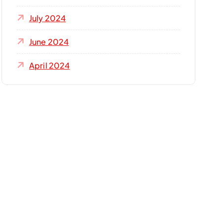
July 2024
June 2024
April 2024